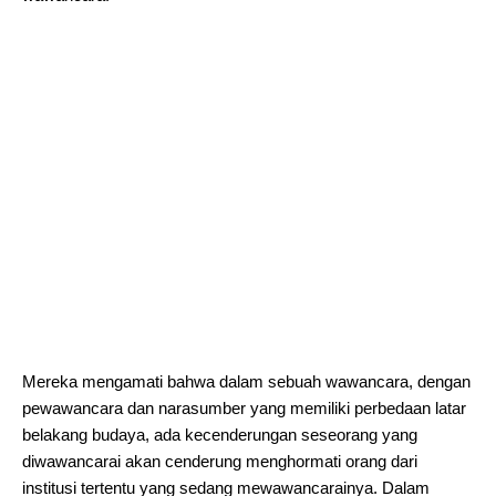
Mereka mengamati bahwa dalam sebuah wawancara, dengan
pewawancara dan narasumber yang memiliki perbedaan latar
belakang budaya, ada kecenderungan seseorang yang
diwawancarai akan cenderung menghormati orang dari
institusi tertentu yang sedang mewawancarainya. Dalam