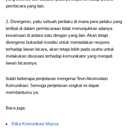
pembicara yang lain.
2. Divergensi, yaitu sebuah perilaku di mana para pelaku yang
terlibat di dalam pembicaraan tidak menunjukkan adanya
kesamaan di antara satu dengan yang lain. Akan tetapi
divergensi bukanlah kondisi untuk meniadakan respons
terhadap lawan bicara, akan tetapi lebih pada usaha untuk
melakukan disosiasi terhadap komunikator yang menjadi
lawan bicaranya.
Itulah beberapa penjelasan mengenai Teori Akomodasi
Komunikasi. Semoga penjelasan singkat ini dapat
membantumu ya.
Baca juga:
Etika Komunikasi Massa