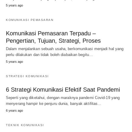
5 years ago
KOMUNIKASI PEMASARAN
Komunikasi Pemasaran Terpadu –
Pengertian, Tujuan, Strategi, Proses
Dalam menjalankan sebuah usaha, berkomunikasi menjadi hal yang
perlu dilakukan dan tidak boleh diabaikan begitu…
5 years ago
STRATEGI KOMUNIKASI
6 Strategi Komunikasi Efektif Saat Pandemi
Seperti yang diketahui, dengan maraknya pandemi Covid-19 yang
menyerang hampir ke penjuru dunia, banyak aktifitas…
6 years ago
TEKNIK KOMUNIKASI