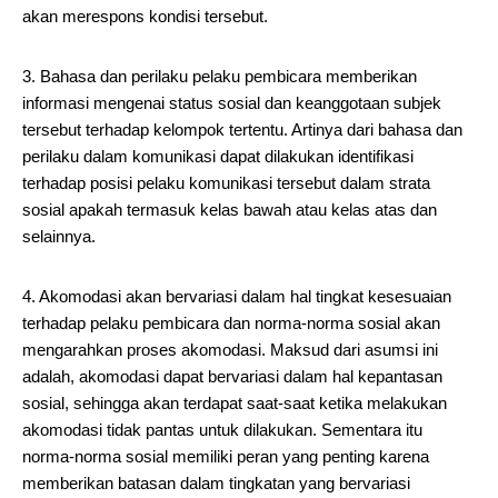
akan merespons kondisi tersebut.
3. Bahasa dan perilaku pelaku pembicara memberikan
informasi mengenai status sosial dan keanggotaan subjek
tersebut terhadap kelompok tertentu. Artinya dari bahasa dan
perilaku dalam komunikasi dapat dilakukan identifikasi
terhadap posisi pelaku komunikasi tersebut dalam strata
sosial apakah termasuk kelas bawah atau kelas atas dan
selainnya.
4. Akomodasi akan bervariasi dalam hal tingkat kesesuaian
terhadap pelaku pembicara dan norma-norma sosial akan
mengarahkan proses akomodasi. Maksud dari asumsi ini
adalah, akomodasi dapat bervariasi dalam hal kepantasan
sosial, sehingga akan terdapat saat-saat ketika melakukan
akomodasi tidak pantas untuk dilakukan. Sementara itu
norma-norma sosial memiliki peran yang penting karena
memberikan batasan dalam tingkatan yang bervariasi