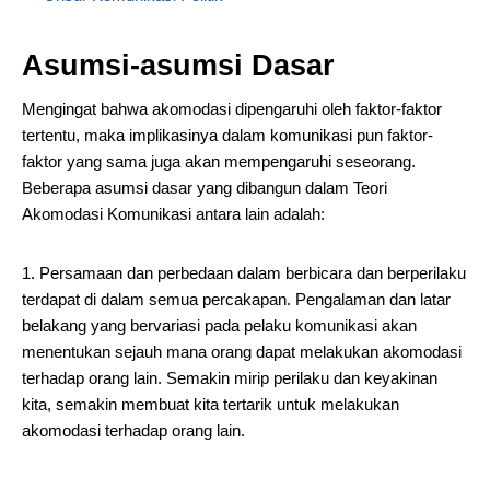
Asumsi-asumsi Dasar
Mengingat bahwa akomodasi dipengaruhi oleh faktor-faktor
tertentu, maka implikasinya dalam komunikasi pun faktor-
faktor yang sama juga akan mempengaruhi seseorang.
Beberapa asumsi dasar yang dibangun dalam Teori
Akomodasi Komunikasi antara lain adalah:
1. Persamaan dan perbedaan dalam berbicara dan berperilaku
terdapat di dalam semua percakapan. Pengalaman dan latar
belakang yang bervariasi pada pelaku komunikasi akan
menentukan sejauh mana orang dapat melakukan akomodasi
terhadap orang lain. Semakin mirip perilaku dan keyakinan
kita, semakin membuat kita tertarik untuk melakukan
akomodasi terhadap orang lain.