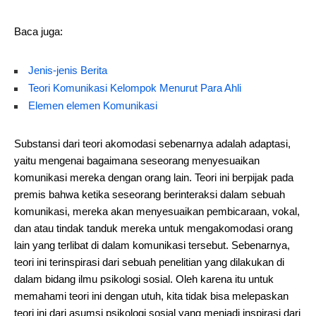
Baca juga:
Jenis-jenis Berita
Teori Komunikasi Kelompok Menurut Para Ahli
Elemen elemen Komunikasi
Substansi dari teori akomodasi sebenarnya adalah adaptasi,
yaitu mengenai bagaimana seseorang menyesuaikan
komunikasi mereka dengan orang lain. Teori ini berpijak pada
premis bahwa ketika seseorang berinteraksi dalam sebuah
komunikasi, mereka akan menyesuaikan pembicaraan, vokal,
dan atau tindak tanduk mereka untuk mengakomodasi orang
lain yang terlibat di dalam komunikasi tersebut. Sebenarnya,
teori ini terinspirasi dari sebuah penelitian yang dilakukan di
dalam bidang ilmu psikologi sosial. Oleh karena itu untuk
memahami teori ini dengan utuh, kita tidak bisa melepaskan
teori ini dari asumsi psikologi sosial yang menjadi inspirasi dari