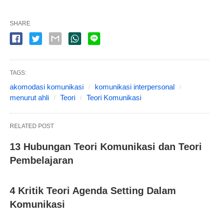
SHARE
TAGS:
akomodasi komunikasi
komunikasi interpersonal
menurut ahli
Teori
Teori Komunikasi
RELATED POST
13 Hubungan Teori Komunikasi dan Teori
Pembelajaran
4 Kritik Teori Agenda Setting Dalam
Komunikasi