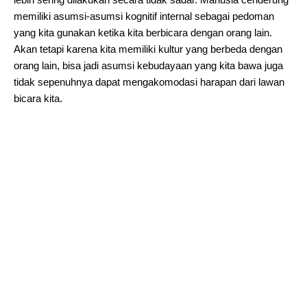
memiliki asumsi-asumsi kognitif internal sebagai pedoman
yang kita gunakan ketika kita berbicara dengan orang lain.
Akan tetapi karena kita memiliki kultur yang berbeda dengan
orang lain, bisa jadi asumsi kebudayaan yang kita bawa juga
tidak sepenuhnya dapat mengakomodasi harapan dari lawan
bicara kita.