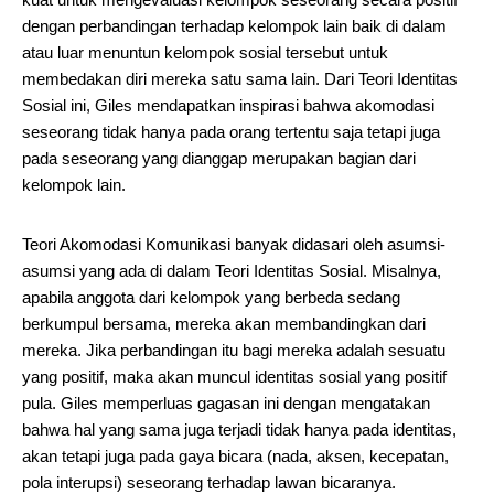
dengan perbandingan terhadap kelompok lain baik di dalam
atau luar menuntun kelompok sosial tersebut untuk
membedakan diri mereka satu sama lain. Dari Teori Identitas
Sosial ini, Giles mendapatkan inspirasi bahwa akomodasi
seseorang tidak hanya pada orang tertentu saja tetapi juga
pada seseorang yang dianggap merupakan bagian dari
kelompok lain.
Teori Akomodasi Komunikasi banyak didasari oleh asumsi-
asumsi yang ada di dalam Teori Identitas Sosial. Misalnya,
apabila anggota dari kelompok yang berbeda sedang
berkumpul bersama, mereka akan membandingkan dari
mereka. Jika perbandingan itu bagi mereka adalah sesuatu
yang positif, maka akan muncul identitas sosial yang positif
pula. Giles memperluas gagasan ini dengan mengatakan
bahwa hal yang sama juga terjadi tidak hanya pada identitas,
akan tetapi juga pada gaya bicara (nada, aksen, kecepatan,
pola interupsi) seseorang terhadap lawan bicaranya.