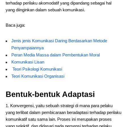
terhadap perilaku akomodatif yang dipandang sebagai hal
yang diinginkan dalam sebuah komunikasi.
Baca juga:
Jenis jenis Komunikasi Daring Berdasarkan Metode
Penyampaiannya
Peran Media Massa dalam Pembentukan Moral
Komunikasi Lisan
Teori Psikologi Komunikasi
Teori Komunikasi Organisasi
Bentuk-bentuk Adaptasi
1. Konvergensi, yaitu sebuah strategi di mana para pelaku
yang terlibat dalam pembicaraan beradaptasi terhadap perilaku
komunikatif satu sama lain. Proses ini merupakan proses
yang selektif, dan didasari pada persepsi terhadap pelaku