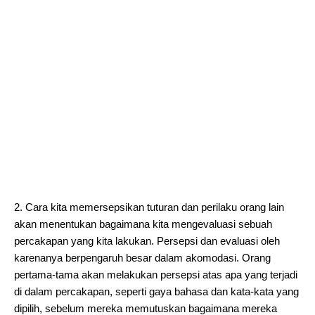
2. Cara kita memersepsikan tuturan dan perilaku orang lain
akan menentukan bagaimana kita mengevaluasi sebuah
percakapan yang kita lakukan. Persepsi dan evaluasi oleh
karenanya berpengaruh besar dalam akomodasi. Orang
pertama-tama akan melakukan persepsi atas apa yang terjadi
di dalam percakapan, seperti gaya bahasa dan kata-kata yang
dipilih, sebelum mereka memutuskan bagaimana mereka