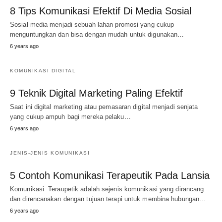
8 Tips Komunikasi Efektif Di Media Sosial
Sosial media menjadi sebuah lahan promosi yang cukup
menguntungkan dan bisa dengan mudah untuk digunakan…
6 years ago
KOMUNIKASI DIGITAL
9 Teknik Digital Marketing Paling Efektif
Saat ini digital marketing atau pemasaran digital menjadi senjata
yang cukup ampuh bagi mereka pelaku…
6 years ago
JENIS-JENIS KOMUNIKASI
5 Contoh Komunikasi Terapeutik Pada Lansia
Komunikasi Teraupetik adalah sejenis komunikasi yang dirancang
dan direncanakan dengan tujuan terapi untuk membina hubungan…
6 years ago