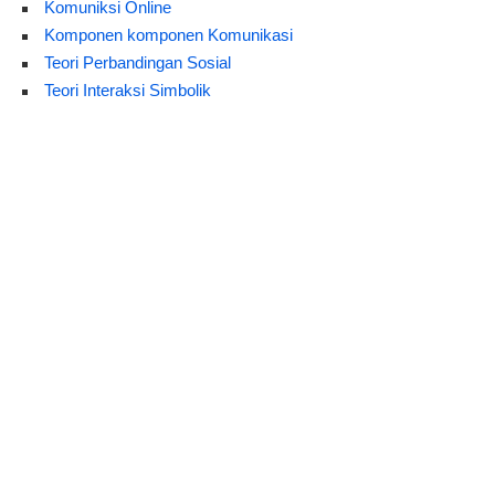
Komuniksi Online
Komponen komponen Komunikasi
Teori Perbandingan Sosial
Teori Interaksi Simbolik