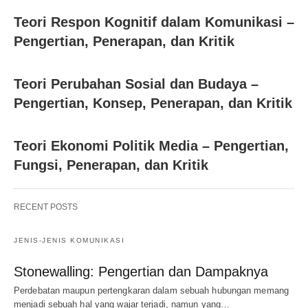
Teori Respon Kognitif dalam Komunikasi –
Pengertian, Penerapan, dan Kritik
Teori Perubahan Sosial dan Budaya –
Pengertian, Konsep, Penerapan, dan Kritik
Teori Ekonomi Politik Media – Pengertian,
Fungsi, Penerapan, dan Kritik
RECENT POSTS
JENIS-JENIS KOMUNIKASI
Stonewalling: Pengertian dan Dampaknya
Perdebatan maupun pertengkaran dalam sebuah hubungan memang
menjadi sebuah hal yang wajar terjadi, namun yang…