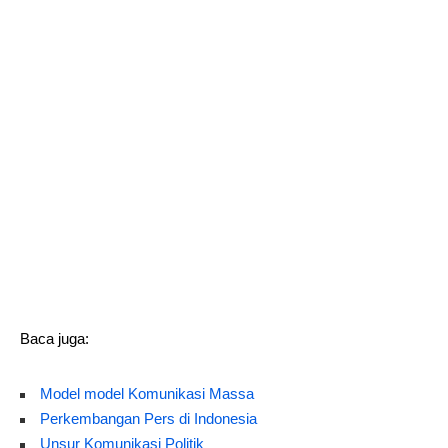
Baca juga:
Model model Komunikasi Massa
Perkembangan Pers di Indonesia
Unsur Komunikasi Politik