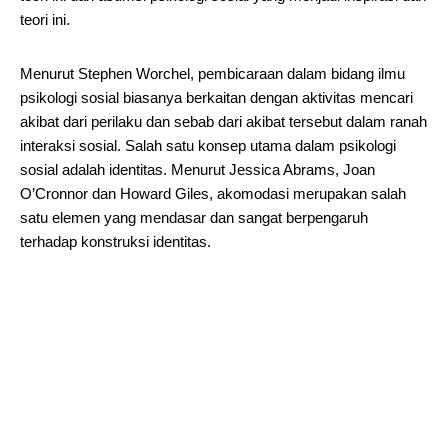
teori ini.
Menurut Stephen Worchel, pembicaraan dalam bidang ilmu
psikologi sosial biasanya berkaitan dengan aktivitas mencari
akibat dari perilaku dan sebab dari akibat tersebut dalam ranah
interaksi sosial. Salah satu konsep utama dalam psikologi
sosial adalah identitas. Menurut Jessica Abrams, Joan
O’Cronnor dan Howard Giles, akomodasi merupakan salah
satu elemen yang mendasar dan sangat berpengaruh
terhadap konstruksi identitas.