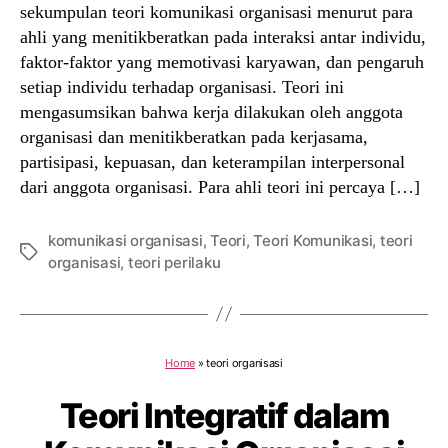
sekumpulan teori komunikasi organisasi menurut para
ahli yang menitikberatkan pada interaksi antar individu,
faktor-faktor yang memotivasi karyawan, dan pengaruh
setiap individu terhadap organisasi. Teori ini
mengasumsikan bahwa kerja dilakukan oleh anggota
organisasi dan menitikberatkan pada kerjasama,
partisipasi, kepuasan, dan keterampilan interpersonal
dari anggota organisasi. Para ahli teori ini percaya […]
komunikasi organisasi
,
Teori
,
Teori Komunikasi
,
teori
Tags
organisasi
,
teori perilaku
Home
»
teori organisasi
Teori Integratif dalam