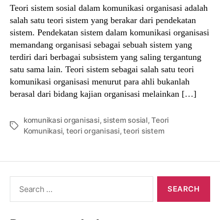
Teori sistem sosial dalam komunikasi organisasi adalah
salah satu teori sistem yang berakar dari pendekatan
sistem. Pendekatan sistem dalam komunikasi organisasi
memandang organisasi sebagai sebuah sistem yang
terdiri dari berbagai subsistem yang saling tergantung
satu sama lain. Teori sistem sebagai salah satu teori
komunikasi organisasi menurut para ahli bukanlah
berasal dari bidang kajian organisasi melainkan […]
komunikasi organisasi
,
sistem sosial
,
Teori
Tags
Komunikasi
,
teori organisasi
,
teori sistem
Search
for: