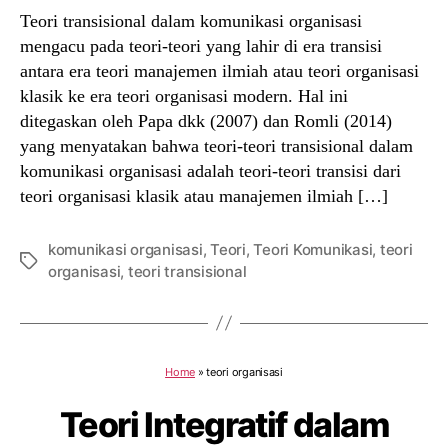
Teori transisional dalam komunikasi organisasi
mengacu pada teori-teori yang lahir di era transisi
antara era teori manajemen ilmiah atau teori organisasi
klasik ke era teori organisasi modern. Hal ini
ditegaskan oleh Papa dkk (2007) dan Romli (2014)
yang menyatakan bahwa teori-teori transisional dalam
komunikasi organisasi adalah teori-teori transisi dari
teori organisasi klasik atau manajemen ilmiah […]
komunikasi organisasi
,
Teori
,
Teori Komunikasi
,
teori
Tags
organisasi
,
teori transisional
Home
»
teori organisasi
Teori Integratif dalam