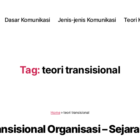
Dasar Komunikasi
Jenis-jenis Komunikasi
Teori
Tag:
teori transisional
Home
»
teori transisional
ansisional Organisasi – Sejara