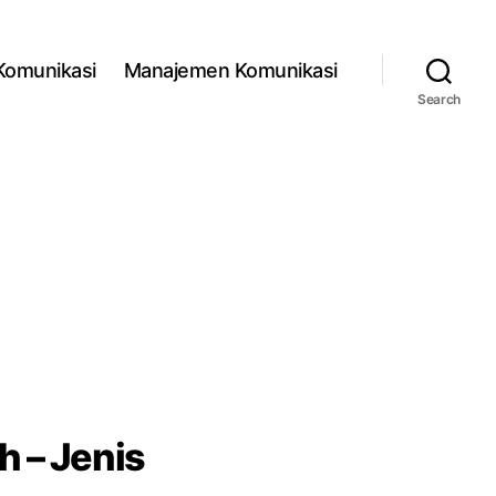
 Komunikasi
Manajemen Komunikasi
Search
h – Jenis