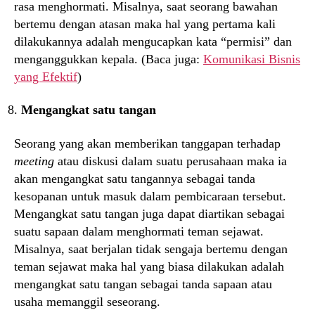
rasa menghormati. Misalnya, saat seorang bawahan
bertemu dengan atasan maka hal yang pertama kali
dilakukannya adalah mengucapkan kata “permisi” dan
menganggukkan kepala. (Baca juga:
Komunikasi Bisnis
yang Efektif
)
Mengangkat satu tangan
Seorang yang akan memberikan tanggapan terhadap
meeting
atau diskusi dalam suatu perusahaan maka ia
akan mengangkat satu tangannya sebagai tanda
kesopanan untuk masuk dalam pembicaraan tersebut.
Mengangkat satu tangan juga dapat diartikan sebagai
suatu sapaan dalam menghormati teman sejawat.
Misalnya, saat berjalan tidak sengaja bertemu dengan
teman sejawat maka hal yang biasa dilakukan adalah
mengangkat satu tangan sebagai tanda sapaan atau
usaha memanggil seseorang.