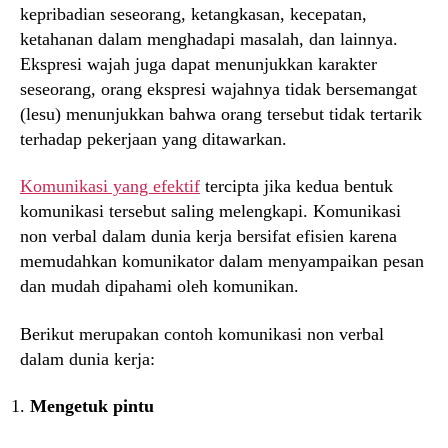
kepribadian seseorang, ketangkasan, kecepatan,
ketahanan dalam menghadapi masalah, dan lainnya.
Ekspresi wajah juga dapat menunjukkan karakter
seseorang, orang ekspresi wajahnya tidak bersemangat
(lesu) menunjukkan bahwa orang tersebut tidak tertarik
terhadap pekerjaan yang ditawarkan.
Komunikasi yang efektif
tercipta jika kedua bentuk
komunikasi tersebut saling melengkapi. Komunikasi
non verbal dalam dunia kerja bersifat efisien karena
memudahkan komunikator dalam menyampaikan pesan
dan mudah dipahami oleh komunikan.
Berikut merupakan contoh komunikasi non verbal
dalam dunia kerja:
Mengetuk pintu