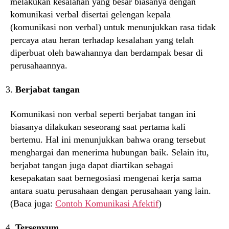
melakukan kesalahan yang besar biasanya dengan
komunikasi verbal disertai gelengan kepala
(komunikasi non verbal) untuk menunjukkan rasa tidak
percaya atau heran terhadap kesalahan yang telah
diperbuat oleh bawahannya dan berdampak besar di
perusahaannya.
Berjabat tangan
Komunikasi non verbal seperti berjabat tangan ini
biasanya dilakukan seseorang saat pertama kali
bertemu. Hal ini menunjukkan bahwa orang tersebut
menghargai dan menerima hubungan baik. Selain itu,
berjabat tangan juga dapat diartikan sebagai
kesepakatan saat bernegosiasi mengenai kerja sama
antara suatu perusahaan dengan perusahaan yang lain.
(Baca juga:
Contoh Komunikasi Afektif
)
Tersenyum