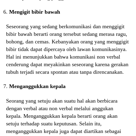
Mengigit bibir bawah
Seseorang yang sedang berkomunikasi dan menggigit
bibir bawah berarti orang tersebut sedang merasa ragu,
bohong, dan cemas. Kebanyakan orang yang menggigit
bibir tidak dapat dipercaya oleh lawan komunikasinya.
Hal ini menunjukkan bahwa komunikasi non verbal
cenderung dapat meyakinkan seseorang karena gerakan
tubuh terjadi secara spontan atau tanpa direncanakan.
Menganggukkan kepala
Seorang yang setuju akan suatu hal akan berbicara
dengan verbal atau non verbal melalui anggukan
kepala. Menganggukkan kepala berarti orang akan
setuju terhadap suatu keputusan. Selain itu,
menganggukkan kepala juga dapat diartikan sebagai