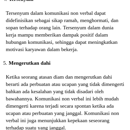
Tersenyum dalam komunikasi non verbal dapat
didefinisikan sebagai sikap ramah, menghormati, dan
sopan terhadap orang lain. Tersenyum dalam dunia
kerja mampu memberikan dampak positif dalam
hubungan komunikasi, sehingga dapat meningkatkan
motivasi karyawan dalam bekerja.
Mengerutkan dahi
Ketika seorang atasan diam dan mengerutkan dahi
berarti ada perbuatan atau ucapan yang tidak dimengerti
bahkan ada kesalahan yang tidak disadari oleh
bawahannya. Komunikasi non verbal ini lebih mudah
dimengerti karena terjadi secara spontan ketika ada
ucapan atau perbuatan yang janggal. Komunikasi non
verbal ini juga menunjukkan kepekaan seseorang
terhadap suatu yang janggal.