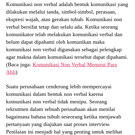
Komunikasi non verbal adalah bentuk komunikasi yang
dilakukan melalui tanda, simbol-simbol, perasaan,
ekspresi wajah, atau gerakan tubuh. Komunikasi non
verbal bersifat tetap dan selalu ada. Ketika seorang
komunikator telah melakukan komunikasi verbal dan
belum dapat dipahami oleh komunikan maka
komunikasi non verbal digunakan sebagai pelengkap
agar makna dalam komunikasi tersebut dapat dipahami.
(Baca juga:
Komunikasi Non Verbal Menurut Para
Ahli
)
Suatu perusahaan cenderung lebih mempercayai
komunikasi dalam bentuk non verbal karena
komunikasi non verbal tidak menipu. Seorang
rekrutmen dalam sebuah perusahaan akan menilai
bagaimana bahasa tubuh seseorang ketika menjawab
pertanyaan yang diajukan saat proses interview.
Penilaian ini menjadi hal yang penting untuk melihat