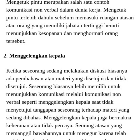
Mengetuk pintu merupakan salah satu contoh
komunikasi non verbal dalam dunia kerja. Mengetuk
pintu terlebih dahulu sebelum memasuki ruangan atasan
atau orang yang memiliki jabatan tertinggi berarti
menunjukkan kesopanan dan menghormati orang
tersebut.
Menggelengkan kepala
Ketika seseorang sedang melakukan diskusi biasanya
ada pembahasan atau materi yang disetujui dan tidak
disetujui. Seseorang biasanya lebih memilih untuk
menunjukkan komunikasi melalui komunikasi non
verbal seperti menggelengkan kepala saat tidak
menyetujui tanggapan seseorang terhadap materi yang
sedang dibahas. Menggelengkan kepala juga bermakna
keheranan atau tidak percaya. Seorang atasan yang
memanggil bawahannya untuk menegur karena telah