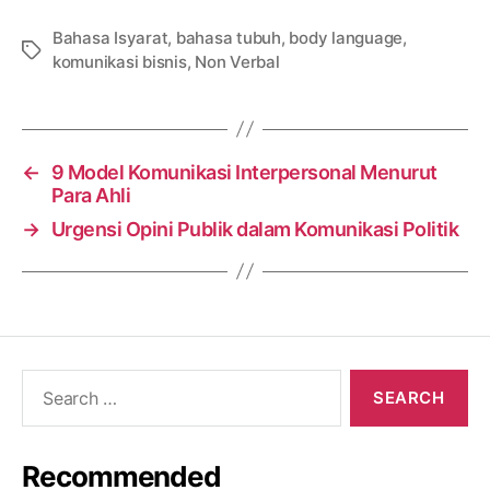
Bahasa Isyarat
,
bahasa tubuh
,
body language
,
Tags
komunikasi bisnis
,
Non Verbal
←
9 Model Komunikasi Interpersonal Menurut
Para Ahli
→
Urgensi Opini Publik dalam Komunikasi Politik
Search
for:
Recommended