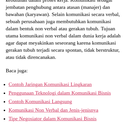
jembatan penghubung antara atasan (manajer) dan
bawahan (karyawan). Selain komunikasi secara verbal,
sebuah perusahaan juga membutuhkan komunikasi
dalam bentuk non verbal atau gerakan tubuh. Tujuan
utama komunikasi non verbal dalam dunia kerja adalah
agar dapat meyakinkan seseorang karena komunikasi
gerakan tubuh terjadi secara spontan, tidak berstruktur,
atau tidak direncanakan.
Baca juga:
Contoh Jaringan Komunikasi Lingkaran
Penggunaan Teknologi dalam Komunikasi Bisnis
Contoh Komunikasi Langsung
Komunikasi Non Verbal dan Jenis-jenisnya
Tipe Negosiator dalam Komunikasi Bisnis