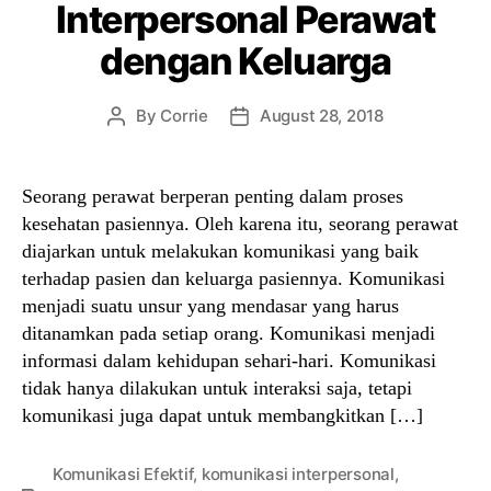
Interpersonal Perawat
dengan Keluarga
By
Corrie
August 28, 2018
Post
Post
author
date
Seorang perawat berperan penting dalam proses
kesehatan pasiennya. Oleh karena itu, seorang perawat
diajarkan untuk melakukan komunikasi yang baik
terhadap pasien dan keluarga pasiennya. Komunikasi
menjadi suatu unsur yang mendasar yang harus
ditanamkan pada setiap orang. Komunikasi menjadi
informasi dalam kehidupan sehari-hari. Komunikasi
tidak hanya dilakukan untuk interaksi saja, tetapi
komunikasi juga dapat untuk membangkitkan […]
Komunikasi Efektif
,
komunikasi interpersonal
,