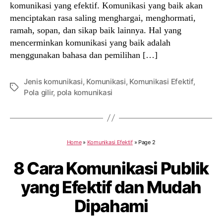
komunikasi yang efektif. Komunikasi yang baik akan
menciptakan rasa saling menghargai, menghormati,
ramah, sopan, dan sikap baik lainnya. Hal yang
mencerminkan komunikasi yang baik adalah
menggunakan bahasa dan pemilihan […]
Jenis komunikasi
,
Komunikasi
,
Komunikasi Efektif
,
Tags
Pola gilir
,
pola komunikasi
Home
»
Komunikasi Efektif
»
Page 2
8 Cara Komunikasi Publik
yang Efektif dan Mudah
Dipahami