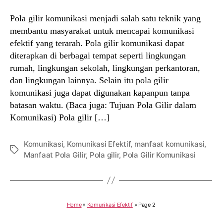
Pola gilir komunikasi menjadi salah satu teknik yang
membantu masyarakat untuk mencapai komunikasi
efektif yang terarah. Pola gilir komunikasi dapat
diterapkan di berbagai tempat seperti lingkungan
rumah, lingkungan sekolah, lingkungan perkantoran,
dan lingkungan lainnya. Selain itu pola gilir
komunikasi juga dapat digunakan kapanpun tanpa
batasan waktu. (Baca juga: Tujuan Pola Gilir dalam
Komunikasi) Pola gilir […]
Komunikasi
,
Komunikasi Efektif
,
manfaat komunikasi
,
Tags
Manfaat Pola Gilir
,
Pola gilir
,
Pola Gilir Komunikasi
Home
»
Komunikasi Efektif
»
Page 2