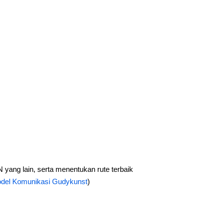
yang lain, serta menentukan rute terbaik
del Komunikasi Gudykunst
)