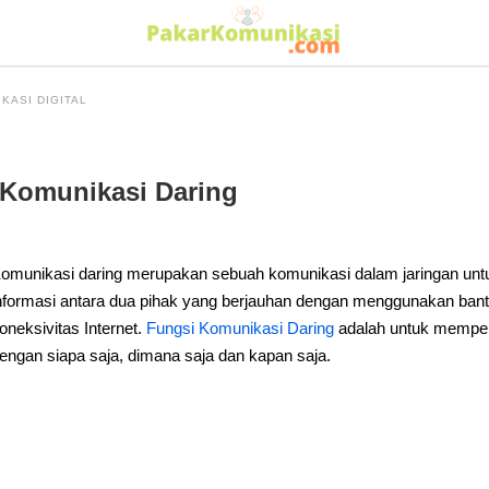
KASI DIGITAL
Komunikasi Daring
omunikasi daring merupakan sebuah komunikasi dalam jaringan un
nformasi antara dua pihak yang berjauhan dengan menggunakan bant
oneksivitas Internet.
Fungsi Komunikasi Daring
adalah untuk mempe
engan siapa saja, dimana saja dan kapan saja.