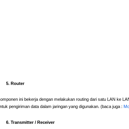
5. Router
omponen ini bekerja dengan melakukan routing dari satu LAN ke LAN 
ntuk pengiriman data dalam jaringan yang digunakan. (baca juga :
Mo
6. Transmitter / Receiver