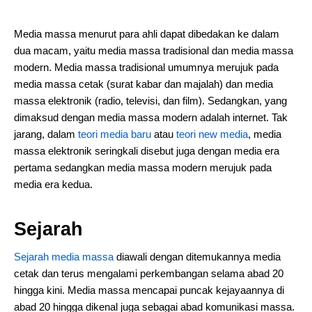
Media massa menurut para ahli dapat dibedakan ke dalam
dua macam, yaitu media massa tradisional dan media massa
modern. Media massa tradisional umumnya merujuk pada
media massa cetak (surat kabar dan majalah) dan media
massa elektronik (radio, televisi, dan film). Sedangkan, yang
dimaksud dengan media massa modern adalah internet. Tak
jarang, dalam
teori media baru
atau
teori new media
, media
massa elektronik seringkali disebut juga dengan media era
pertama sedangkan media massa modern merujuk pada
media era kedua.
Sejarah
Sejarah media massa
diawali dengan ditemukannya media
cetak dan terus mengalami perkembangan selama abad 20
hingga kini. Media massa mencapai puncak kejayaannya di
abad 20 hingga dikenal juga sebagai abad komunikasi massa.