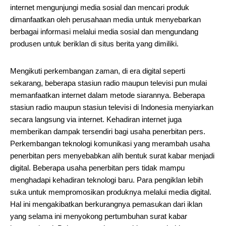
internet mengunjungi media sosial dan mencari produk
dimanfaatkan oleh perusahaan media untuk menyebarkan
berbagai informasi melalui media sosial dan mengundang
produsen untuk beriklan di situs berita yang dimiliki.
Mengikuti perkembangan zaman, di era digital seperti
sekarang, beberapa stasiun radio maupun televisi pun mulai
memanfaatkan internet dalam metode siarannya. Beberapa
stasiun radio maupun stasiun televisi di Indonesia menyiarkan
secara langsung via internet. Kehadiran internet juga
memberikan dampak tersendiri bagi usaha penerbitan pers.
Perkembangan teknologi komunikasi yang merambah usaha
penerbitan pers menyebabkan alih bentuk surat kabar menjadi
digital. Beberapa usaha penerbitan pers tidak mampu
menghadapi kehadiran teknologi baru. Para pengiklan lebih
suka untuk mempromosikan produknya melalui media digital.
Hal ini mengakibatkan berkurangnya pemasukan dari iklan
yang selama ini menyokong pertumbuhan surat kabar