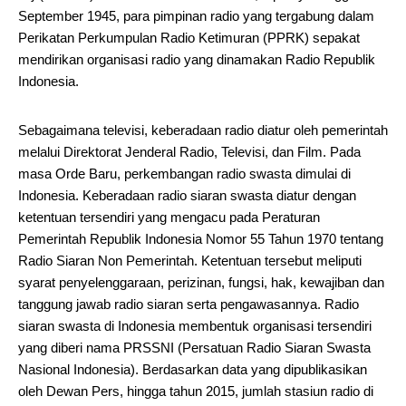
September 1945, para pimpinan radio yang tergabung dalam
Perikatan Perkumpulan Radio Ketimuran (PPRK) sepakat
mendirikan organisasi radio yang dinamakan Radio Republik
Indonesia.
Sebagaimana televisi, keberadaan radio diatur oleh pemerintah
melalui Direktorat Jenderal Radio, Televisi, dan Film. Pada
masa Orde Baru, perkembangan radio swasta dimulai di
Indonesia. Keberadaan radio siaran swasta diatur dengan
ketentuan tersendiri yang mengacu pada Peraturan
Pemerintah Republik Indonesia Nomor 55 Tahun 1970 tentang
Radio Siaran Non Pemerintah. Ketentuan tersebut meliputi
syarat penyelenggaraan, perizinan, fungsi, hak, kewajiban dan
tanggung jawab radio siaran serta pengawasannya. Radio
siaran swasta di Indonesia membentuk organisasi tersendiri
yang diberi nama PRSSNI (Persatuan Radio Siaran Swasta
Nasional Indonesia). Berdasarkan data yang dipublikasikan
oleh Dewan Pers, hingga tahun 2015, jumlah stasiun radio di