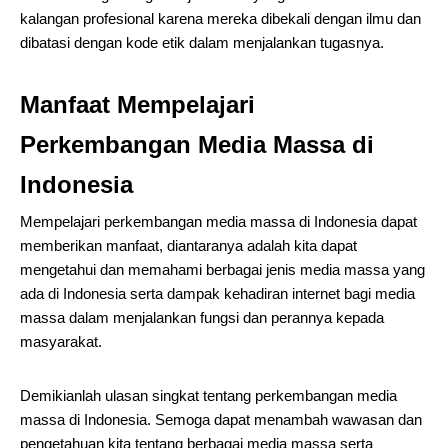
kalangan profesional karena mereka dibekali dengan ilmu dan
dibatasi dengan kode etik dalam menjalankan tugasnya.
Manfaat Mempelajari
Perkembangan Media Massa di
Indonesia
Mempelajari perkembangan media massa di Indonesia dapat
memberikan manfaat, diantaranya adalah kita dapat
mengetahui dan memahami berbagai jenis media massa yang
ada di Indonesia serta dampak kehadiran internet bagi media
massa dalam menjalankan fungsi dan perannya kepada
masyarakat.
Demikianlah ulasan singkat tentang perkembangan media
massa di Indonesia. Semoga dapat menambah wawasan dan
pengetahuan kita tentang berbagai media massa serta