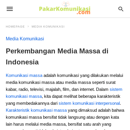
HOMEPAGE
MEDIA KOMUNIKASI
Media Komunikasi
Perkembangan Media Massa di
Indonesia
Komunikasi massa
adalah komunikasi yang dilakukan melalui
media komunikasi massa atau media massa seperti surat
kabar, radio, televisi, majalah, film, dan internet. Dalam
sistem
komunikasi massa
, kita dapat melihat beberapa karakteristik
yang membedakannya dari
sistem komunikasi interpersonal
.
Karakteristik komunikasi massa
yang dimaksud adalah bahwa
komunikasi massa bersifat tidak langsung atau dengan kata
lain harus melalui media massa, bersifat satu arah yang