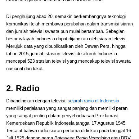
Di penghujung abad 20, semakin berkembangnya teknologi
komunikasi telah membawa perubahan dalam transmisi siaran
dan jumlah televisi swasta pun mulai bertambah. Sebagian
besar wilayah Indonesia dapat dijangkau oleh siaran televisi.
Merujuk data yang dipublikasikan oleh Dewan Pers, hingga
tahun 2015, jumlah stasiun televisi di seluruh Indonesia
mencapai 523 stasiun televisi yang mencakup televisi swasta
nasional dan lokal.
2. Radio
Dibandingkan dengan televisi,
sejarah radio di Indonesia
memiliki perjalanan yang sangat panjang dan memiliki peran
yang sangat penting dalam penyebarluasan Proklamasi
Kemerdekaan Republik Indonesia tanggal 17 Agustus 1945.
Tercatat bahwa radio siaran pertama didirikan pada tanggal 16
Juli 1925 dengan nama
Bataviase Radio Vereniging
atau BRV.