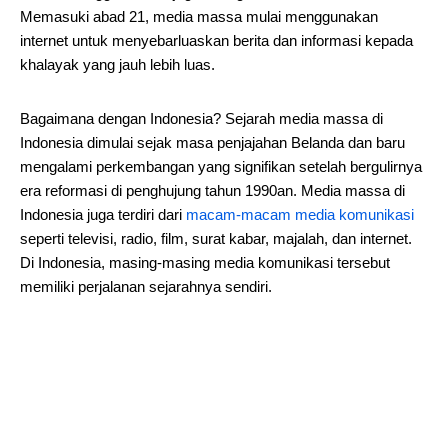
Memasuki abad 21, media massa mulai menggunakan
internet untuk menyebarluaskan berita dan informasi kepada
khalayak yang jauh lebih luas.
Bagaimana dengan Indonesia? Sejarah media massa di
Indonesia dimulai sejak masa penjajahan Belanda dan baru
mengalami perkembangan yang signifikan setelah bergulirnya
era reformasi di penghujung tahun 1990an. Media massa di
Indonesia juga terdiri dari
macam-macam media komunikasi
seperti televisi, radio, film, surat kabar, majalah, dan internet.
Di Indonesia, masing-masing media komunikasi tersebut
memiliki perjalanan sejarahnya sendiri.