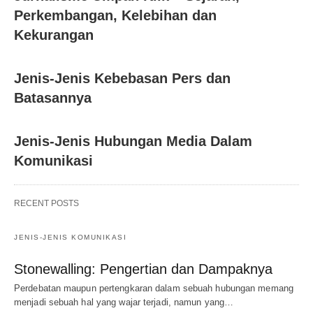
Perkembangan, Kelebihan dan
Kekurangan
Jenis-Jenis Kebebasan Pers dan
Batasannya
Jenis-Jenis Hubungan Media Dalam
Komunikasi
RECENT POSTS
JENIS-JENIS KOMUNIKASI
Stonewalling: Pengertian dan Dampaknya
Perdebatan maupun pertengkaran dalam sebuah hubungan memang
menjadi sebuah hal yang wajar terjadi, namun yang…