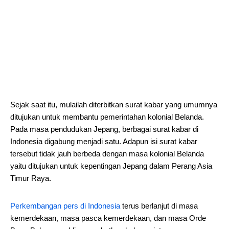
Sejak saat itu, mulailah diterbitkan surat kabar yang umumnya
ditujukan untuk membantu pemerintahan kolonial Belanda.
Pada masa pendudukan Jepang, berbagai surat kabar di
Indonesia digabung menjadi satu. Adapun isi surat kabar
tersebut tidak jauh berbeda dengan masa kolonial Belanda
yaitu ditujukan untuk kepentingan Jepang dalam Perang Asia
Timur Raya.
Perkembangan pers di Indonesia
terus berlanjut di masa
kemerdekaan, masa pasca kemerdekaan, dan masa Orde