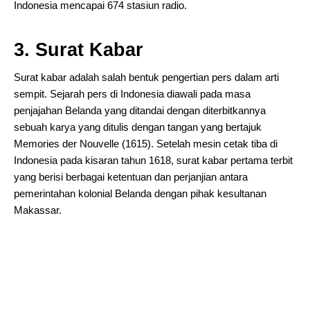
Indonesia mencapai 674 stasiun radio.
3. Surat Kabar
Surat kabar adalah salah bentuk pengertian pers dalam arti
sempit. Sejarah pers di Indonesia diawali pada masa
penjajahan Belanda yang ditandai dengan diterbitkannya
sebuah karya yang ditulis dengan tangan yang bertajuk
Memories der Nouvelle (1615). Setelah mesin cetak tiba di
Indonesia pada kisaran tahun 1618, surat kabar pertama terbit
yang berisi berbagai ketentuan dan perjanjian antara
pemerintahan kolonial Belanda dengan pihak kesultanan
Makassar.