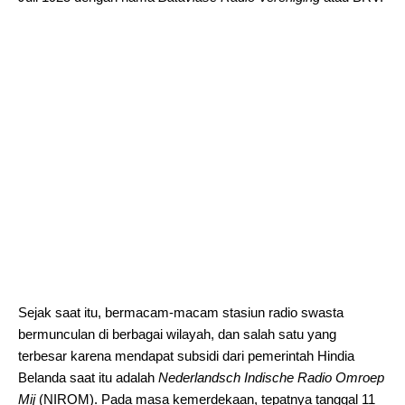
Sejak saat itu, bermacam-macam stasiun radio swasta
bermunculan di berbagai wilayah, dan salah satu yang
terbesar karena mendapat subsidi dari pemerintah Hindia
Belanda saat itu adalah
Nederlandsch Indische Radio Omroep
Mij
(NIROM). Pada masa kemerdekaan, tepatnya tanggal 11