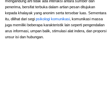
mengandung arti tidak ada interaksi antara sumber dan
penerima, bersifat terbuka dalam artian pesan ditujukan
kepada khalayak yang anonim serta tersebar luas. Sementara
itu, dilihat dari segi
psikologi komunikasi
, komunikasi massa
juga memiliki beberapa karakteristik lain seperti pengendalian
arus informasi, umpan balik, stimulasi alat indera, dan proporsi
unsur isi dan hubungan.