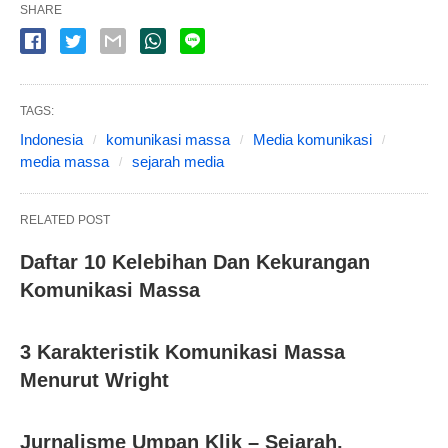
SHARE
TAGS:
Indonesia
komunikasi massa
Media komunikasi
media massa
sejarah media
RELATED POST
Daftar 10 Kelebihan Dan Kekurangan
Komunikasi Massa
3 Karakteristik Komunikasi Massa
Menurut Wright
Jurnalisme Umpan Klik – Sejarah,