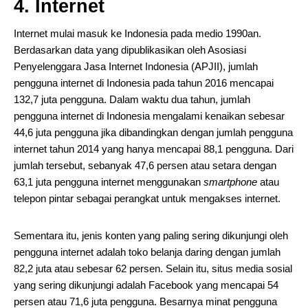
4. Internet
Internet mulai masuk ke Indonesia pada medio 1990an.
Berdasarkan data yang dipublikasikan oleh Asosiasi
Penyelenggara Jasa Internet Indonesia (APJII), jumlah
pengguna internet di Indonesia pada tahun 2016 mencapai
132,7 juta pengguna. Dalam waktu dua tahun, jumlah
pengguna internet di Indonesia mengalami kenaikan sebesar
44,6 juta pengguna jika dibandingkan dengan jumlah pengguna
internet tahun 2014 yang hanya mencapai 88,1 pengguna. Dari
jumlah tersebut, sebanyak 47,6 persen atau setara dengan
63,1 juta pengguna internet menggunakan
smartphone
atau
telepon pintar sebagai perangkat untuk mengakses internet.
Sementara itu, jenis konten yang paling sering dikunjungi oleh
pengguna internet adalah toko belanja daring dengan jumlah
82,2 juta atau sebesar 62 persen. Selain itu, situs media sosial
yang sering dikunjungi adalah Facebook yang mencapai 54
persen atau 71,6 juta pengguna. Besarnya minat pengguna