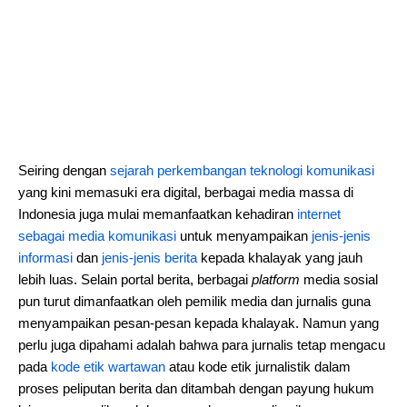
Seiring dengan
sejarah perkembangan teknologi komunikasi
yang kini memasuki era digital, berbagai media massa di
Indonesia juga mulai memanfaatkan kehadiran
internet
sebagai media komunikasi
untuk menyampaikan
jenis-jenis
informasi
dan
jenis-jenis berita
kepada khalayak yang jauh
lebih luas. Selain portal berita, berbagai
platform
media sosial
pun turut dimanfaatkan oleh pemilik media dan jurnalis guna
menyampaikan pesan-pesan kepada khalayak. Namun yang
perlu juga dipahami adalah bahwa para jurnalis tetap mengacu
pada
kode etik wartawan
atau kode etik jurnalistik dalam
proses peliputan berita dan ditambah dengan payung hukum