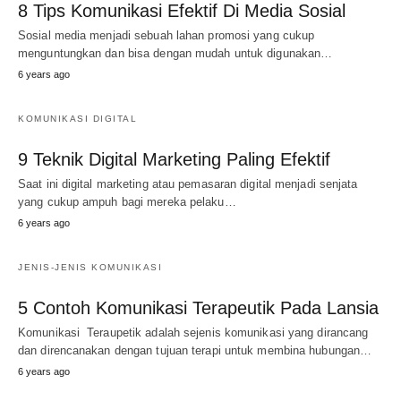
8 Tips Komunikasi Efektif Di Media Sosial
Sosial media menjadi sebuah lahan promosi yang cukup
menguntungkan dan bisa dengan mudah untuk digunakan…
6 years ago
KOMUNIKASI DIGITAL
9 Teknik Digital Marketing Paling Efektif
Saat ini digital marketing atau pemasaran digital menjadi senjata
yang cukup ampuh bagi mereka pelaku…
6 years ago
JENIS-JENIS KOMUNIKASI
5 Contoh Komunikasi Terapeutik Pada Lansia
Komunikasi Teraupetik adalah sejenis komunikasi yang dirancang
dan direncanakan dengan tujuan terapi untuk membina hubungan…
6 years ago