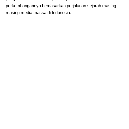
perkembangannya berdasarkan perjalanan sejarah masing-
masing media massa di Indonesia.