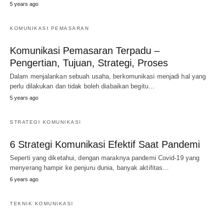
5 years ago
KOMUNIKASI PEMASARAN
Komunikasi Pemasaran Terpadu –
Pengertian, Tujuan, Strategi, Proses
Dalam menjalankan sebuah usaha, berkomunikasi menjadi hal yang
perlu dilakukan dan tidak boleh diabaikan begitu…
5 years ago
STRATEGI KOMUNIKASI
6 Strategi Komunikasi Efektif Saat Pandemi
Seperti yang diketahui, dengan maraknya pandemi Covid-19 yang
menyerang hampir ke penjuru dunia, banyak aktifitas…
6 years ago
TEKNIK KOMUNIKASI