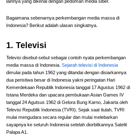
lainnya yang dikenal dengan pedoman media siber.
Bagaimana sebenarnya perkembangan media massa di
Indonesia? Berikut adalah ulasan singkatnya.
1. Televisi
Televisi disebut-sebut sebagai contoh nyata perkembangan
media massa di Indonesia.
Sejarah televisi di Indonesia
dimulai pada tahun 1962 yang ditandai dengan disiarkannya
dua peristiwa besar di Indonesia yakni peringatan Hari
Kemerdekaan Republik Indonesia tanggal 17 Agustus 1962 di
Istana Merdeka dan upacara pembukaan Asian Games IV
tanggal 24 Agutsus 1962 di Gelora Bung Karno, Jakarta oleh
Televisi Republik Indonesia (TVRI). Sejak saat itulah, TVRI
mulai mengudara secara regular dan mulai melebarkan
sayapnya ke seluruh Indonesia setelah diorbitkannya Satelit
Palapa A1.