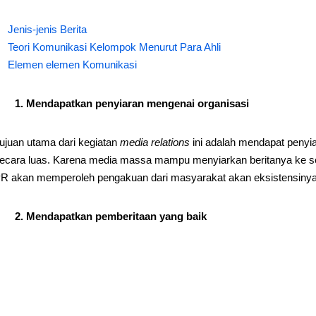
Jenis-jenis Berita
Teori Komunikasi Kelompok Menurut Para Ahli
Elemen elemen Komunikasi
1. Mendapatkan penyiaran mengenai organisasi
ujuan utama dari kegiatan
media relations
ini adalah mendapat penyi
ecara luas. Karena media massa mampu menyiarkan beritanya ke sel
R akan memperoleh pengakuan dari masyarakat akan eksistensinya
2. Mendapatkan pemberitaan yang baik