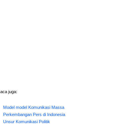
aca juga:
Model model Komunikasi Massa
Perkembangan Pers di Indonesia
Unsur Komunikasi Politik