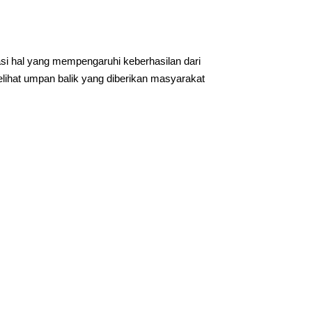
uasi hal yang mempengaruhi keberhasilan dari
elihat umpan balik yang diberikan masyarakat