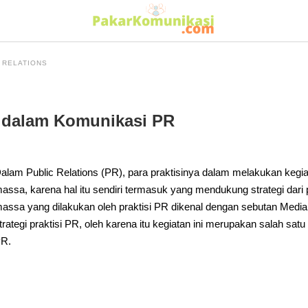
 RELATIONS
s dalam Komunikasi PR
alam Public Relations (PR), para praktisinya dalam melakukan keg
assa, karena hal itu sendiri termasuk yang mendukung strategi dari
assa yang dilakukan oleh praktisi PR dikenal dengan sebutan Media
trategi praktisi PR, oleh karena itu kegiatan ini merupakan salah satu
R.