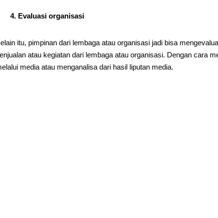
4. Evaluasi organisasi
elain itu, pimpinan dari lembaga atau organisasi jadi bisa mengeval
enjualan atau kegiatan dari lembaga atau organisasi. Dengan cara m
elalui media atau menganalisa dari hasil liputan media.