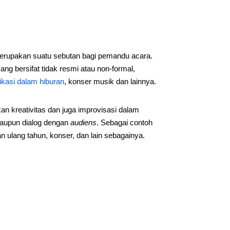
 merupakan suatu sebutan bagi pemandu acara.
 bersifat tidak resmi atau non-formal,
ikasi dalam hiburan
, konser musik dan lainnya.
an kreativitas dan juga improvisasi dalam
maupun dialog dengan
audiens
. Sebagai contoh
ulang tahun, konser, dan lain sebagainya.