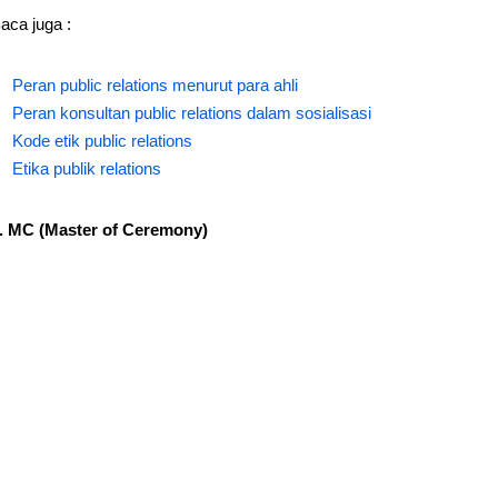
aca juga :
Peran public relations menurut para ahli
Peran konsultan public relations dalam sosialisasi
Kode etik public relations
Etika publik relations
. MC (Master of Ceremony)