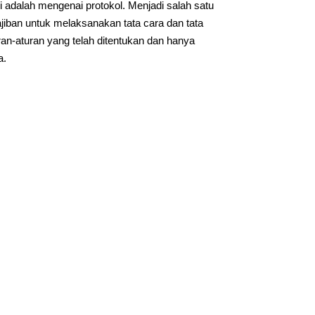
 adalah mengenai protokol. Menjadi salah satu
iban untuk melaksanakan tata cara dan tata
an-aturan yang telah ditentukan dan hanya
a.