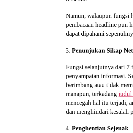
Namun, walaupun fungsi h
pembacaan headline pun h
dapat dipahami sepenuhny
Penunjukan Sikap Net
Fungsi selanjutnya dari 7 
penyampaian informasi. Sep
berimbang atau tidak mem
manapun, terkadang
judul
mencegah hal itu terjadi, 
dan menghindari kesalah 
Penghentian Sejenak