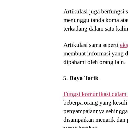
Artikulasi juga berfungsi 
menunggu tanda koma atau 
terkadang dalam satu kalim
Artikulasi sama seperti
eks
membuat informasi yang d
dipahami oleh orang lain.
Daya Tarik
Fungsi komunikasi dalam 
beberpa orang yang kesuli
penyampaiannya sehingga 
disampaikan menarik dan p