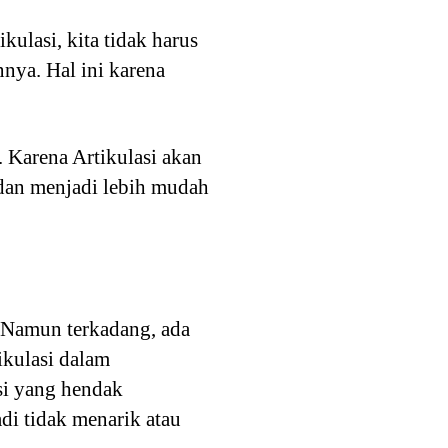
kulasi, kita tidak harus
nya. Hal ini karena
 Karena Artikulasi akan
dan menjadi lebih mudah
 Namun terkadang, ada
ikulasi dalam
si yang hendak
di tidak menarik atau