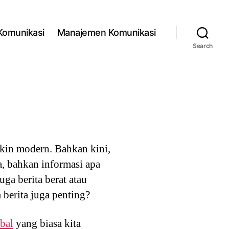
 Komunikasi
Manajemen Komunikasi
Search
kin modern. Bahkan kini,
a, bahkan informasi apa
uga berita berat atau
 berita juga penting?
bal
yang biasa kita