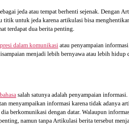
sebagai jeda atau tempat berhenti sejenak. Dengan Arti
titik untuk jeda karena artikulasi bisa menghentikan
at terdapat dua berita penting.
presi dalam komunikasi
atau penyampaian informasi.
isampaian menjadi lebih bernyawa atau lebih hidup 
bahasa
salah satunya adalah penyampaian informasi.
tan menyampaikan informasi karena tidak adanya art
dia berkomunikasi dengan datar. Walaupun informa
enting, namun tanpa Artikulasi berita tersebut menja