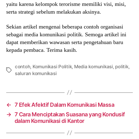
yaitu karena kelompok terorisme memiliki visi, misi,
serta strategi sebelum melakukan aksinya.
Sekian artikel mengenai beberapa contoh organisasi
sebagai media komunikasi politik. Semoga artikel ini
dapat memberikan wawasan serta pengetahuan baru
kepada pembaca. Terima kasih.
contoh
,
Komunikasi Politik
,
Media komunikasi
,
politik
,
Tags
saluran komunikasi
←
7 Efek Afektif Dalam Komunikasi Massa
→
7 Cara Menciptakan Suasana yang Kondusif
dalam Komunikasi di Kantor