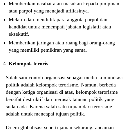
Memberikan nasihat atau masukan kepada pimpinan
atau parpol yang menajadi afiliasinya.
Melatih dan mendidik para anggota parpol dan
kandidat untuk menempati jabatan legislatif atau
eksekutif.
Memberikan jaringan atau ruang bagi orang-orang
yang memiliki pemikiran yang sama.
Kelompok teroris
Salah satu contoh organisasi sebagai media komunikasi
politik adalah kelompok terorisme. Namun, berbeda
dengan ketiga organisasi di atas, kelompok terorisme
bersifat destruktif dan merusak tatanan politik yang
sudah ada. Karena salah satu tujuan dari terorisme
adalah untuk mencapai tujuan politik.
Di era globalisasi seperti jaman sekarang, ancaman