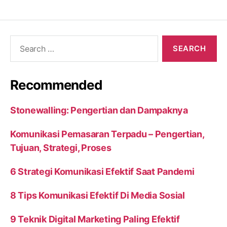
Search
for:
Recommended
Stonewalling: Pengertian dan Dampaknya
Komunikasi Pemasaran Terpadu – Pengertian,
Tujuan, Strategi, Proses
6 Strategi Komunikasi Efektif Saat Pandemi
8 Tips Komunikasi Efektif Di Media Sosial
9 Teknik Digital Marketing Paling Efektif