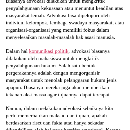
Biasanya advokasi dilakukan untuk mengkritik
penyalahgunaan kekuasaan atau menuntut keadilan atas
masyarakat lemah. Advokasi bisa dipelopori oleh
individu, kelompok, lembaga swadaya masyarakat, atau
organisasi-organisasi yang memiliki fokus dalam
menyelesaikan masalah-masalah hak asasi manusia.
Dalam hal
komunikasi politik
, advokasi biasanya
dilakukan oleh mahasiswa untuk mengkritik
penyalahgunaan hukum. Salah satu bentuk
pergerakannya adalah dengan mengorganisir
masyarakat untuk menolak pelanggaran hukum jenis
apapun. Biasanya mereka juga akan memberikan
tekanan aksi massa agar tujuannya dapat tercapai.
Namun, dalam melakukan advokasi sebaiknya kita
perlu memerhatikan maksud dan tujuan, apakah
berdasarkan riset dan fakta atau hanya sekadar