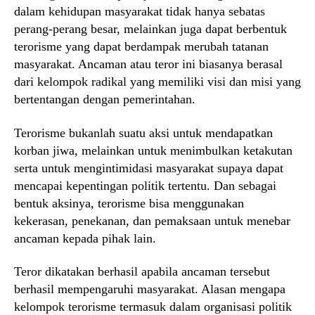
dalam kehidupan masyarakat tidak hanya sebatas
perang-perang besar, melainkan juga dapat berbentuk
terorisme yang dapat berdampak merubah tatanan
masyarakat. Ancaman atau teror ini biasanya berasal
dari kelompok radikal yang memiliki visi dan misi yang
bertentangan dengan pemerintahan.
Terorisme bukanlah suatu aksi untuk mendapatkan
korban jiwa, melainkan untuk menimbulkan ketakutan
serta untuk mengintimidasi masyarakat supaya dapat
mencapai kepentingan politik tertentu. Dan sebagai
bentuk aksinya, terorisme bisa menggunakan
kekerasan, penekanan, dan pemaksaan untuk menebar
ancaman kepada pihak lain.
Teror dikatakan berhasil apabila ancaman tersebut
berhasil mempengaruhi masyarakat. Alasan mengapa
kelompok terorisme termasuk dalam organisasi politik