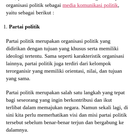
organisasi politik sebagai
media komunikasi politik
,
yaitu sebagai berikut :
Partai politik
Partai politik merupakan organisasi politik yang
didirikan dengan tujuan yang khusus serta memiliki
ideologi tertentu. Sama seperti karakteristik organisasi
lainnya, partai politik juga terdiri dari kelompok
terorganisir yang memiliki orientasi, nilai, dan tujuan
yang sama.
Partai politik merupakan salah satu langkah yang tepat
bagi seseorang yang ingin berkontribusi dan ikut
terlibat dalam memajukan negara. Namun sekali lagi, di
sini kita perlu memerhatikan visi dan misi partai politik
tersebut sebelum benar-benar terjun dan bergabung ke
dalamnya.