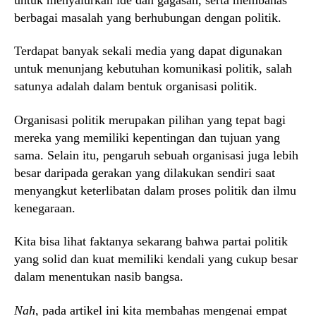
berbagai masalah yang berhubungan dengan politik.
Terdapat banyak sekali media yang dapat digunakan
untuk menunjang kebutuhan komunikasi politik, salah
satunya adalah dalam bentuk organisasi politik.
Organisasi politik merupakan pilihan yang tepat bagi
mereka yang memiliki kepentingan dan tujuan yang
sama. Selain itu, pengaruh sebuah organisasi juga lebih
besar daripada gerakan yang dilakukan sendiri saat
menyangkut keterlibatan dalam proses politik dan ilmu
kenegaraan.
Kita bisa lihat faktanya sekarang bahwa partai politik
yang solid dan kuat memiliki kendali yang cukup besar
dalam menentukan nasib bangsa.
Nah
, pada artikel ini kita membahas mengenai empat