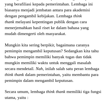
yang berafiliasi kepada pemerintahan. Lembaga ini
biasanya menjadi jembatan antara para akademisi
dengan pengambil kebijakan. Lembaga
think
thank
melayani kepentingan publik dengan cara
menerjemahkan hasil riset ke dalam bahasa yang
mudah dimengerti oleh masyarakat.
Mungkin kita sering berpikir, bagaimana caranya
pemimpin mengambil keputusan? Sedangkan kita tahu
bahwa pemimpin memiliki banyak tugas dan tidak
mungkin memiliki waktu untuk menggali masalah
secara mendetail.
Nah
, inilah salah satu peran lembaga
think thank
dalam pemerintahan, yaitu membantu para
pemimpin dalam mengambil keputusan.
Secara umum, lembaga
think thank
memiliki tiga fungsi
utama, yaitu :