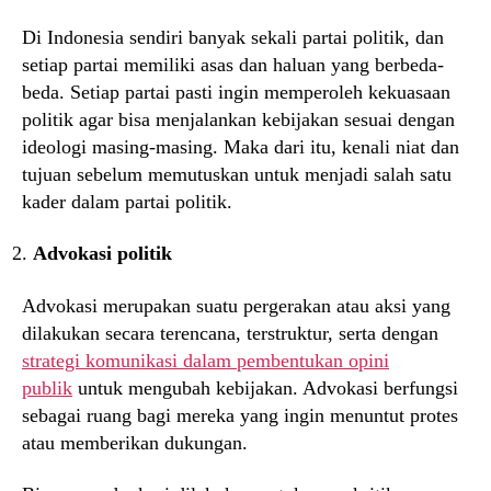
Di Indonesia sendiri banyak sekali partai politik, dan
setiap partai memiliki asas dan haluan yang berbeda-
beda. Setiap partai pasti ingin memperoleh kekuasaan
politik agar bisa menjalankan kebijakan sesuai dengan
ideologi masing-masing. Maka dari itu, kenali niat dan
tujuan sebelum memutuskan untuk menjadi salah satu
kader dalam partai politik.
Advokasi politik
Advokasi merupakan suatu pergerakan atau aksi yang
dilakukan secara terencana, terstruktur, serta dengan
strategi komunikasi dalam pembentukan opini
publik
untuk mengubah kebijakan. Advokasi berfungsi
sebagai ruang bagi mereka yang ingin menuntut protes
atau memberikan dukungan.