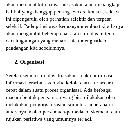
akan membuat kita hanya merasakan atau menangkap
hal-hal yang dianggap penting. Secara khusus, seleksi
ini dipengaruhi oleh perhatian selektif dan terpaan
selektif. Pada prinsipnya keduanya membuat kita hanya
akan mengambil beberapa hal atau stimulus tertentu
dari lingkungan yang menarik atau menguatkan
pandangan kita sebelumnya.
2. Organisasi
Setelah semua stimulus dirasakan, maka informasi-
informasi tersebut akan kita kelola atau atur secara
cepat dalam suatu proses organisasi. Ada berbagai
macam bentuk pengaturan yang bisa dilakukan oleh
melakukan pengorganisasian stimulus, beberapa di
antaranya adalah persamaan-perbedaan, skemata, atau
rujukan peristiwa yang umumnya terjadi.