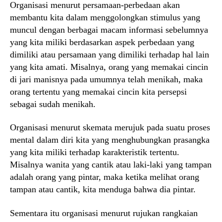
Organisasi menurut persamaan-perbedaan akan
membantu kita dalam menggolongkan stimulus yang
muncul dengan berbagai macam informasi sebelumnya
yang kita miliki berdasarkan aspek perbedaan yang
dimiliki atau persamaan yang dimiliki terhadap hal lain
yang kita amati. Misalnya, orang yang memakai cincin
di jari manisnya pada umumnya telah menikah, maka
orang tertentu yang memakai cincin kita persepsi
sebagai sudah menikah.
Organisasi menurut skemata merujuk pada suatu proses
mental dalam diri kita yang menghubungkan prasangka
yang kita miliki terhadap karakteristik tertentu.
Misalnya wanita yang cantik atau laki-laki yang tampan
adalah orang yang pintar, maka ketika melihat orang
tampan atau cantik, kita menduga bahwa dia pintar.
Sementara itu organisasi menurut rujukan rangkaian