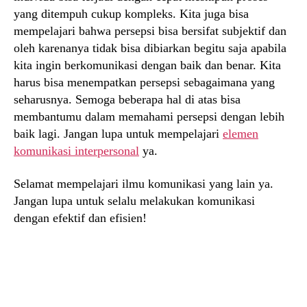
yang ditempuh cukup kompleks. Kita juga bisa
mempelajari bahwa persepsi bisa bersifat subjektif dan
oleh karenanya tidak bisa dibiarkan begitu saja apabila
kita ingin berkomunikasi dengan baik dan benar. Kita
harus bisa menempatkan persepsi sebagaimana yang
seharusnya. Semoga beberapa hal di atas bisa
membantumu dalam memahami persepsi dengan lebih
baik lagi. Jangan lupa untuk mempelajari
elemen
komunikasi interpersonal
ya.
Selamat mempelajari ilmu komunikasi yang lain ya.
Jangan lupa untuk selalu melakukan komunikasi
dengan efektif dan efisien!