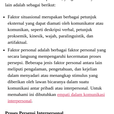
lain adalah sebagai berikut:
Faktor situasional merupakan berbagai petunjuk
eksternal yang dapat diamati oleh komunikator atau
komunikan, seperti deskripsi verbal, petunjuk
proksemik, kinesik, wajah, paralinguistik, dan
artifaktual.
Faktor personal adalah berbagai faktor personal yang
secara langsung mempengaruhi kecermatan proses
persepsi. Beberapa jenis faktor personal antara lain
meliputi pengalaman, pengetahuan, dan kejelian
dalam menyadari atau menangkap stimulus yang
diberikan oleh lawan bicaranya dalam suatu
komunikasi antar pribadi atau interpersonal. Untuk
memahami ini dibutuhkan
empati dalam komunikasi
interpersonal
.
Proses Persepsi Interpersonal