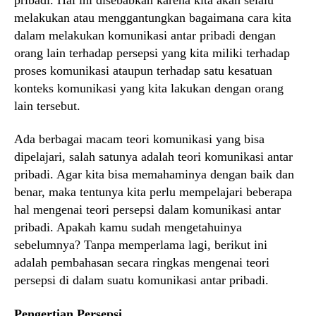
melakukan atau menggantungkan bagaimana cara kita
dalam melakukan komunikasi antar pribadi dengan
orang lain terhadap persepsi yang kita miliki terhadap
proses komunikasi ataupun terhadap satu kesatuan
konteks komunikasi yang kita lakukan dengan orang
lain tersebut.
Ada berbagai macam teori komunikasi yang bisa
dipelajari, salah satunya adalah teori komunikasi antar
pribadi. Agar kita bisa memahaminya dengan baik dan
benar, maka tentunya kita perlu mempelajari beberapa
hal mengenai teori persepsi dalam komunikasi antar
pribadi. Apakah kamu sudah mengetahuinya
sebelumnya? Tanpa memperlama lagi, berikut ini
adalah pembahasan secara ringkas mengenai teori
persepsi di dalam suatu komunikasi antar pribadi.
Pengertian Persepsi