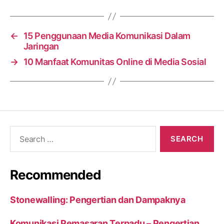
←
15 Penggunaan Media Komunikasi Dalam
Jaringan
→
10 Manfaat Komunitas Online di Media Sosial
Search
for:
Recommended
Stonewalling: Pengertian dan Dampaknya
Komunikasi Pemasaran Terpadu – Pengertian,