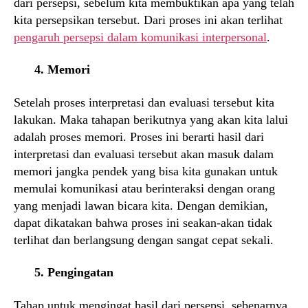
dari persepsi, sebelum kita membuktikan apa yang telah
kita persepsikan tersebut. Dari proses ini akan terlihat
pengaruh persepsi dalam komunikasi interpersonal
.
4. Memori
Setelah proses interpretasi dan evaluasi tersebut kita
lakukan. Maka tahapan berikutnya yang akan kita lalui
adalah proses memori. Proses ini berarti hasil dari
interpretasi dan evaluasi tersebut akan masuk dalam
memori jangka pendek yang bisa kita gunakan untuk
memulai komunikasi atau berinteraksi dengan orang
yang menjadi lawan bicara kita. Dengan demikian,
dapat dikatakan bahwa proses ini seakan-akan tidak
terlihat dan berlangsung dengan sangat cepat sekali.
5. Pengingatan
Tahap untuk mengingat hasil dari persepsi, sebenarnya