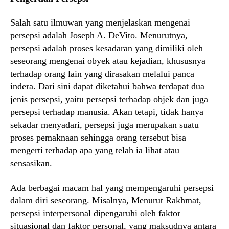
Salah satu ilmuwan yang menjelaskan mengenai
persepsi adalah Joseph A. DeVito. Menurutnya,
persepsi adalah proses kesadaran yang dimiliki oleh
seseorang mengenai obyek atau kejadian, khususnya
terhadap orang lain yang dirasakan melalui panca
indera. Dari sini dapat diketahui bahwa terdapat dua
jenis persepsi, yaitu persepsi terhadap objek dan juga
persepsi terhadap manusia. Akan tetapi, tidak hanya
sekadar menyadari, persepsi juga merupakan suatu
proses pemaknaan sehingga orang tersebut bisa
mengerti terhadap apa yang telah ia lihat atau
sensasikan.
Ada berbagai macam hal yang mempengaruhi persepsi
dalam diri seseorang. Misalnya, Menurut Rakhmat,
persepsi interpersonal dipengaruhi oleh faktor
situasional dan faktor personal, yang maksudnya antara