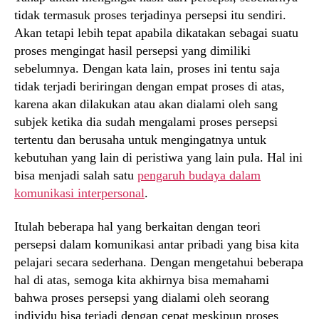
tidak termasuk proses terjadinya persepsi itu sendiri.
Akan tetapi lebih tepat apabila dikatakan sebagai suatu
proses mengingat hasil persepsi yang dimiliki
sebelumnya. Dengan kata lain, proses ini tentu saja
tidak terjadi beriringan dengan empat proses di atas,
karena akan dilakukan atau akan dialami oleh sang
subjek ketika dia sudah mengalami proses persepsi
tertentu dan berusaha untuk mengingatnya untuk
kebutuhan yang lain di peristiwa yang lain pula. Hal ini
bisa menjadi salah satu
pengaruh budaya dalam
komunikasi interpersonal
.
Itulah beberapa hal yang berkaitan dengan teori
persepsi dalam komunikasi antar pribadi yang bisa kita
pelajari secara sederhana. Dengan mengetahui beberapa
hal di atas, semoga kita akhirnya bisa memahami
bahwa proses persepsi yang dialami oleh seorang
individu bisa terjadi dengan cepat meskipun proses