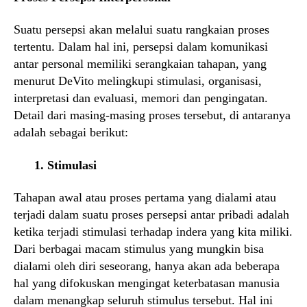
Suatu persepsi akan melalui suatu rangkaian proses
tertentu. Dalam hal ini, persepsi dalam komunikasi
antar personal memiliki serangkaian tahapan, yang
menurut DeVito melingkupi stimulasi, organisasi,
interpretasi dan evaluasi, memori dan pengingatan.
Detail dari masing-masing proses tersebut, di antaranya
adalah sebagai berikut:
1. Stimulasi
Tahapan awal atau proses pertama yang dialami atau
terjadi dalam suatu proses persepsi antar pribadi adalah
ketika terjadi stimulasi terhadap indera yang kita miliki.
Dari berbagai macam stimulus yang mungkin bisa
dialami oleh diri seseorang, hanya akan ada beberapa
hal yang difokuskan mengingat keterbatasan manusia
dalam menangkap seluruh stimulus tersebut. Hal ini