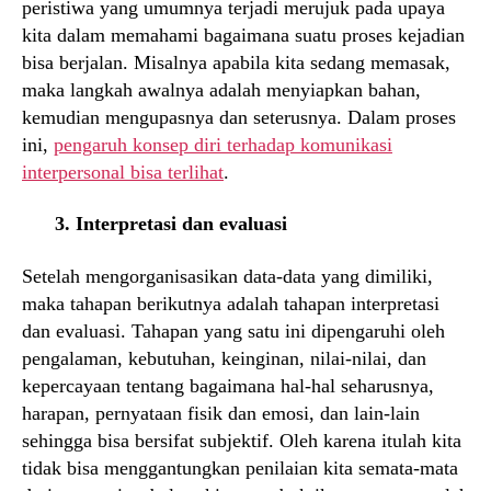
peristiwa yang umumnya terjadi merujuk pada upaya
kita dalam memahami bagaimana suatu proses kejadian
bisa berjalan. Misalnya apabila kita sedang memasak,
maka langkah awalnya adalah menyiapkan bahan,
kemudian mengupasnya dan seterusnya. Dalam proses
ini,
pengaruh konsep diri terhadap komunikasi
interpersonal bisa terlihat
.
3. Interpretasi dan evaluasi
Setelah mengorganisasikan data-data yang dimiliki,
maka tahapan berikutnya adalah tahapan interpretasi
dan evaluasi. Tahapan yang satu ini dipengaruhi oleh
pengalaman, kebutuhan, keinginan, nilai-nilai, dan
kepercayaan tentang bagaimana hal-hal seharusnya,
harapan, pernyataan fisik dan emosi, dan lain-lain
sehingga bisa bersifat subjektif. Oleh karena itulah kita
tidak bisa menggantungkan penilaian kita semata-mata