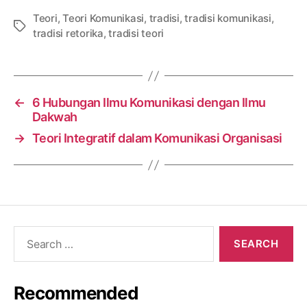
Teori
,
Teori Komunikasi
,
tradisi
,
tradisi komunikasi
,
Tags
tradisi retorika
,
tradisi teori
←
6 Hubungan Ilmu Komunikasi dengan Ilmu
Dakwah
→
Teori Integratif dalam Komunikasi Organisasi
Search
for:
Recommended