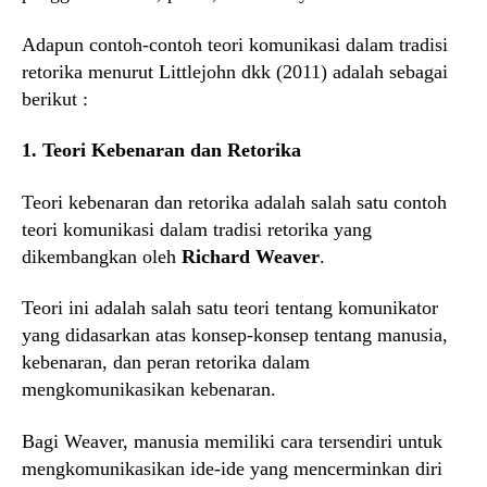
Adapun contoh-contoh teori komunikasi dalam tradisi
retorika menurut Littlejohn dkk (2011) adalah sebagai
berikut :
1. Teori Kebenaran dan Retorika
Teori kebenaran dan retorika adalah salah satu contoh
teori komunikasi dalam tradisi retorika yang
dikembangkan oleh
Richard Weaver
.
Teori ini adalah salah satu teori tentang komunikator
yang didasarkan atas konsep-konsep tentang manusia,
kebenaran, dan peran retorika dalam
mengkomunikasikan kebenaran.
Bagi Weaver, manusia memiliki cara tersendiri untuk
mengkomunikasikan ide-ide yang mencerminkan diri