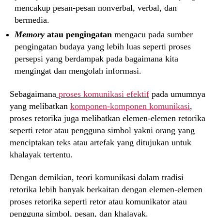
mencakup pesan-pesan nonverbal, verbal, dan
bermedia.
Memory
atau pengingatan
mengacu pada sumber
pengingatan budaya yang lebih luas seperti proses
persepsi yang berdampak pada bagaimana kita
mengingat dan mengolah informasi.
Sebagaimana
proses komunikasi efektif
pada umumnya
yang melibatkan
komponen-komponen komunikasi
,
proses retorika juga melibatkan elemen-elemen retorika
seperti retor atau pengguna simbol yakni orang yang
menciptakan teks atau artefak yang ditujukan untuk
khalayak tertentu.
Dengan demikian, teori komunikasi dalam tradisi
retorika lebih banyak berkaitan dengan elemen-elemen
proses retorika seperti retor atau komunikator atau
pengguna simbol, pesan, dan khalayak.