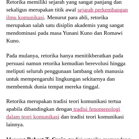
Retorika memiliki sejarah yang sangat panjang dan
sekaligus merupakan titik awal
sejarah perkembangan
ilmu komunikasi
. Menurut para ahli, retorika
merupakan salah satu disiplin akademis yang sangat
mendominasi pada masa Yunani Kuno dan Romawi
Kuno.
Pada mulanya, retorika hanya menitikberatkan pada
persuasi namun retorika kemudian berevolusi hingga
meliputi seluruh penggunaan lambang oleh manusia
untuk mempengaruhi lingkungan sekitarnya dan
membentuk dunia tempat mereka tinggal.
Retorika merupakan tradisi teori komunikasi tertua
apabila dibandingkan dengan
tradisi fenomenologi
dalam teori komunikasi
dan tradisi teori komunikasi
lainnya.