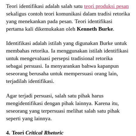
Teori identifikasi adalah salah satu
teori produksi pesan
sekaligus contoh teori komunikasi dalam tradisi retorika
yang menekankan pada pesan. Teori identifikasi
pertama kali dikemukakan oleh
Kenneth Burke
.
Identifikasi adalah istilah yang digunakan Burke untuk
membahas retorika. Ia menggunakan istilah identifikasi
untuk mengevaluasi persepsi tradisional retorika
sebagai persuasi. Ia menyarankan bahwa kapanpun
seseorang berusaha untuk mempersuasi orang lain,
terjadilah identifikasi.
Agar terjadi persuasi, salah satu pihak harus
mengidentifikasi dengan pihak lainnya. Karena itu,
seseorang yang terpersuasi melihat salah satu pihak
seperti yang lainnya.
4. Teori
Critical Rhetoric