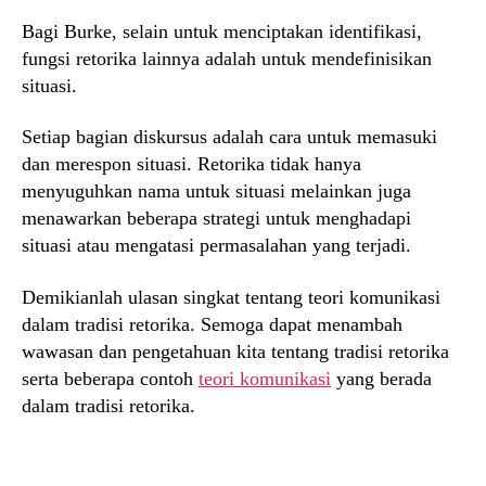
Bagi Burke, selain untuk menciptakan identifikasi,
fungsi retorika lainnya adalah untuk mendefinisikan
situasi.
Setiap bagian diskursus adalah cara untuk memasuki
dan merespon situasi. Retorika tidak hanya
menyuguhkan nama untuk situasi melainkan juga
menawarkan beberapa strategi untuk menghadapi
situasi atau mengatasi permasalahan yang terjadi.
Demikianlah ulasan singkat tentang teori komunikasi
dalam tradisi retorika. Semoga dapat menambah
wawasan dan pengetahuan kita tentang tradisi retorika
serta beberapa contoh
teori komunikasi
yang berada
dalam tradisi retorika.