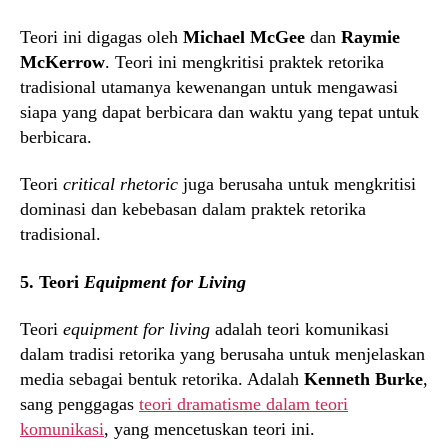
Teori ini digagas oleh
Michael McGee
dan
Raymie
McKerrow
. Teori ini mengkritisi praktek retorika
tradisional utamanya kewenangan untuk mengawasi
siapa yang dapat berbicara dan waktu yang tepat untuk
berbicara.
Teori
critical rhetoric
juga berusaha untuk mengkritisi
dominasi dan kebebasan dalam praktek retorika
tradisional.
5. Teori
Equipment for Living
Teori
equipment for living
adalah teori komunikasi
dalam tradisi retorika yang berusaha untuk menjelaskan
media sebagai bentuk retorika. Adalah
Kenneth Burke
,
sang penggagas
teori dramatisme dalam teori
komunikasi
, yang mencetuskan teori ini.