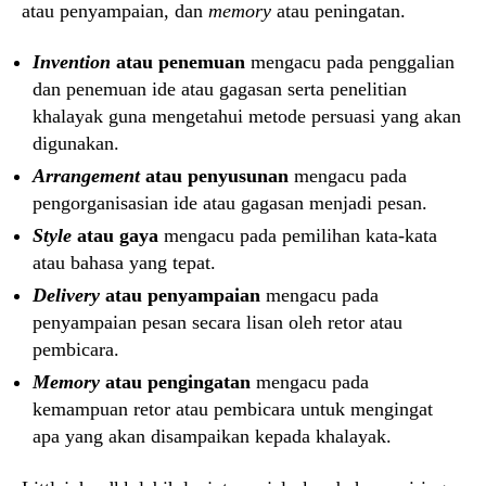
atau penyampaian, dan
memory
atau peningatan.
Invention
atau penemuan
mengacu pada penggalian
dan penemuan ide atau gagasan serta penelitian
khalayak guna mengetahui metode persuasi yang akan
digunakan.
Arrangement
atau penyusunan
mengacu pada
pengorganisasian ide atau gagasan menjadi pesan.
Style
atau gaya
mengacu pada pemilihan kata-kata
atau bahasa yang tepat.
Delivery
atau penyampaian
mengacu pada
penyampaian pesan secara lisan oleh retor atau
pembicara.
Memory
atau pengingatan
mengacu pada
kemampuan retor atau pembicara untuk mengingat
apa yang akan disampaikan kepada khalayak.