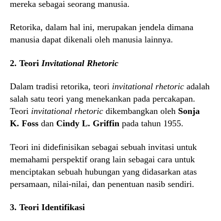
mereka sebagai seorang manusia.
Retorika, dalam hal ini, merupakan jendela dimana
manusia dapat dikenali oleh manusia lainnya.
2. Teori
Invitational Rhetoric
Dalam tradisi retorika, teori
invitational rhetoric
adalah
salah satu teori yang menekankan pada percakapan.
Teori
invitational rhetoric
dikembangkan oleh
Sonja
K. Foss
dan
Cindy L. Griffin
pada tahun 1955.
Teori ini didefinisikan sebagai sebuah invitasi untuk
memahami perspektif orang lain sebagai cara untuk
menciptakan sebuah hubungan yang didasarkan atas
persamaan, nilai-nilai, dan penentuan nasib sendiri.
3. Teori Identifikasi