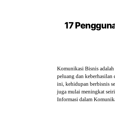
17 Pengguna
Komunikasi Bisnis adalah 
peluang dan keberhasilan 
ini, kehidupan berbisnis s
juga mulai meningkat seir
Informasi dalam Komunik