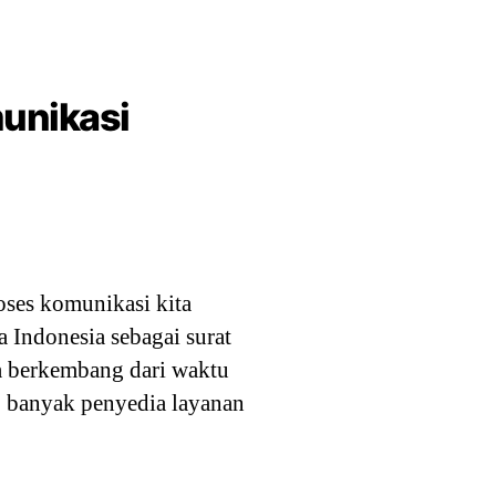
munikasi
ses komunikasi kita
a Indonesia sebagai surat
a berkembang dari waktu
, banyak penyedia layanan