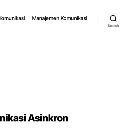
 Komunikasi
Manajemen Komunikasi
Search
ikasi Asinkron