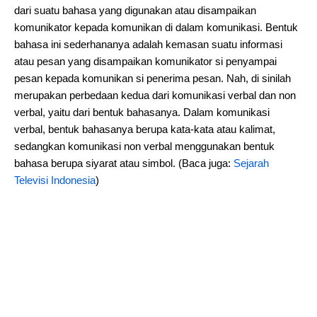
dari suatu bahasa yang digunakan atau disampaikan
komunikator kepada komunikan di dalam komunikasi. Bentuk
bahasa ini sederhananya adalah kemasan suatu informasi
atau pesan yang disampaikan komunikator si penyampai
pesan kepada komunikan si penerima pesan. Nah, di sinilah
merupakan perbedaan kedua dari komunikasi verbal dan non
verbal, yaitu dari bentuk bahasanya. Dalam komunikasi
verbal, bentuk bahasanya berupa kata-kata atau kalimat,
sedangkan komunikasi non verbal menggunakan bentuk
bahasa berupa siyarat atau simbol. (Baca juga:
Sejarah
Televisi Indonesia
)