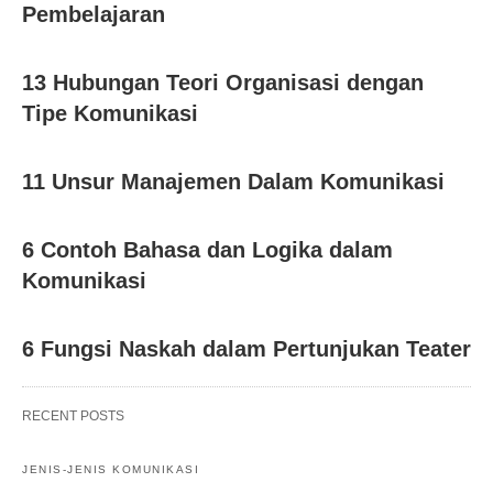
Pembelajaran
13 Hubungan Teori Organisasi dengan
Tipe Komunikasi
11 Unsur Manajemen Dalam Komunikasi
6 Contoh Bahasa dan Logika dalam
Komunikasi
6 Fungsi Naskah dalam Pertunjukan Teater
RECENT POSTS
JENIS-JENIS KOMUNIKASI