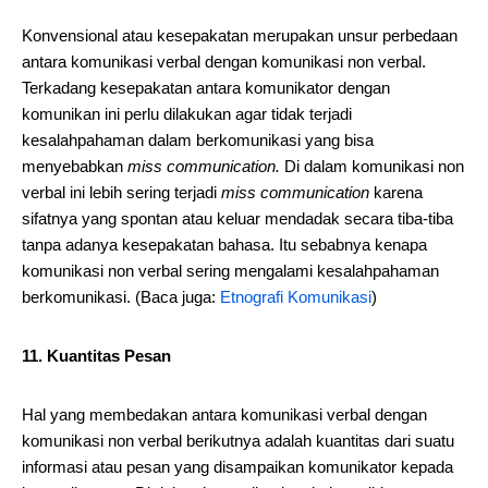
Konvensional atau kesepakatan merupakan unsur perbedaan
antara komunikasi verbal dengan komunikasi non verbal.
Terkadang kesepakatan antara komunikator dengan
komunikan ini perlu dilakukan agar tidak terjadi
kesalahpahaman dalam berkomunikasi yang bisa
menyebabkan
miss communication.
Di dalam komunikasi non
verbal ini lebih sering terjadi
miss communication
karena
sifatnya yang spontan atau keluar mendadak secara tiba-tiba
tanpa adanya kesepakatan bahasa. Itu sebabnya kenapa
komunikasi non verbal sering mengalami kesalahpahaman
berkomunikasi. (Baca juga:
Etnografi Komunikasi
)
11. Kuantitas Pesan
Hal yang membedakan antara komunikasi verbal dengan
komunikasi non verbal berikutnya adalah kuantitas dari suatu
informasi atau pesan yang disampaikan komunikator kepada