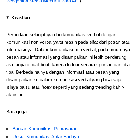
Pengertian Media Menurut Para Ahli
)
7. Keaslian
Perbedaan selanjutnya dari komunikasi verbal dengan
komunikasi non verbal yaitu masih pada sifat dari pesan atau
informasinya. Dalam komunikasi non verbal, pada umumnya
pesan atau informasi yang disampaikan ini lebih cenderung
asli tanpa dibuat-buat, karena keluar secara spontan dan tiba-
tiba. Berbeda halnya dengan informasi atau pesan yang
disampaikan ke dalam komunikasi verbal yang bisa saja
isinya palsu atau
hoax
seperti yang sedang trending kahir-
akhir ini.
Baca juga:
Baruan Komunikasi Pemasaran
Unsur Komunikasi Antar Budaya