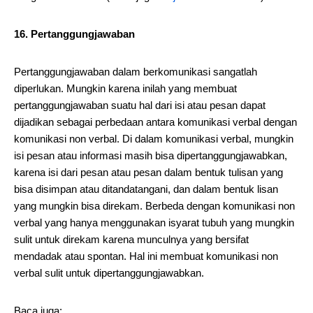
16. Pertanggungjawaban
Pertanggungjawaban dalam berkomunikasi sangatlah
diperlukan. Mungkin karena inilah yang membuat
pertanggungjawaban suatu hal dari isi atau pesan dapat
dijadikan sebagai perbedaan antara komunikasi verbal dengan
komunikasi non verbal. Di dalam komunikasi verbal, mungkin
isi pesan atau informasi masih bisa dipertanggungjawabkan,
karena isi dari pesan atau pesan dalam bentuk tulisan yang
bisa disimpan atau ditandatangani, dan dalam bentuk lisan
yang mungkin bisa direkam. Berbeda dengan komunikasi non
verbal yang hanya menggunakan isyarat tubuh yang mungkin
sulit untuk direkam karena munculnya yang bersifat
mendadak atau spontan. Hal ini membuat komunikasi non
verbal sulit untuk dipertanggungjawabkan.
Baca juga: