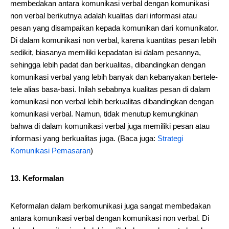
membedakan antara komunikasi verbal dengan komunikasi
non verbal berikutnya adalah kualitas dari informasi atau
pesan yang disampaikan kepada komunikan dari komunikator.
Di dalam komunikasi non verbal, karena kuantitas pesan lebih
sedikit, biasanya memiliki kepadatan isi dalam pesannya,
sehingga lebih padat dan berkualitas, dibandingkan dengan
komunikasi verbal yang lebih banyak dan kebanyakan bertele-
tele alias basa-basi. Inilah sebabnya kualitas pesan di dalam
komunikasi non verbal lebih berkualitas dibandingkan dengan
komunikasi verbal. Namun, tidak menutup kemungkinan
bahwa di dalam komunikasi verbal juga memiliki pesan atau
informasi yang berkualitas juga. (Baca juga:
Strategi
Komunikasi Pemasaran
)
13. Keformalan
Keformalan dalam berkomunikasi juga sangat membedakan
antara komunikasi verbal dengan komunikasi non verbal. Di