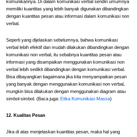
komunikannya. Di dalam komunikasi verbal sendiri umumnya
memiliki kuantitas yang lebih banyak digunakan dibandingkan
dengan kuantitas pesan atau informasi dalam komunikasi non
verbal.
Seperti yang dijelaskan sebelumnya, bahwa komunikasi
verbal lebih efektif dan mudah dilakukan dibandingkan dengan
komunikasi non verbal, itu sebabnya kuantitas pesan atau
informasi yang disampaikan menggunakan komunikasi non
verbal lebih sedikit dibandingkan dengan komunikasi verbal.
Bisa dibayangkan bagaimana jika kita menyampaikan pesan
yang banyak dengan menggunakan komunikasi non verbal,
mungkin bisa dilakukan dengan menggunakan diagram atau
simbol-simbol. (Baca juga:
Etika Komunikasi Massa
)
12. Kualitas Pesan
Jika di atas menjelaskan kuantitas pesan, maka hal yang