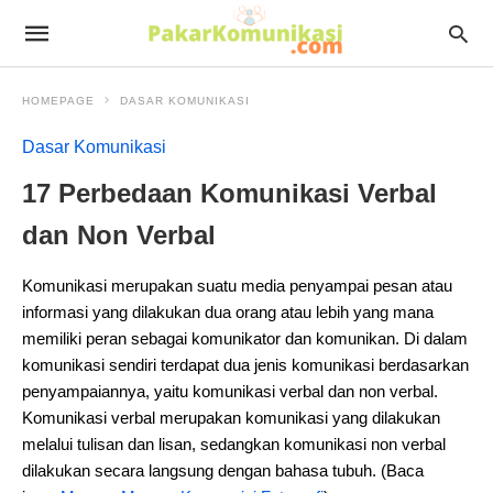
HOMEPAGE
DASAR KOMUNIKASI
Dasar Komunikasi
17 Perbedaan Komunikasi Verbal
dan Non Verbal
Komunikasi merupakan suatu media penyampai pesan atau
informasi yang dilakukan dua orang atau lebih yang mana
memiliki peran sebagai komunikator dan komunikan. Di dalam
komunikasi sendiri terdapat dua jenis komunikasi berdasarkan
penyampaiannya, yaitu komunikasi verbal dan non verbal.
Komunikasi verbal merupakan komunikasi yang dilakukan
melalui tulisan dan lisan, sedangkan komunikasi non verbal
dilakukan secara langsung dengan bahasa tubuh. (Baca