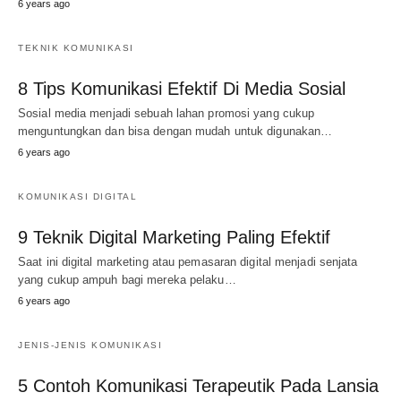
6 years ago
TEKNIK KOMUNIKASI
8 Tips Komunikasi Efektif Di Media Sosial
Sosial media menjadi sebuah lahan promosi yang cukup
menguntungkan dan bisa dengan mudah untuk digunakan…
6 years ago
KOMUNIKASI DIGITAL
9 Teknik Digital Marketing Paling Efektif
Saat ini digital marketing atau pemasaran digital menjadi senjata
yang cukup ampuh bagi mereka pelaku…
6 years ago
JENIS-JENIS KOMUNIKASI
5 Contoh Komunikasi Terapeutik Pada Lansia