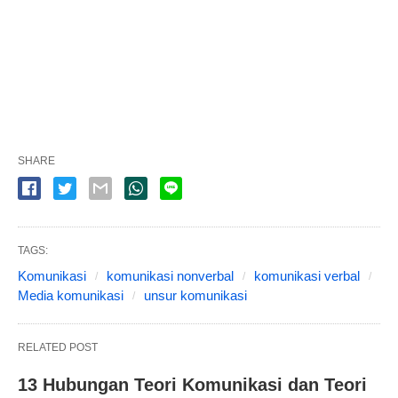
SHARE
TAGS:
Komunikasi
komunikasi nonverbal
komunikasi verbal
Media komunikasi
unsur komunikasi
RELATED POST
13 Hubungan Teori Komunikasi dan Teori