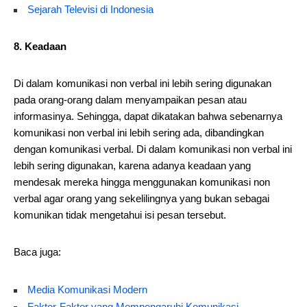
Sejarah Televisi di Indonesia
8. Keadaan
Di dalam komunikasi non verbal ini lebih sering digunakan
pada orang-orang dalam menyampaikan pesan atau
informasinya. Sehingga, dapat dikatakan bahwa sebenarnya
komunikasi non verbal ini lebih sering ada, dibandingkan
dengan komunikasi verbal. Di dalam komunikasi non verbal ini
lebih sering digunakan, karena adanya keadaan yang
mendesak mereka hingga menggunakan komunikasi non
verbal agar orang yang sekelilingnya yang bukan sebagai
komunikan tidak mengetahui isi pesan tersebut.
Baca juga:
Media Komunikasi Modern
Faktor-Faktor yang Mempengaruhi Komunikasi