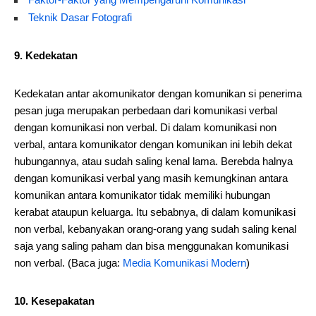
Teknik Dasar Fotografi
9. Kedekatan
Kedekatan antar akomunikator dengan komunikan si penerima
pesan juga merupakan perbedaan dari komunikasi verbal
dengan komunikasi non verbal. Di dalam komunikasi non
verbal, antara komunikator dengan komunikan ini lebih dekat
hubungannya, atau sudah saling kenal lama. Berebda halnya
dengan komunikasi verbal yang masih kemungkinan antara
komunikan antara komunikator tidak memiliki hubungan
kerabat ataupun keluarga. Itu sebabnya, di dalam komunikasi
non verbal, kebanyakan orang-orang yang sudah saling kenal
saja yang saling paham dan bisa menggunakan komunikasi
non verbal. (Baca juga:
Media Komunikasi Modern
)
10. Kesepakatan