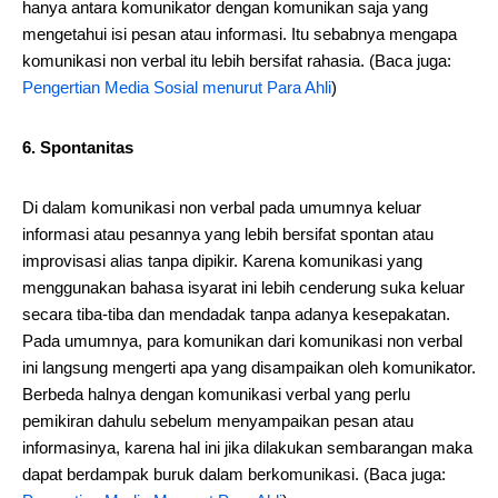
hanya antara komunikator dengan komunikan saja yang
mengetahui isi pesan atau informasi. Itu sebabnya mengapa
komunikasi non verbal itu lebih bersifat rahasia. (Baca juga:
Pengertian Media Sosial menurut Para Ahli
)
6. Spontanitas
Di dalam komunikasi non verbal pada umumnya keluar
informasi atau pesannya yang lebih bersifat spontan atau
improvisasi alias tanpa dipikir. Karena komunikasi yang
menggunakan bahasa isyarat ini lebih cenderung suka keluar
secara tiba-tiba dan mendadak tanpa adanya kesepakatan.
Pada umumnya, para komunikan dari komunikasi non verbal
ini langsung mengerti apa yang disampaikan oleh komunikator.
Berbeda halnya dengan komunikasi verbal yang perlu
pemikiran dahulu sebelum menyampaikan pesan atau
informasinya, karena hal ini jika dilakukan sembarangan maka
dapat berdampak buruk dalam berkomunikasi. (Baca juga: