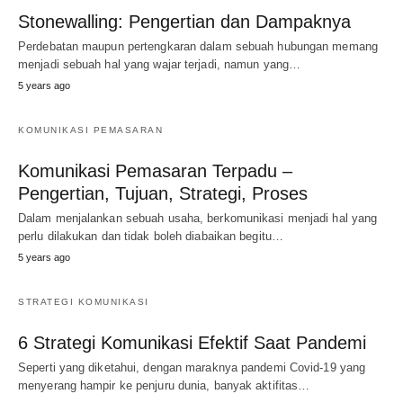
Stonewalling: Pengertian dan Dampaknya
Perdebatan maupun pertengkaran dalam sebuah hubungan memang
menjadi sebuah hal yang wajar terjadi, namun yang…
5 years ago
KOMUNIKASI PEMASARAN
Komunikasi Pemasaran Terpadu –
Pengertian, Tujuan, Strategi, Proses
Dalam menjalankan sebuah usaha, berkomunikasi menjadi hal yang
perlu dilakukan dan tidak boleh diabaikan begitu…
5 years ago
STRATEGI KOMUNIKASI
6 Strategi Komunikasi Efektif Saat Pandemi
Seperti yang diketahui, dengan maraknya pandemi Covid-19 yang
menyerang hampir ke penjuru dunia, banyak aktifitas…