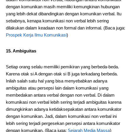
dengan komunikan masih memiliki kemungkinan hubungan
yang lebih dekat dibandingkan dengan komunikan verbal. Itu
sebabnya, kenapa komunikasi non verbal lebih sering
dilakukan dalam keadaan non formal dan informal. (Baca juga:
Prospek Kerja Ilmu Komunikasi
)
15. Ambiguitas
Setiap orang selalu memiliki pemikiran yang berbeda-beda.
Karena otak si A dengan otak si B juga terkadang berbeda.
Inilah salah satu hal yang bisa menyebabkan adanya
ambiguitas atau persepsi lain dalam komunikasi yang
membedakan antara verbal dengan non verbal. Di dalam
komunikasi non verbal lebih sering terjadi ambiguitas karena
dimungkinkan adanya ketidaksepakatan antara komunikator
dengan komunikan. Jadi, dalam komunikasi non verbal ini
lebih sering terjadi pergesekan persepsi antara komunikator
dengan komunikan. (Baca juga:
Sejarah Media Massa
)