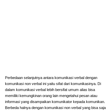
Perbedaan selanjutnya antara komunikasi verbal dengan
komunikasi non verbal ini yaitu sifat dari komunikasinya. Di
dalam komunikasi verbal lebih bersifat umum alias bisa
memiliki kemungkinan orang lain mengetahui pesan atau
informasi yang disampaikan komunikator kepada komunikan.
Berbeda halnya dengan komunikasi non verbal yang bisa saja