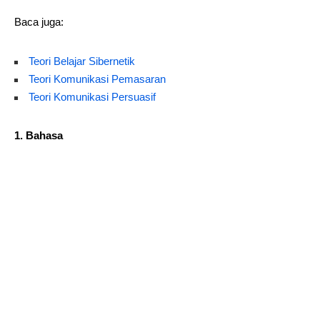
Baca juga:
Teori Belajar Sibernetik
Teori Komunikasi Pemasaran
Teori Komunikasi Persuasif
1. Bahasa