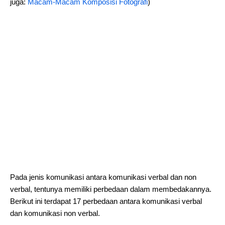
juga:
Macam-Macam Komposisi Fotografi
)
Pada jenis komunikasi antara komunikasi verbal dan non
verbal, tentunya memiliki perbedaan dalam membedakannya.
Berikut ini terdapat 17 perbedaan antara komunikasi verbal
dan komunikasi non verbal.