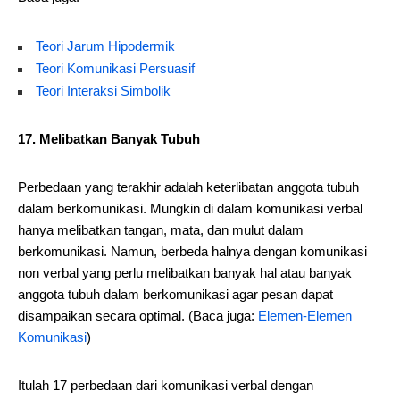
Teori Jarum Hipodermik
Teori Komunikasi Persuasif
Teori Interaksi Simbolik
17. Melibatkan Banyak Tubuh
Perbedaan yang terakhir adalah keterlibatan anggota tubuh
dalam berkomunikasi. Mungkin di dalam komunikasi verbal
hanya melibatkan tangan, mata, dan mulut dalam
berkomunikasi. Namun, berbeda halnya dengan komunikasi
non verbal yang perlu melibatkan banyak hal atau banyak
anggota tubuh dalam berkomunikasi agar pesan dapat
disampaikan secara optimal. (Baca juga:
Elemen-Elemen
Komunikasi
)
Itulah 17 perbedaan dari komunikasi verbal dengan