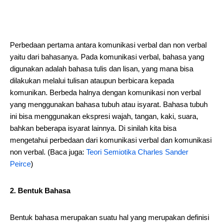
Perbedaan pertama antara komunikasi verbal dan non verbal
yaitu dari bahasanya. Pada komunikasi verbal, bahasa yang
digunakan adalah bahasa tulis dan lisan, yang mana bisa
dilakukan melalui tulisan ataupun berbicara kepada
komunikan. Berbeda halnya dengan komunikasi non verbal
yang menggunakan bahasa tubuh atau isyarat. Bahasa tubuh
ini bisa menggunakan ekspresi wajah, tangan, kaki, suara,
bahkan beberapa isyarat lainnya. Di sinilah kita bisa
mengetahui perbedaan dari komunikasi verbal dan komunikasi
non verbal. (Baca juga:
Teori Semiotika Charles Sander
Peirce
)
2. Bentuk Bahasa
Bentuk bahasa merupakan suatu hal yang merupakan definisi