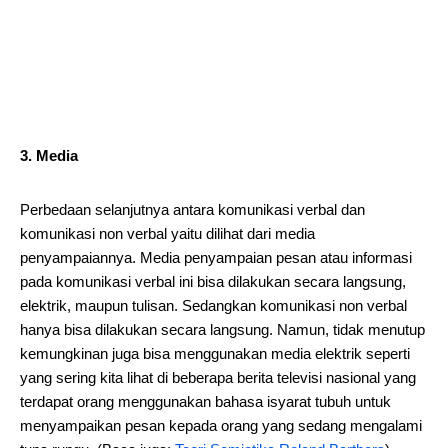
3. Media
Perbedaan selanjutnya antara komunikasi verbal dan
komunikasi non verbal yaitu dilihat dari media
penyampaiannya. Media penyampaian pesan atau informasi
pada komunikasi verbal ini bisa dilakukan secara langsung,
elektrik, maupun tulisan. Sedangkan komunikasi non verbal
hanya bisa dilakukan secara langsung. Namun, tidak menutup
kemungkinan juga bisa menggunakan media elektrik seperti
yang sering kita lihat di beberapa berita televisi nasional yang
terdapat orang menggunakan bahasa isyarat tubuh untuk
menyampaikan pesan kepada orang yang sedang mengalami