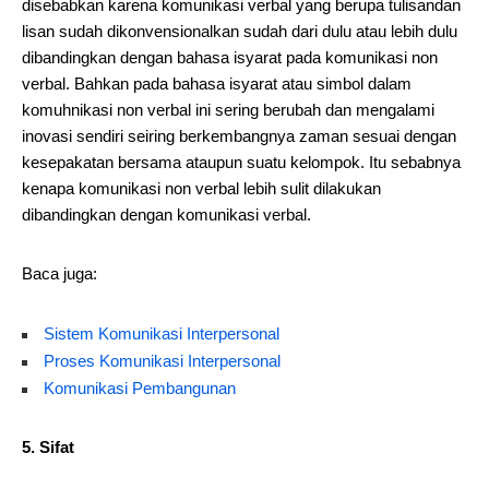
disebabkan karena komunikasi verbal yang berupa tulisandan
lisan sudah dikonvensionalkan sudah dari dulu atau lebih dulu
dibandingkan dengan bahasa isyarat pada komunikasi non
verbal. Bahkan pada bahasa isyarat atau simbol dalam
komuhnikasi non verbal ini sering berubah dan mengalami
inovasi sendiri seiring berkembangnya zaman sesuai dengan
kesepakatan bersama ataupun suatu kelompok. Itu sebabnya
kenapa komunikasi non verbal lebih sulit dilakukan
dibandingkan dengan komunikasi verbal.
Baca juga:
Sistem Komunikasi Interpersonal
Proses Komunikasi Interpersonal
Komunikasi Pembangunan
5. Sifat