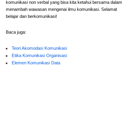
komunikasi non verbal yang bisa kita ketahui bersama dalam
menambah wawasan mengenai ilmu komunikasi. Selamat
belajar dan berkomunikasi!
Baca juga:
Teori Akomodasi Komunikasi
Etika Komunikasi Organisasi
Elemen Komunikasi Data