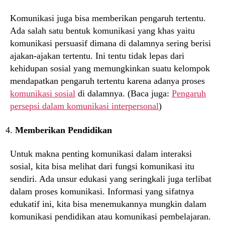
Komunikasi juga bisa memberikan pengaruh tertentu.
Ada salah satu bentuk komunikasi yang khas yaitu
komunikasi persuasif dimana di dalamnya sering berisi
ajakan-ajakan tertentu. Ini tentu tidak lepas dari
kehidupan sosial yang memungkinkan suatu kelompok
mendapatkan pengaruh tertentu karena adanya proses
komunikasi sosial
di dalamnya. (Baca juga:
Pengaruh
persepsi dalam komunikasi interpersonal
)
Memberikan Pendidikan
Untuk makna penting komunikasi dalam interaksi
sosial, kita bisa melihat dari fungsi komunikasi itu
sendiri. Ada unsur edukasi yang seringkali juga terlibat
dalam proses komunikasi. Informasi yang sifatnya
edukatif ini, kita bisa menemukannya mungkin dalam
komunikasi pendidikan atau komunikasi pembelajaran.