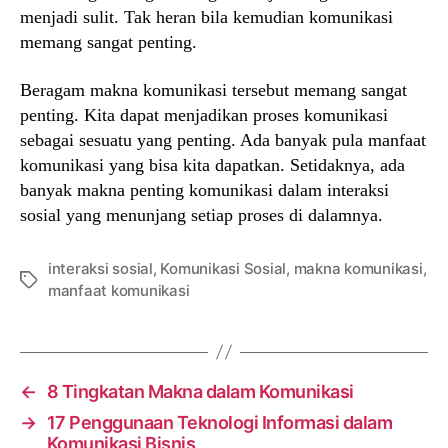
menjadi sulit. Tak heran bila kemudian komunikasi
memang sangat penting.
Beragam makna komunikasi tersebut memang sangat
penting. Kita dapat menjadikan proses komunikasi
sebagai sesuatu yang penting. Ada banyak pula manfaat
komunikasi yang bisa kita dapatkan. Setidaknya, ada
banyak makna penting komunikasi dalam interaksi
sosial yang menunjang setiap proses di dalamnya.
interaksi sosial
,
Komunikasi Sosial
,
makna komunikasi
,
Tags
manfaat komunikasi
←
8 Tingkatan Makna dalam Komunikasi
→
17 Penggunaan Teknologi Informasi dalam
Komunikasi Bisnis