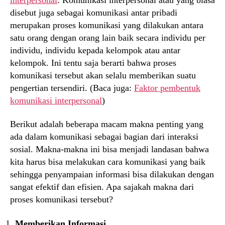
disebut juga sebagai komunikasi antar pribadi
merupakan proses komunikasi yang dilakukan antara
satu orang dengan orang lain baik secara individu per
individu, individu kepada kelompok atau antar
kelompok. Ini tentu saja berarti bahwa proses
komunikasi tersebut akan selalu memberikan suatu
pengertian tersendiri. (Baca juga:
Faktor pembentuk
komunikasi interpersonal
)
Berikut adalah beberapa macam makna penting yang
ada dalam komunikasi sebagai bagian dari interaksi
sosial. Makna-makna ini bisa menjadi landasan bahwa
kita harus bisa melakukan cara komunikasi yang baik
sehingga penyampaian informasi bisa dilakukan dengan
sangat efektif dan efisien. Apa sajakah makna dari
proses komunikasi tersebut?
Memberikan Informasi