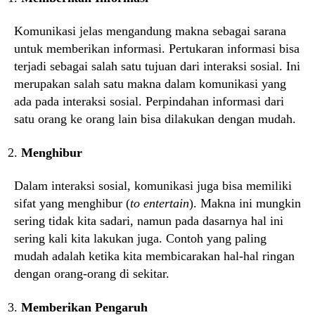
Komunikasi jelas mengandung makna sebagai sarana
untuk memberikan informasi. Pertukaran informasi bisa
terjadi sebagai salah satu tujuan dari interaksi sosial. Ini
merupakan salah satu makna dalam komunikasi yang
ada pada interaksi sosial. Perpindahan informasi dari
satu orang ke orang lain bisa dilakukan dengan mudah.
Menghibur
Dalam interaksi sosial, komunikasi juga bisa memiliki
sifat yang menghibur (
to entertain
). Makna ini mungkin
sering tidak kita sadari, namun pada dasarnya hal ini
sering kali kita lakukan juga. Contoh yang paling
mudah adalah ketika kita membicarakan hal-hal ringan
dengan orang-orang di sekitar.
Memberikan Pengaruh