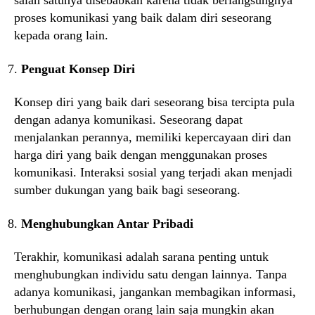
salah satunya disebabkan karena tidak berlangsungnya
proses komunikasi yang baik dalam diri seseorang
kepada orang lain.
Penguat Konsep Diri
Konsep diri yang baik dari seseorang bisa tercipta pula
dengan adanya komunikasi. Seseorang dapat
menjalankan perannya, memiliki kepercayaan diri dan
harga diri yang baik dengan menggunakan proses
komunikasi. Interaksi sosial yang terjadi akan menjadi
sumber dukungan yang baik bagi seseorang.
Menghubungkan Antar Pribadi
Terakhir, komunikasi adalah sarana penting untuk
menghubungkan individu satu dengan lainnya. Tanpa
adanya komunikasi, jangankan membagikan informasi,
berhubungan dengan orang lain saja mungkin akan