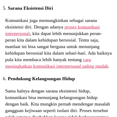
Sarana Eksistensi Diri
Komunikasi juga memungkinkan sebagai sarana
eksistensi diri. Dengan adanya
proses komunikasi
interpersonal
, kita dapat lebih menunjukkan peran-
peran kita dalam kehidupan bersosial. Tentu saja,
manfaat ini bisa sangat berguna untuk menunjang
kehidupan bersosial kita dalam sehari-hari. Ada baiknya
pula kita membaca lebih banyak tentang
cara
meningkatkan komunikasi interpersonal paling mudah
.
Pendukung Kelangsungan Hidup
Sama halnya dengan sarana eksistensi hidup,
komunikasi bisa menunjang kelangsungan hidup
dengan baik. Kita mungkin pernah mendengar masalah
gangguan kejiwaan seperti isolasi diri. Proses tersebut