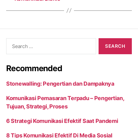
Search
for:
Recommended
Stonewalling: Pengertian dan Dampaknya
Komunikasi Pemasaran Terpadu – Pengertian,
Tujuan, Strategi, Proses
6 Strategi Komunikasi Efektif Saat Pandemi
8 Tips Komunikasi Efektif Di Media Sosial