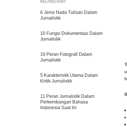
RELATED POST
6 Jenis Nada Tulisan Dalam
Jurnalistik
10 Fungsi Dokumentasi Dalam
Jurnalistik
10 Peran Fotografi Dalam
Jurnalistik
T
u
5 Karakteristik Utama Dalam
h
Kritik Jurnalistik
B
11 Peran Jurnalistik Dalam
Perkembangan Bahasa
Indonesia Saat Ini