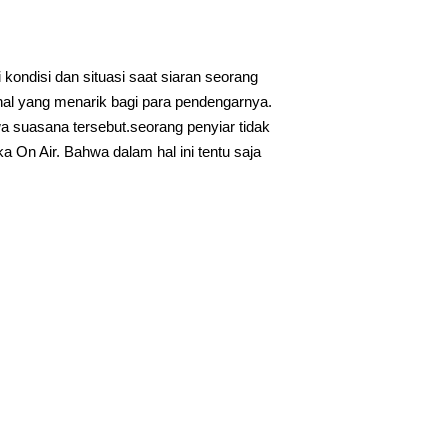
kondisi dan situasi saat siaran seorang
al yang menarik bagi para pendengarnya.
 suasana tersebut.seorang penyiar tidak
a On Air. Bahwa dalam hal ini tentu saja