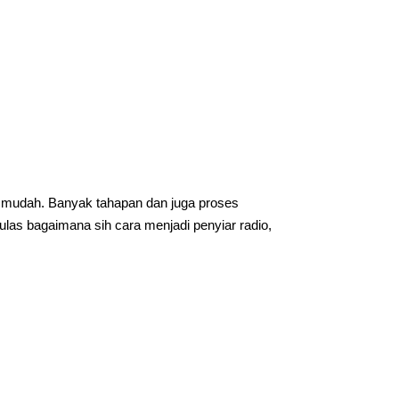
ak mudah. Banyak tahapan dan juga proses
gulas bagaimana sih cara menjadi penyiar radio,