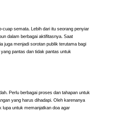
-cuap semata. Lebih dari itu seorang penyiar
un dalam berbagai aktifitasnya. Saat
a juga menjadi sorotan publik terutama bagi
yang pantas dan tidak pantas untuk
dah. Perlu berbagai proses dan tahapan untuk
ntangan yang harus dihadapi. Oleh karenanya
dak lupa untuk memanjatkan doa agar