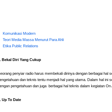
Komunikasi Modern
Teori Media Massa Menurut Para Ahli
Etika Public Relations
. Bekal Diri Yang Cukup
eorang penyiar radio harus membekali dirinya dengan berbagai hal se
engetahuan dan teknis tentu menjadi hal yang utama. Dalam hal ini 
engan pengetahuan dan juga berbagai hal teknis dalam kegiatan On 
. Up To Date