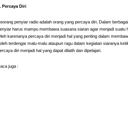
. Percaya Diri
eorang penyiar radio adalah orang yang percaya diri. Dalam berbagai 
enyiar harus mampu membawa suasana siaran agar menjadi suatu h
leh karenanya percaya diri menjadi hal yang penting dalam membawa
oleh terdengar malu-malu ataupun ragu dalam kegiatan siaranya ketik
ercaya diri menjadi hal yang dapat dilatih dan dipelajari.
aca juga :