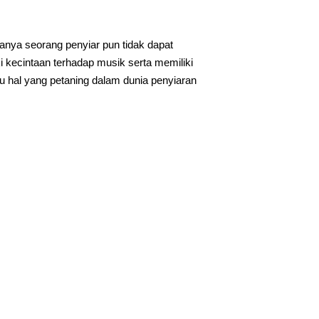
enanya seorang penyiar pun tidak dapat
i kecintaan terhadap musik serta memiliki
u hal yang petaning dalam dunia penyiaran