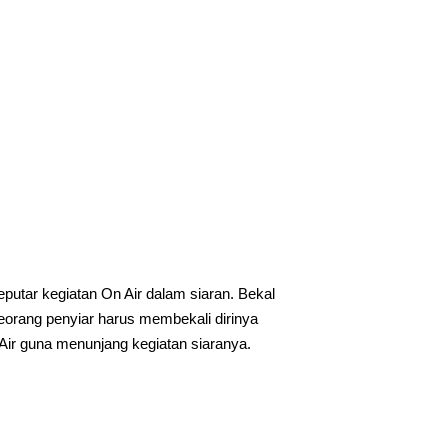
putar kegiatan On Air dalam siaran. Bekal
seorang penyiar harus membekali dirinya
Air guna menunjang kegiatan siaranya.