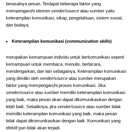
berasalnya pesan. Terdapat beberapa faktor yang
mempengaruhi elemen
sender/source
atau sumber yaitu
keterampilan komunikasi, sikap, pengetahuan, sistem sosial,
dan budaya.
Keterampilan komunikasi (
communication skills
)
merupakan kemampuan individu untuk berkomunikasi seperti
kemampuan untuk membaca, menulis, berbicara,
mendengarkan, dan lain sebagainya. Keterampilan komunikasi
yang dimiliki oleh
sender/source
atau sumber merupakan
faktor yang mempengaruhi proses komunikasi. Jika
sender/source
atau sumber memiliki keterampilan komunikasi
yang baik, maka pesan akan dapat dikomunikasikan dengan
lebih baik. Sebaliknya, jika
sender/source
atau sumber tidak
memiliki keterampilan komunikasi yang baik, maka pesan
tidak dapat dikomunikasikan dengan baik. Komunikasi yang
efektif pun tidak akan terjadi.