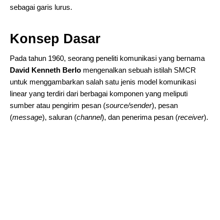
sebagai garis lurus.
Konsep Dasar
Pada tahun 1960, seorang peneliti komunikasi yang bernama
David Kenneth Berlo
mengenalkan sebuah istilah SMCR
untuk menggambarkan salah satu jenis model komunikasi
linear yang terdiri dari berbagai komponen yang meliputi
sumber atau pengirim pesan (
source/sender
), pesan
(
message
), saluran (
channel
), dan penerima pesan (
receiver
).