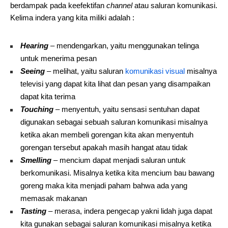
berdampak pada keefektifan
channel
atau saluran komunikasi.
Kelima indera yang kita miliki adalah :
Hearing
– mendengarkan, yaitu menggunakan telinga
untuk menerima pesan
Seeing
– melihat, yaitu saluran
komunikasi visual
misalnya
televisi yang dapat kita lihat dan pesan yang disampaikan
dapat kita terima
Touching
– menyentuh, yaitu sensasi sentuhan dapat
digunakan sebagai sebuah saluran komunikasi misalnya
ketika akan membeli gorengan kita akan menyentuh
gorengan tersebut apakah masih hangat atau tidak
Smelling
– mencium dapat menjadi saluran untuk
berkomunikasi. Misalnya ketika kita mencium bau bawang
goreng maka kita menjadi paham bahwa ada yang
memasak makanan
Tasting
– merasa, indera pengecap yakni lidah juga dapat
kita gunakan sebagai saluran komunikasi misalnya ketika