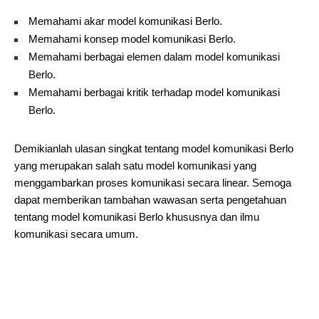
Memahami akar model komunikasi Berlo.
Memahami konsep model komunikasi Berlo.
Memahami berbagai elemen dalam model komunikasi
Berlo.
Memahami berbagai kritik terhadap model komunikasi
Berlo.
Demikianlah ulasan singkat tentang model komunikasi Berlo
yang merupakan salah satu model komunikasi yang
menggambarkan proses komunikasi secara linear. Semoga
dapat memberikan tambahan wawasan serta pengetahuan
tentang model komunikasi Berlo khususnya dan ilmu
komunikasi secara umum.