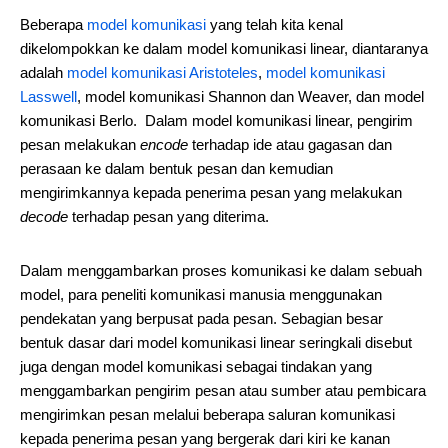
Beberapa
model komunikasi
yang telah kita kenal
dikelompokkan ke dalam model komunikasi linear, diantaranya
adalah
model komunikasi Aristoteles
,
model komunikasi
Lasswell
, model komunikasi Shannon dan Weaver, dan model
komunikasi Berlo. Dalam model komunikasi linear, pengirim
pesan melakukan
encode
terhadap ide atau gagasan dan
perasaan ke dalam bentuk pesan dan kemudian
mengirimkannya kepada penerima pesan yang melakukan
decode
terhadap pesan yang diterima.
Dalam menggambarkan proses komunikasi ke dalam sebuah
model, para peneliti komunikasi manusia menggunakan
pendekatan yang berpusat pada pesan. Sebagian besar
bentuk dasar dari model komunikasi linear seringkali disebut
juga dengan model komunikasi sebagai tindakan yang
menggambarkan pengirim pesan atau sumber atau pembicara
mengirimkan pesan melalui beberapa saluran komunikasi
kepada penerima pesan yang bergerak dari kiri ke kanan