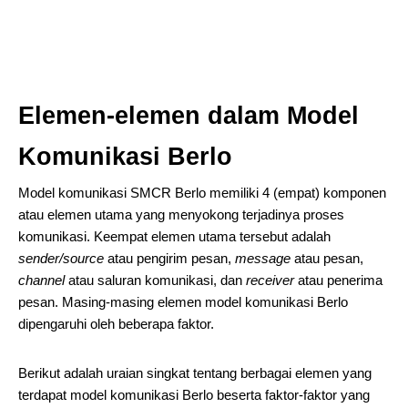
Elemen-elemen dalam Model
Komunikasi Berlo
Model komunikasi SMCR Berlo memiliki 4 (empat) komponen
atau elemen utama yang menyokong terjadinya proses
komunikasi. Keempat elemen utama tersebut adalah
sender/source
atau pengirim pesan,
message
atau pesan,
channel
atau saluran komunikasi, dan
receiver
atau penerima
pesan. Masing-masing elemen model komunikasi Berlo
dipengaruhi oleh beberapa faktor.
Berikut adalah uraian singkat tentang berbagai elemen yang
terdapat model komunikasi Berlo beserta faktor-faktor yang