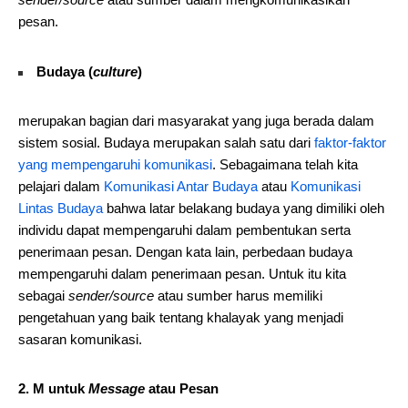
pesan.
Budaya (
culture
)
merupakan bagian dari masyarakat yang juga berada dalam
sistem sosial. Budaya merupakan salah satu dari
faktor-faktor
yang mempengaruhi komunikasi
. Sebagaimana telah kita
pelajari dalam
Komunikasi Antar Budaya
atau
Komunikasi
Lintas Budaya
bahwa latar belakang budaya yang dimiliki oleh
individu dapat mempengaruhi dalam pembentukan serta
penerimaan pesan. Dengan kata lain, perbedaan budaya
mempengaruhi dalam penerimaan pesan. Untuk itu kita
sebagai
sender/source
atau sumber harus memiliki
pengetahuan yang baik tentang khalayak yang menjadi
sasaran komunikasi.
2. M untuk
Message
atau Pesan