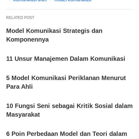
RELATED POST
Model Komunikasi Strategis dan
Komponennya
11 Unsur Manajemen Dalam Komunikasi
5 Model Komunikasi Periklanan Menurut
Para Ahli
10 Fungsi Seni sebagai Kritik Sosial dalam
Masyarakat
6 Poin Perbedaan Model dan Teori dalam