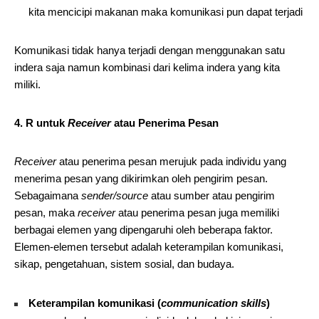
kita mencicipi makanan maka komunikasi pun dapat terjadi
Komunikasi tidak hanya terjadi dengan menggunakan satu
indera saja namun kombinasi dari kelima indera yang kita
miliki.
4. R untuk
Receiver
atau Penerima Pesan
Receiver
atau penerima pesan merujuk pada individu yang
menerima pesan yang dikirimkan oleh pengirim pesan.
Sebagaimana
sender/source
atau sumber atau pengirim
pesan, maka
receiver
atau penerima pesan juga memiliki
berbagai elemen yang dipengaruhi oleh beberapa faktor.
Elemen-elemen tersebut adalah keterampilan komunikasi,
sikap, pengetahuan, sistem sosial, dan budaya.
Keterampilan komunikasi (
communication skills
)