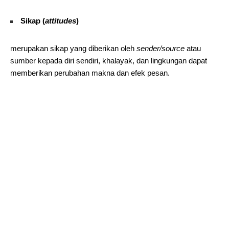
Sikap (
attitudes
)
merupakan sikap yang diberikan oleh
sender/source
atau
sumber kepada diri sendiri, khalayak, dan lingkungan dapat
memberikan perubahan makna dan efek pesan.