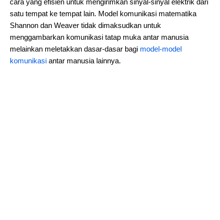
cara yang efisien untuk mengirimkan sinyal-sinyal elektrik dari
satu tempat ke tempat lain. Model komunikasi matematika
Shannon dan Weaver tidak dimaksudkan untuk
menggambarkan komunikasi tatap muka antar manusia
melainkan meletakkan dasar-dasar bagi
model-model
komunikasi
antar manusia lainnya.