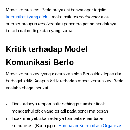
Model komunikasi Berlo meyakini bahwa agar terjalin
komunikasi yang efektif
maka baik
source/sender
atau
sumber maupun
receiver
atau penerima pesan hendaknya
berada dalam tingkatan yang sama.
Kritik terhadap Model
Komunikasi Berlo
Model komunikasi yang dicetuskan oleh Berlo tidak lepas dari
berbagai kritik. Adapun kritik terhadap model komunikasi Berlo
adalah sebagai berikut :
Tidak adanya umpan balik sehingga sumber tidak
mengetahui efek yang terjadi pada penerima pesan
Tidak menyebutkan adanya hambatan-hambatan
komunikasi (Baca juga :
Hambatan Komunikasi Organisasi