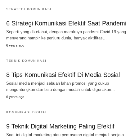
STRATEGI KOMUNIKASI
6 Strategi Komunikasi Efektif Saat Pandemi
Seperti yang diketahui, dengan maraknya pandemi Covid-19 yang
menyerang hampir ke penjuru dunia, banyak aktifitas…
6 years ago
TEKNIK KOMUNIKASI
8 Tips Komunikasi Efektif Di Media Sosial
Sosial media menjadi sebuah lahan promosi yang cukup
menguntungkan dan bisa dengan mudah untuk digunakan…
6 years ago
KOMUNIKASI DIGITAL
9 Teknik Digital Marketing Paling Efektif
Saat ini digital marketing atau pemasaran digital menjadi senjata