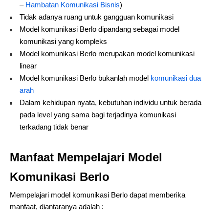
–
Hambatan Komunikasi Bisnis
)
Tidak adanya ruang untuk gangguan komunikasi
Model komunikasi Berlo dipandang sebagai model
komunikasi yang kompleks
Model komunikasi Berlo merupakan model komunikasi
linear
Model komunikasi Berlo bukanlah model
komunikasi dua
arah
Dalam kehidupan nyata, kebutuhan individu untuk berada
pada level yang sama bagi terjadinya komunikasi
terkadang tidak benar
Manfaat Mempelajari Model
Komunikasi Berlo
Mempelajari model komunikasi Berlo dapat memberika
manfaat, diantaranya adalah :