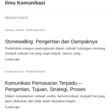
Ilmu Komunikasi
RECENT POSTS
JENIS-JENIS KOMUNIKASI
Stonewalling: Pengertian dan Dampaknya
Perdebatan maupun pertengkaran dalam sebuah hubungan memang
menjadi sebuah hal yang wajar terjadi, namun yang…
5 years ago
KOMUNIKASI PEMASARAN
Komunikasi Pemasaran Terpadu –
Pengertian, Tujuan, Strategi, Proses
Dalam menjalankan sebuah usaha, berkomunikasi menjadi hal yang
perlu dilakukan dan tidak boleh diabaikan begitu…
5 years ago