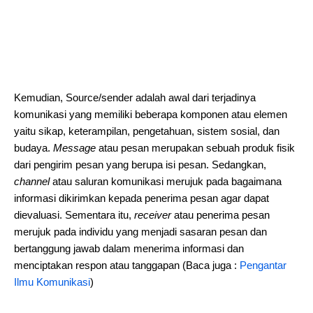
Kemudian, Source/sender adalah awal dari terjadinya
komunikasi yang memiliki beberapa komponen atau elemen
yaitu sikap, keterampilan, pengetahuan, sistem sosial, dan
budaya.
Message
atau pesan merupakan sebuah produk fisik
dari pengirim pesan yang berupa isi pesan. Sedangkan,
channel
atau saluran komunikasi merujuk pada bagaimana
informasi dikirimkan kepada penerima pesan agar dapat
dievaluasi. Sementara itu,
receiver
atau penerima pesan
merujuk pada individu yang menjadi sasaran pesan dan
bertanggung jawab dalam menerima informasi dan
menciptakan respon atau tanggapan (Baca juga :
Pengantar
Ilmu Komunikasi
)