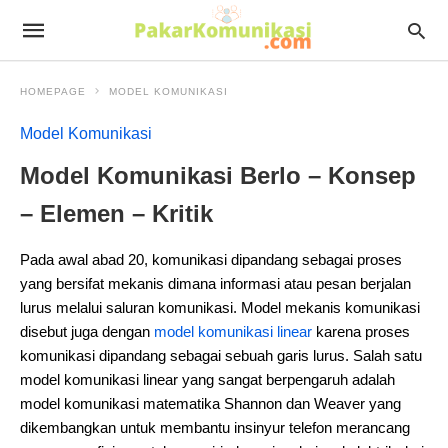
HOMEPAGE
MODEL KOMUNIKASI
Model Komunikasi
Model Komunikasi Berlo – Konsep
– Elemen – Kritik
Pada awal abad 20, komunikasi dipandang sebagai proses
yang bersifat mekanis dimana informasi atau pesan berjalan
lurus melalui saluran komunikasi. Model mekanis komunikasi
disebut juga dengan
model komunikasi linear
karena proses
komunikasi dipandang sebagai sebuah garis lurus. Salah satu
model komunikasi linear yang sangat berpengaruh adalah
model komunikasi matematika Shannon dan Weaver yang
dikembangkan untuk membantu insinyur telefon merancang