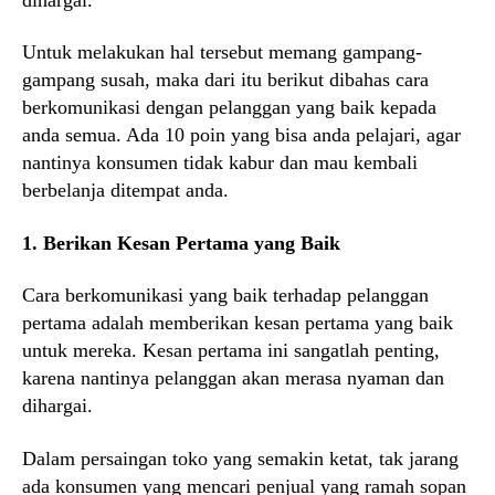
Untuk melakukan hal tersebut memang gampang-
gampang susah, maka dari itu berikut dibahas cara
berkomunikasi dengan pelanggan yang baik kepada
anda semua. Ada 10 poin yang bisa anda pelajari, agar
nantinya konsumen tidak kabur dan mau kembali
berbelanja ditempat anda.
1. Berikan Kesan Pertama yang Baik
Cara berkomunikasi yang baik terhadap pelanggan
pertama adalah memberikan kesan pertama yang baik
untuk mereka. Kesan pertama ini sangatlah penting,
karena nantinya pelanggan akan merasa nyaman dan
dihargai.
Dalam persaingan toko yang semakin ketat, tak jarang
ada konsumen yang mencari penjual yang ramah sopan