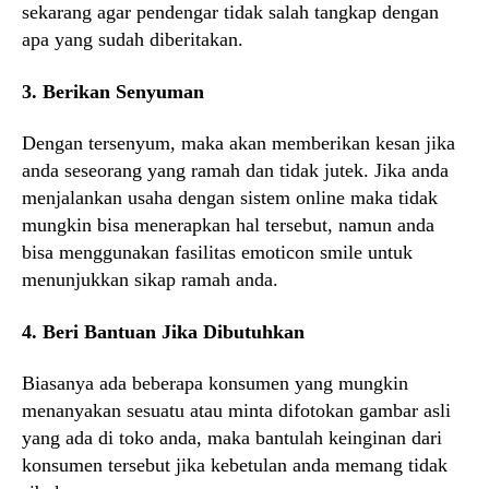
sekarang agar pendengar tidak salah tangkap dengan
apa yang sudah diberitakan.
3. Berikan Senyuman
Dengan tersenyum, maka akan memberikan kesan jika
anda seseorang yang ramah dan tidak jutek. Jika anda
menjalankan usaha dengan sistem online maka tidak
mungkin bisa menerapkan hal tersebut, namun anda
bisa menggunakan fasilitas emoticon smile untuk
menunjukkan sikap ramah anda.
4. Beri Bantuan Jika Dibutuhkan
Biasanya ada beberapa konsumen yang mungkin
menanyakan sesuatu atau minta difotokan gambar asli
yang ada di toko anda, maka bantulah keinginan dari
konsumen tersebut jika kebetulan anda memang tidak