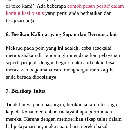
di toko kami’. Ada beberapa
contoh pesan positif dalam
komunikasi bisnis
yang perlu anda perhatikan dan
terapkan juga.
6. Berikan Kalimat yang Sopan dan Bermartabat
Maksud pada poin yang ini adalah, coba sesekalai
memposisikan diri anda ingin mendapatkan pelayanan
seperti penjual, dengan begini maka anda akan bisa
merasakan bagaimana cara menghargai mereka jika
anda berada diposisinya.
7. Bersikap Tulus
Tidak hanya pada pasangan, berikan sikap tulus juga
kepada konsumen dalam melayani apa permintaan
mereka. Karena dengan memberikan sikap tulus dalam
hal pelayanan ini, maka suatu hari mereka bakal