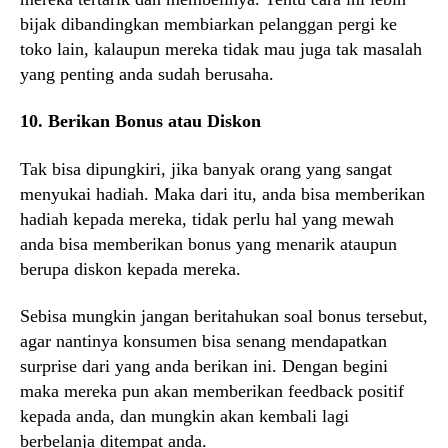
bijak dibandingkan membiarkan pelanggan pergi ke
toko lain, kalaupun mereka tidak mau juga tak masalah
yang penting anda sudah berusaha.
10. Berikan Bonus atau Diskon
Tak bisa dipungkiri, jika banyak orang yang sangat
menyukai hadiah. Maka dari itu, anda bisa memberikan
hadiah kepada mereka, tidak perlu hal yang mewah
anda bisa memberikan bonus yang menarik ataupun
berupa diskon kepada mereka.
Sebisa mungkin jangan beritahukan soal bonus tersebut,
agar nantinya konsumen bisa senang mendapatkan
surprise dari yang anda berikan ini. Dengan begini
maka mereka pun akan memberikan feedback positif
kepada anda, dan mungkin akan kembali lagi
berbelanja ditempat anda.