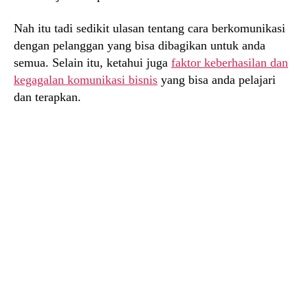
Nah itu tadi sedikit ulasan tentang cara berkomunikasi
dengan pelanggan yang bisa dibagikan untuk anda
semua. Selain itu, ketahui juga
faktor keberhasilan dan
kegagalan komunikasi bisnis
yang bisa anda pelajari
dan terapkan.