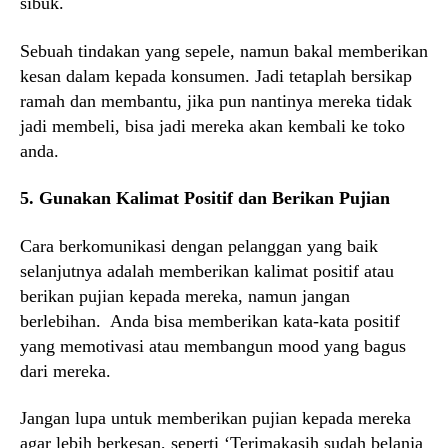
sibuk.
Sebuah tindakan yang sepele, namun bakal memberikan
kesan dalam kepada konsumen. Jadi tetaplah bersikap
ramah dan membantu, jika pun nantinya mereka tidak
jadi membeli, bisa jadi mereka akan kembali ke toko
anda.
5. Gunakan Kalimat Positif dan Berikan Pujian
Cara berkomunikasi dengan pelanggan yang baik
selanjutnya adalah memberikan kalimat positif atau
berikan pujian kepada mereka, namun jangan
berlebihan. Anda bisa memberikan kata-kata positif
yang memotivasi atau membangun mood yang bagus
dari mereka.
Jangan lupa untuk memberikan pujian kepada mereka
agar lebih berkesan, seperti ‘Terimakasih sudah belanja