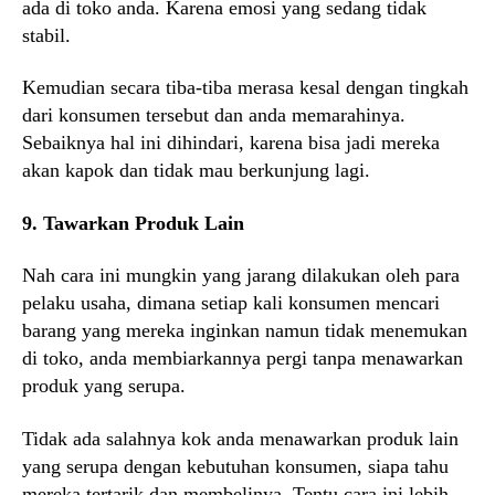
ada di toko anda. Karena emosi yang sedang tidak
stabil.
Kemudian secara tiba-tiba merasa kesal dengan tingkah
dari konsumen tersebut dan anda memarahinya.
Sebaiknya hal ini dihindari, karena bisa jadi mereka
akan kapok dan tidak mau berkunjung lagi.
9. Tawarkan Produk Lain
Nah cara ini mungkin yang jarang dilakukan oleh para
pelaku usaha, dimana setiap kali konsumen mencari
barang yang mereka inginkan namun tidak menemukan
di toko, anda membiarkannya pergi tanpa menawarkan
produk yang serupa.
Tidak ada salahnya kok anda menawarkan produk lain
yang serupa dengan kebutuhan konsumen, siapa tahu
mereka tertarik dan membelinya. Tentu cara ini lebih