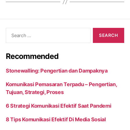
Search
for:
Recommended
Stonewalling: Pengertian dan Dampaknya
Komunikasi Pemasaran Terpadu – Pengertian,
Tujuan, Strategi, Proses
6 Strategi Komunikasi Efektif Saat Pandemi
8 Tips Komunikasi Efektif Di Media Sosial