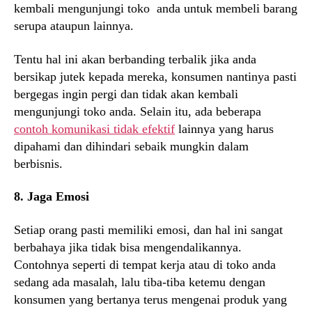
kembali mengunjungi toko anda untuk membeli barang
serupa ataupun lainnya.
Tentu hal ini akan berbanding terbalik jika anda
bersikap jutek kepada mereka, konsumen nantinya pasti
bergegas ingin pergi dan tidak akan kembali
mengunjungi toko anda. Selain itu, ada beberapa
contoh komunikasi tidak efektif
lainnya yang harus
dipahami dan dihindari sebaik mungkin dalam
berbisnis.
8. Jaga Emosi
Setiap orang pasti memiliki emosi, dan hal ini sangat
berbahaya jika tidak bisa mengendalikannya.
Contohnya seperti di tempat kerja atau di toko anda
sedang ada masalah, lalu tiba-tiba ketemu dengan
konsumen yang bertanya terus mengenai produk yang