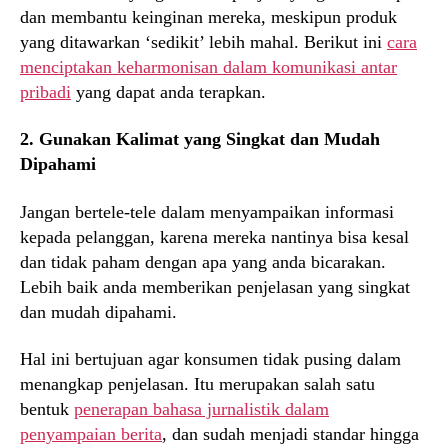
dan membantu keinginan mereka, meskipun produk
yang ditawarkan ‘sedikit’ lebih mahal. Berikut ini
cara
menciptakan keharmonisan dalam komunikasi antar
pribadi
yang dapat anda terapkan.
2. Gunakan Kalimat yang Singkat dan Mudah
Dipahami
Jangan bertele-tele dalam menyampaikan informasi
kepada pelanggan, karena mereka nantinya bisa kesal
dan tidak paham dengan apa yang anda bicarakan.
Lebih baik anda memberikan penjelasan yang singkat
dan mudah dipahami.
Hal ini bertujuan agar konsumen tidak pusing dalam
menangkap penjelasan. Itu merupakan salah satu
bentuk
penerapan bahasa jurnalistik dalam
penyampaian berita
, dan sudah menjadi standar hingga