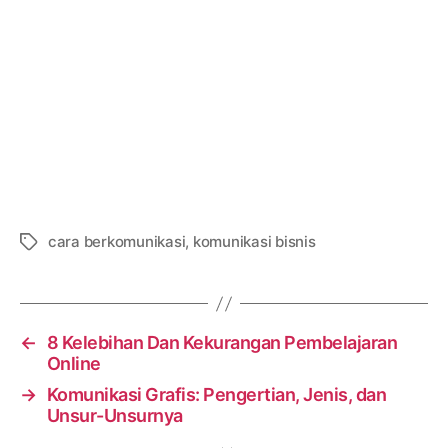
cara berkomunikasi
,
komunikasi bisnis
Tags
←
8 Kelebihan Dan Kekurangan Pembelajaran
Online
→
Komunikasi Grafis: Pengertian, Jenis, dan
Unsur-Unsurnya