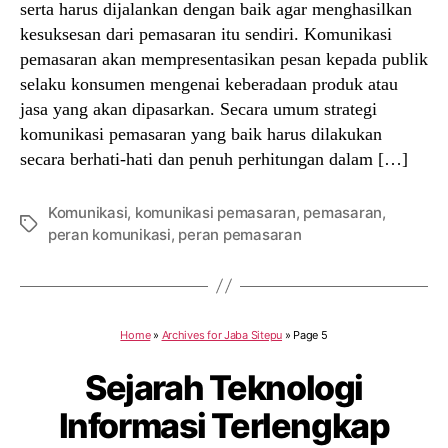
serta harus dijalankan dengan baik agar menghasilkan
kesuksesan dari pemasaran itu sendiri. Komunikasi
pemasaran akan mempresentasikan pesan kepada publik
selaku konsumen mengenai keberadaan produk atau
jasa yang akan dipasarkan. Secara umum strategi
komunikasi pemasaran yang baik harus dilakukan
secara berhati-hati dan penuh perhitungan dalam […]
Komunikasi
,
komunikasi pemasaran
,
pemasaran
,
Tags
peran komunikasi
,
peran pemasaran
Home
»
Archives for Jaba Sitepu
»
Page 5
Sejarah Teknologi
Informasi Terlengkap