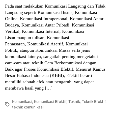
Pada saat melakukan Komunikasi Langsung dan Tidak
Langsung seperti Komunikasi Bisnis, Komunikasi
Online, Komunikasi Intrapersonal, Komunikasi Antar
Budaya, Komunikasi Antar Pribadi, Komunikasi
Vertikal, Komunikasi Internal, Komunikasi
Lisan maupun tulisan, Komunikasi
Pemasaran, Komunikasi Asertif, Komunikasi
Politik, ataupun Komunikasi Massa serta jenis
komunikasi lainnya, sangatlah penting mengetahui
cara-cara atau teknik Cara Berkomunikasi dengan
Baik agar Proses Komunikasi Efektif. Menurut Kamus
Besar Bahasa Indonesia (KBBI), Efektif berarti
memiliki sebuah efek atau pengaruh yang dapat
membawa hasil yang […]
Komunikasi
,
Komunikasi Efektif
,
Teknik
,
Teknik Efektif
,
Tags
teknik komunikasi