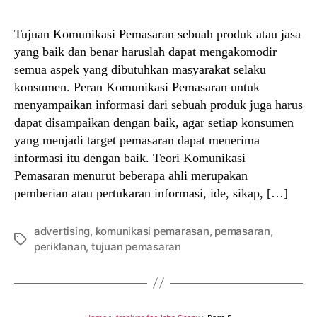
Tujuan Komunikasi Pemasaran sebuah produk atau jasa
yang baik dan benar haruslah dapat mengakomodir
semua aspek yang dibutuhkan masyarakat selaku
konsumen. Peran Komunikasi Pemasaran untuk
menyampaikan informasi dari sebuah produk juga harus
dapat disampaikan dengan baik, agar setiap konsumen
yang menjadi target pemasaran dapat menerima
informasi itu dengan baik. Teori Komunikasi
Pemasaran menurut beberapa ahli merupakan
pemberian atau pertukaran informasi, ide, sikap, […]
advertising
,
komunikasi pemarasan
,
pemasaran
,
Tags
periklanan
,
tujuan pemasaran