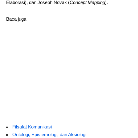
Elaborasi), dan Joseph Novak (
Concept Mapping
).
Baca juga :
Filsafat Komunikasi
Ontologi, Epistemologi, dan Aksiologi