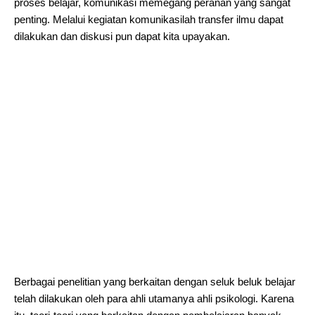
proses belajar, komunikasi memegang peranan yang sangat
penting. Melalui kegiatan komunikasilah transfer ilmu dapat
dilakukan dan diskusi pun dapat kita upayakan.
Berbagai penelitian yang berkaitan dengan seluk beluk belajar
telah dilakukan oleh para ahli utamanya ahli psikologi. Karena