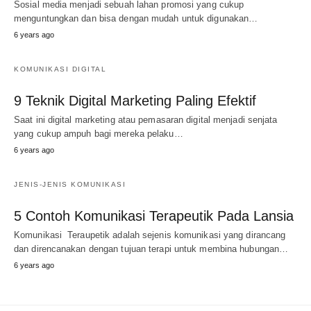
Sosial media menjadi sebuah lahan promosi yang cukup
menguntungkan dan bisa dengan mudah untuk digunakan…
6 years ago
KOMUNIKASI DIGITAL
9 Teknik Digital Marketing Paling Efektif
Saat ini digital marketing atau pemasaran digital menjadi senjata
yang cukup ampuh bagi mereka pelaku…
6 years ago
JENIS-JENIS KOMUNIKASI
5 Contoh Komunikasi Terapeutik Pada Lansia
Komunikasi Teraupetik adalah sejenis komunikasi yang dirancang
dan direncanakan dengan tujuan terapi untuk membina hubungan…
6 years ago