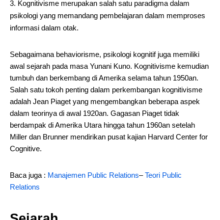
Kognitivisme merupakan salah satu paradigma dalam
psikologi yang memandang pembelajaran dalam memproses
informasi dalam otak.
Sebagaimana behaviorisme, psikologi kognitif juga memiliki
awal sejarah pada masa Yunani Kuno. Kognitivisme kemudian
tumbuh dan berkembang di Amerika selama tahun 1950an.
Salah satu tokoh penting dalam perkembangan kognitivisme
adalah Jean Piaget yang mengembangkan beberapa aspek
dalam teorinya di awal 1920an. Gagasan Piaget tidak
berdampak di Amerika Utara hingga tahun 1960an setelah
Miller dan Brunner mendirikan pusat kajian Harvard Center for
Cognitive.
Baca juga :
Manajemen Public Relations
–
Teori Public
Relations
Sejarah