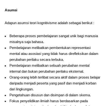
Asumsi
Adapun asumsi teori kognitivisme adalah sebagai berikut :
Beberapa proses pembelajaran sangat unik bagi manusia
misalnya saja bahasa.
Pembelajaran melibatkan pembentukan representasi
mental atau asosiasi yang tidak harus direfleksikan dalam
perubahan perilaku secara terbuka.
Pembelajaran melibatkan sebuah perubahan mental
internal dan bukan perubahan perilaku eksternal.
Orang-orang lebih terlibat secara aktif dalam proses belajar
daripada menjadi peserta yang pasif dan menjadi korban
dari lingkungan.
Pengetahuan disusun dan disimpan di dalam skema.
Fokus penyelidikan ilmiah harus berdasarkan pada