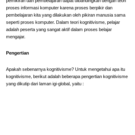
pemikiran dan pembelajaran dapat dibandingkan dengan teori
proses informasi komputer karena proses berpikir dan
pembelajaran kita yang dilakukan oleh pikiran manusia sama
seperti proses komputer. Dalam teori kognitivisme, pelajar
adalah peserta yang sangat aktif dalam proses belajar
mengajar.
Pengertian
Apakah sebenarnya kognitivisme? Untuk mengetahui apa itu
kognitivisme, berikut adalah beberapa pengertian kognitivisme
yang dikutip dari laman igi-global, yaitu :