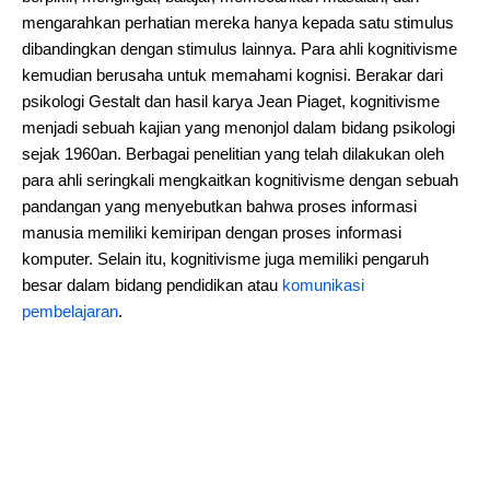
mengarahkan perhatian mereka hanya kepada satu stimulus
dibandingkan dengan stimulus lainnya. Para ahli kognitivisme
kemudian berusaha untuk memahami kognisi. Berakar dari
psikologi Gestalt dan hasil karya Jean Piaget, kognitivisme
menjadi sebuah kajian yang menonjol dalam bidang psikologi
sejak 1960an. Berbagai penelitian yang telah dilakukan oleh
para ahli seringkali mengkaitkan kognitivisme dengan sebuah
pandangan yang menyebutkan bahwa proses informasi
manusia memiliki kemiripan dengan proses informasi
komputer. Selain itu, kognitivisme juga memiliki pengaruh
besar dalam bidang pendidikan atau
komunikasi
pembelajaran
.