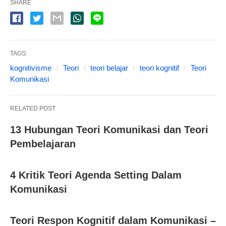
SHARE
TAGS:
kognitivisme
Teori
teori belajar
teori kognitif
Teori
Komunikasi
RELATED POST
13 Hubungan Teori Komunikasi dan Teori
Pembelajaran
4 Kritik Teori Agenda Setting Dalam
Komunikasi
Teori Respon Kognitif dalam Komunikasi –