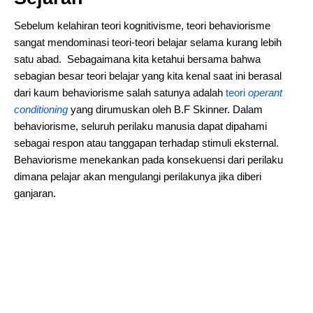
Sebelum kelahiran teori kognitivisme, teori behaviorisme
sangat mendominasi teori-teori belajar selama kurang lebih
satu abad. Sebagaimana kita ketahui bersama bahwa
sebagian besar teori belajar yang kita kenal saat ini berasal
dari kaum behaviorisme salah satunya adalah
teori
operant
conditioning
yang dirumuskan oleh B.F Skinner. Dalam
behaviorisme, seluruh perilaku manusia dapat dipahami
sebagai respon atau tanggapan terhadap stimuli eksternal.
Behaviorisme menekankan pada konsekuensi dari perilaku
dimana pelajar akan mengulangi perilakunya jika diberi
ganjaran.