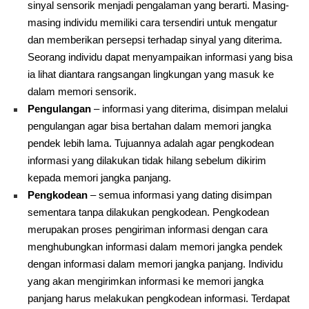
sinyal sensorik menjadi pengalaman yang berarti. Masing-
masing individu memiliki cara tersendiri untuk mengatur
dan memberikan persepsi terhadap sinyal yang diterima.
Seorang individu dapat menyampaikan informasi yang bisa
ia lihat diantara rangsangan lingkungan yang masuk ke
dalam memori sensorik.
Pengulangan
– informasi yang diterima, disimpan melalui
pengulangan agar bisa bertahan dalam memori jangka
pendek lebih lama. Tujuannya adalah agar pengkodean
informasi yang dilakukan tidak hilang sebelum dikirim
kepada memori jangka panjang.
Pengkodean
– semua informasi yang dating disimpan
sementara tanpa dilakukan pengkodean. Pengkodean
merupakan proses pengiriman informasi dengan cara
menghubungkan informasi dalam memori jangka pendek
dengan informasi dalam memori jangka panjang. Individu
yang akan mengirimkan informasi ke memori jangka
panjang harus melakukan pengkodean informasi. Terdapat