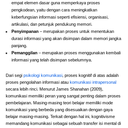
empat elemen dasar guna memperkaya proses
pengkodean, yaitu dengan cara meningkatkan
keberfungsian informasi seperti efisiensi, organisasi,
artikulasi, dan petunjuk pendukung memori.
Penyimpanan
– merupakan proses untuk menentukan
durasi informasi yang akan disimpan dalam memori jangka
panjang.
Pemanggilan
– merupakan proses menggunakan kembali
informasi yang telah disimpan sebelumnya.
Dari segi
psikologi komunikasi
, proses kognitif di atas adalah
proses pengolahan informasi atau
komunikasi intrapersonal
secara lebih rinci. Menurut James Shanahan (2009),
komunikasi memiliki peran yang sangat penting dalam proses
pembelajaran. Masing-masing teori belajar memiliki mode
komunikasi yang berbeda yang disesuaikan dengan gaya
belajar masing-masing. Terkait dengan hal ini, kognitivisme
memandang komunikasi sebagai sebuah transfer isi mental di