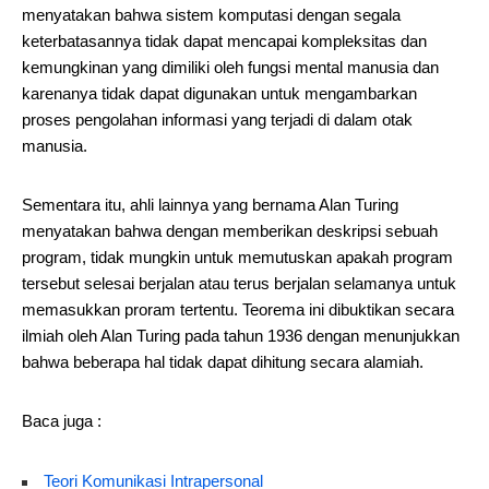
menyatakan bahwa sistem komputasi dengan segala
keterbatasannya tidak dapat mencapai kompleksitas dan
kemungkinan yang dimiliki oleh fungsi mental manusia dan
karenanya tidak dapat digunakan untuk mengambarkan
proses pengolahan informasi yang terjadi di dalam otak
manusia.
Sementara itu, ahli lainnya yang bernama Alan Turing
menyatakan bahwa dengan memberikan deskripsi sebuah
program, tidak mungkin untuk memutuskan apakah program
tersebut selesai berjalan atau terus berjalan selamanya untuk
memasukkan proram tertentu. Teorema ini dibuktikan secara
ilmiah oleh Alan Turing pada tahun 1936 dengan menunjukkan
bahwa beberapa hal tidak dapat dihitung secara alamiah.
Baca juga :
Teori Komunikasi Intrapersonal