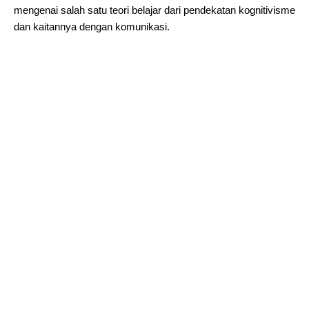
mengenai salah satu teori belajar dari pendekatan kognitivisme
dan kaitannya dengan komunikasi.