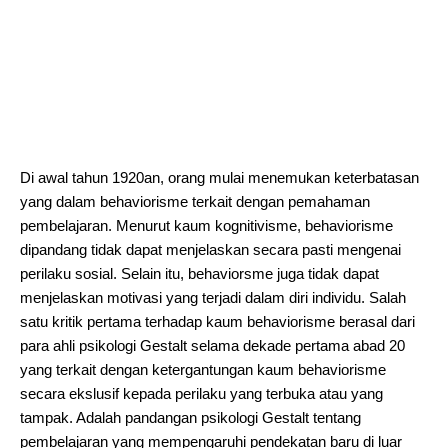
Di awal tahun 1920an, orang mulai menemukan keterbatasan
yang dalam behaviorisme terkait dengan pemahaman
pembelajaran. Menurut kaum kognitivisme, behaviorisme
dipandang tidak dapat menjelaskan secara pasti mengenai
perilaku sosial. Selain itu, behaviorsme juga tidak dapat
menjelaskan motivasi yang terjadi dalam diri individu. Salah
satu kritik pertama terhadap kaum behaviorisme berasal dari
para ahli psikologi Gestalt selama dekade pertama abad 20
yang terkait dengan ketergantungan kaum behaviorisme
secara ekslusif kepada perilaku yang terbuka atau yang
tampak. Adalah pandangan psikologi Gestalt tentang
pembelajaran yang mempengaruhi pendekatan baru di luar