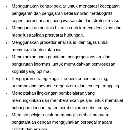
Menggunakan kontrol pelajar untuk mengatasi kecepatan
pengajaran dan pengajaran keterampilan metakognitif
seperti perencanaan, pengawasan diri dan strategi revisi.
Menggunakan analisis hierakis untuk mengidentifikasi dan
mengilustrasikan prasyarat hubungan.
Menggunakan prosedur analisis isi dan tugas untuk
menyusun konten atau isi.
Menekankan pada penataan, pengorganisasian, dan
pengurutan informasi untuk memudahkan pemrosesan
kognitif yang optimal.
Pengajaran strategi kognitif seperti seperti outlining,
summarizing, advance organizers, dan concept mapping.
Menciptakan lingkungan pembelajaran yang
memungkinkan dan memberanikan pelajar untuk membuat
hubungan dengan materi pembelajaran sebelumnya.
Meminta pelajar untuk memanggil kembali prasyarat
pengetahuan dengan menggunakan berbagai macam
contoh dan analogi.