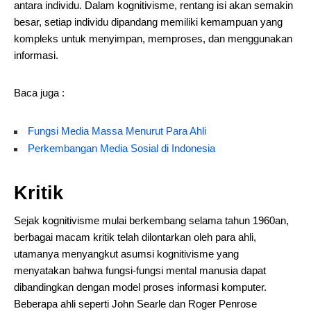
antara individu. Dalam kognitivisme, rentang isi akan semakin
besar, setiap individu dipandang memiliki kemampuan yang
kompleks untuk menyimpan, memproses, dan menggunakan
informasi.
Baca juga :
Fungsi Media Massa Menurut Para Ahli
Perkembangan Media Sosial di Indonesia
Kritik
Sejak kognitivisme mulai berkembang selama tahun 1960an,
berbagai macam kritik telah dilontarkan oleh para ahli,
utamanya menyangkut asumsi kognitivisme yang
menyatakan bahwa fungsi-fungsi mental manusia dapat
dibandingkan dengan model proses informasi komputer.
Beberapa ahli seperti John Searle dan Roger Penrose