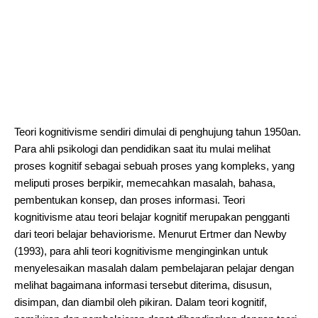
Teori kognitivisme sendiri dimulai di penghujung tahun 1950an.
Para ahli psikologi dan pendidikan saat itu mulai melihat
proses kognitif sebagai sebuah proses yang kompleks, yang
meliputi proses berpikir, memecahkan masalah, bahasa,
pembentukan konsep, dan proses informasi. Teori
kognitivisme atau teori belajar kognitif merupakan pengganti
dari teori belajar behaviorisme. Menurut Ertmer dan Newby
(1993), para ahli teori kognitivisme menginginkan untuk
menyelesaikan masalah dalam pembelajaran pelajar dengan
melihat bagaimana informasi tersebut diterima, disusun,
disimpan, dan diambil oleh pikiran. Dalam teori kognitif,