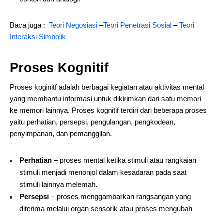
Baca juga :
Teori Negosiasi
–
Teori Penetrasi Sosial
–
Teori
Interaksi Simbolik
Proses Kognitif
Proses koginitf adalah berbagai kegiatan atau aktivitas mental
yang membantu informasi untuk dikirimkan dari satu memori
ke memori lainnya. Proses kognitif terdiri dari beberapa proses
yaitu perhatian, persepsi, pengulangan, pengkodean,
penyimpanan, dan pemanggilan.
Perhatian
– proses mental ketika stimuli atau rangkaian
stimuli menjadi menonjol dalam kesadaran pada saat
stimuli lainnya melemah.
Persepsi
– proses menggambarkan rangsangan yang
diterima melalui organ sensorik atau proses mengubah