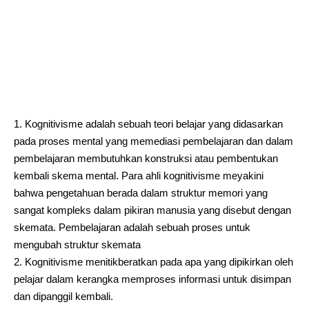
Kognitivisme adalah sebuah teori belajar yang didasarkan
pada proses mental yang memediasi pembelajaran dan dalam
pembelajaran membutuhkan konstruksi atau pembentukan
kembali skema mental. Para ahli kognitivisme meyakini
bahwa pengetahuan berada dalam struktur memori yang
sangat kompleks dalam pikiran manusia yang disebut dengan
skemata. Pembelajaran adalah sebuah proses untuk
mengubah struktur skemata
Kognitivisme menitikberatkan pada apa yang dipikirkan oleh
pelajar dalam kerangka memproses informasi untuk disimpan
dan dipanggil kembali.