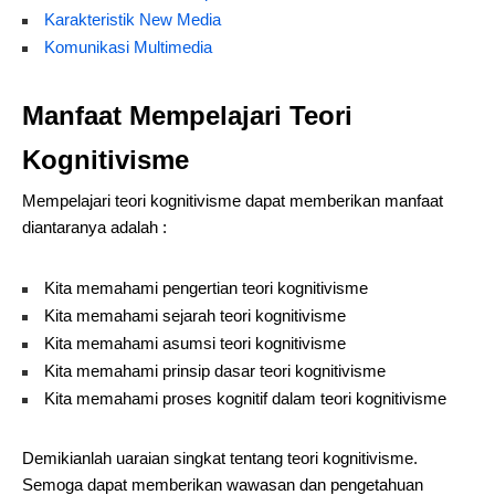
Karakteristik New Media
Komunikasi Multimedia
Manfaat Mempelajari Teori
Kognitivisme
Mempelajari teori kognitivisme dapat memberikan manfaat
diantaranya adalah :
Kita memahami pengertian teori kognitivisme
Kita memahami sejarah teori kognitivisme
Kita memahami asumsi teori kognitivisme
Kita memahami prinsip dasar teori kognitivisme
Kita memahami proses kognitif dalam teori kognitivisme
Demikianlah uaraian singkat tentang teori kognitivisme.
Semoga dapat memberikan wawasan dan pengetahuan