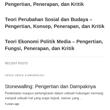
Pengertian, Penerapan, dan Kritik
Teori Perubahan Sosial dan Budaya –
Pengertian, Konsep, Penerapan, dan Kritik
Teori Ekonomi Politik Media – Pengertian,
Fungsi, Penerapan, dan Kritik
RECENT POSTS
JENIS-JENIS KOMUNIKASI
Stonewalling: Pengertian dan Dampaknya
Perdebatan maupun pertengkaran dalam sebuah hubungan memang
menjadi sebuah hal yang wajar terjadi, namun yang…
5 years ago