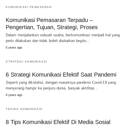
KOMUNIKASI PEMASARAN
Komunikasi Pemasaran Terpadu –
Pengertian, Tujuan, Strategi, Proses
Dalam menjalankan sebuah usaha, berkomunikasi menjadi hal yang
perlu dilakukan dan tidak boleh diabaikan begitu…
5 years ago
STRATEGI KOMUNIKASI
6 Strategi Komunikasi Efektif Saat Pandemi
Seperti yang diketahui, dengan maraknya pandemi Covid-19 yang
menyerang hampir ke penjuru dunia, banyak aktifitas…
6 years ago
TEKNIK KOMUNIKASI
8 Tips Komunikasi Efektif Di Media Sosial