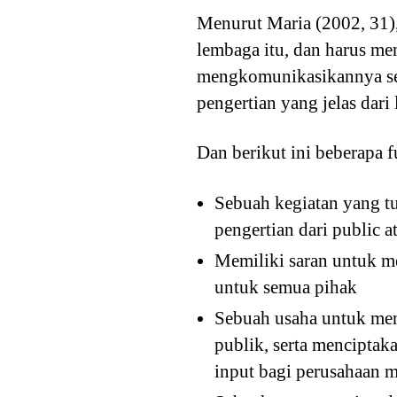
Menurut Maria (2002, 31), 
lembaga itu, dan harus mem
mengkomunikasikannya seh
pengertian yang jelas dari
Dan berikut ini beberapa 
Sebuah kegiatan yang tu
pengertian dari public
Memiliki saran untuk 
untuk semua pihak
Sebuah usaha untuk men
publik, serta menciptak
input bagi perusahaan 