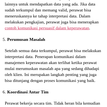
lainnya untuk mendapatkan data yang ada. Jika data
sudah terkumpul dan memang valid, perawat bisa
meneruskannya ke tahap interpretasi data. Dalam
melakukan pengkajian, perawat juga bisa menerapkan
contoh komunikasi persuasif dalam keperawatan
.
Perumusan Masalah
Setelah semua data terkumpul, perawat bisa melakukan
interpretasi data. Penerapan komunikasi dalam
manajemen keperawatan akan terlihat ketika perawat
mulai merumuskan masalah apa yang sedang dihadapi
oleh klien. Ini merupakan langkah penting yang juga
bisa ditunjang dengan proses komunikasi yang baik.
Koordinasi Antar Tim
Perawat bekerja secara tim. Tidak heran bila kemudian