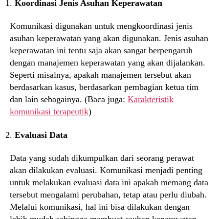
Koordinasi Jenis Asuhan Keperawatan
Komunikasi digunakan untuk mengkoordinasi jenis
asuhan keperawatan yang akan digunakan. Jenis asuhan
keperawatan ini tentu saja akan sangat berpengaruh
dengan manajemen keperawatan yang akan dijalankan.
Seperti misalnya, apakah manajemen tersebut akan
berdasarkan kasus, berdasarkan pembagian ketua tim
dan lain sebagainya. (Baca juga:
Karakteristik
komunikasi terapeutik
)
Evaluasi Data
Data yang sudah dikumpulkan dari seorang perawat
akan dilakukan evaluasi. Komunikasi menjadi penting
untuk melakukan evaluasi data ini apakah memang data
tersebut mengalami perubahan, tetap atau perlu diubah.
Melalui komunikasi, hal ini bisa dilakukan dengan