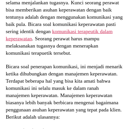
selama menjalankan tugasnya. Kunci seorang perawat
bisa memberikan asuhan keperawatan dengan baik
tentunya adalah dengan menggunakan komunikasi yang
baik pula. Bicara soal komunikasi keperawatan pasti
sering identik dengan
komunikasi terapeutik dalam
keperawatan
. Seorang perawat harus mampu
melaksanakan tugasnya dengan menerapkan
komunikasi terapuetik tersebut.
Bicara soal penerapan komunikasi, ini menjadi menarik
ketika dihubungkan dengan manajemen keperawatan.
Terdapat beberapa hal yang bisa kita amati bahwa
komunikasi ini selalu masuk ke dalam ranah
manajemen keperawatan. Manajemen keperawatan
biasanya lebih banyak berbicara mengenai bagaimana
penggunaan asuhan keperawatan yang tepat pada klien.
Berikut adalah ulasannya: