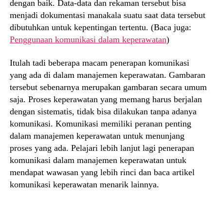
dengan baik. Data-data dan rekaman tersebut bisa
menjadi dokumentasi manakala suatu saat data tersebut
dibutuhkan untuk kepentingan tertentu. (Baca juga:
Penggunaan komunikasi dalam keperawatan
)
Itulah tadi beberapa macam penerapan komunikasi
yang ada di dalam manajemen keperawatan. Gambaran
tersebut sebenarnya merupakan gambaran secara umum
saja. Proses keperawatan yang memang harus berjalan
dengan sistematis, tidak bisa dilakukan tanpa adanya
komunikasi. Komunikasi memiliki peranan penting
dalam manajemen keperawatan untuk menunjang
proses yang ada. Pelajari lebih lanjut lagi penerapan
komunikasi dalam manajemen keperawatan untuk
mendapat wawasan yang lebih rinci dan baca artikel
komunikasi keperawatan menarik lainnya.