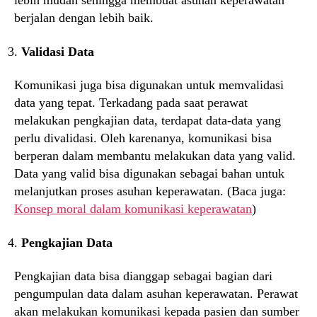
lebih mudah sehingga membuat asuhan keperawatan
berjalan dengan lebih baik.
Validasi Data
Komunikasi juga bisa digunakan untuk memvalidasi
data yang tepat. Terkadang pada saat perawat
melakukan pengkajian data, terdapat data-data yang
perlu divalidasi. Oleh karenanya, komunikasi bisa
berperan dalam membantu melakukan data yang valid.
Data yang valid bisa digunakan sebagai bahan untuk
melanjutkan proses asuhan keperawatan. (Baca juga:
Konsep moral dalam komunikasi keperawatan
)
Pengkajian Data
Pengkajian data bisa dianggap sebagai bagian dari
pengumpulan data dalam asuhan keperawatan. Perawat
akan melakukan komunikasi kepada pasien dan sumber