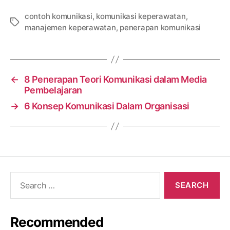
contoh komunikasi
,
komunikasi keperawatan
,
Tags
manajemen keperawatan
,
penerapan komunikasi
←
8 Penerapan Teori Komunikasi dalam Media
Pembelajaran
→
6 Konsep Komunikasi Dalam Organisasi
Search
for:
Recommended