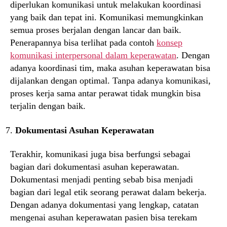
diperlukan komunikasi untuk melakukan koordinasi
yang baik dan tepat ini. Komunikasi memungkinkan
semua proses berjalan dengan lancar dan baik.
Penerapannya bisa terlihat pada contoh
konsep
komunikasi interpersonal dalam keperawatan
. Dengan
adanya koordinasi tim, maka asuhan keperawatan bisa
dijalankan dengan optimal. Tanpa adanya komunikasi,
proses kerja sama antar perawat tidak mungkin bisa
terjalin dengan baik.
Dokumentasi Asuhan Keperawatan
Terakhir, komunikasi juga bisa berfungsi sebagai
bagian dari dokumentasi asuhan keperawatan.
Dokumentasi menjadi penting sebab bisa menjadi
bagian dari legal etik seorang perawat dalam bekerja.
Dengan adanya dokumentasi yang lengkap, catatan
mengenai asuhan keperawatan pasien bisa terekam