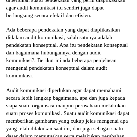
agar audit komunikasi itu sendiri juga dapat
berlangsung secara efektif dan efisien.
Ada beberapa pendekatan yang dapat diaplikasikan
didalam audit komunikasi, salah satunya adalah
pendekatan konseptual. Apa itu pendekatan konseptual
dan bagaimana hubungannya dengan audit
komunikasi?. Berikut ini ada beberapa penjelasan
mengenai pendekatan konseptual dalam audit
komunikasi.
Audit komunikasi diperlukan agar dapat memahami
secara lebih lengkap bagaimana, apa dan juga kepada
siapa suatu organisasi maupun perusahaan melakukan
suatu proses komunikasi. Suatu audit komunikasi dapat
memberikan gambaran yang cukup jelas mengenai apa
yang telah dilakukan saat ini, dan juga sebagai suatu
dasar dalam memutuskan serta melakukan perubahan