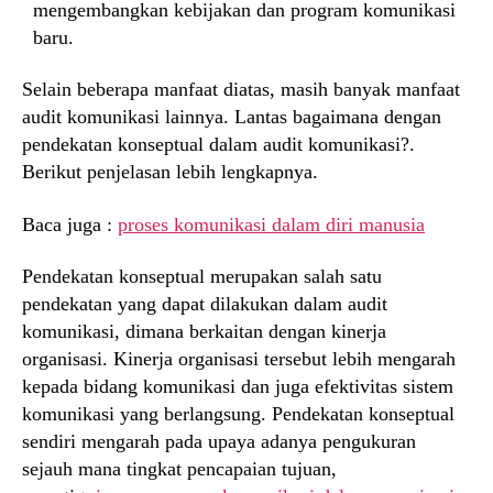
mengembangkan kebijakan dan program komunikasi
baru.
Selain beberapa manfaat diatas, masih banyak manfaat
audit komunikasi lainnya. Lantas bagaimana dengan
pendekatan konseptual dalam audit komunikasi?.
Berikut penjelasan lebih lengkapnya.
Baca juga :
proses komunikasi dalam diri manusia
Pendekatan konseptual merupakan salah satu
pendekatan yang dapat dilakukan dalam audit
komunikasi, dimana berkaitan dengan kinerja
organisasi. Kinerja organisasi tersebut lebih mengarah
kepada bidang komunikasi dan juga efektivitas sistem
komunikasi yang berlangsung. Pendekatan konseptual
sendiri mengarah pada upaya adanya pengukuran
sejauh mana tingkat pencapaian tujuan,