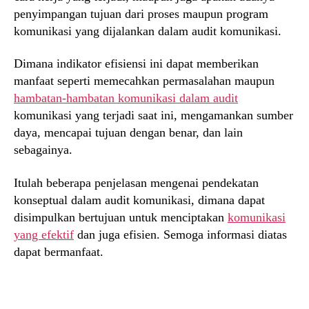
penyimpangan tujuan dari proses maupun program
komunikasi yang dijalankan dalam audit komunikasi.
Dimana indikator efisiensi ini dapat memberikan
manfaat seperti memecahkan permasalahan maupun
hambatan-hambatan komunikasi dalam audit
komunikasi yang terjadi saat ini, mengamankan sumber
daya, mencapai tujuan dengan benar, dan lain
sebagainya.
Itulah beberapa penjelasan mengenai pendekatan
konseptual dalam audit komunikasi, dimana dapat
disimpulkan bertujuan untuk menciptakan
komunikasi
yang efektif
dan juga efisien. Semoga informasi diatas
dapat bermanfaat.