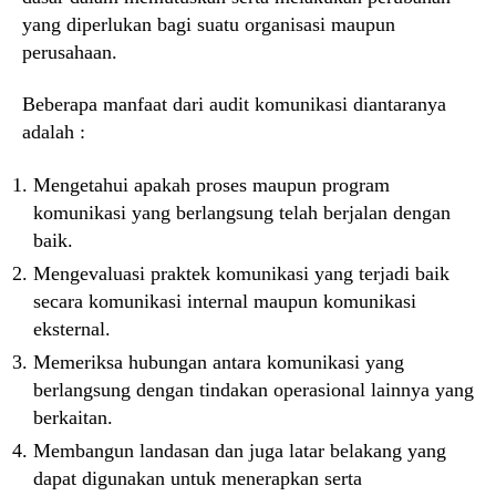
yang diperlukan bagi suatu organisasi maupun
perusahaan.
Beberapa manfaat dari audit komunikasi diantaranya
adalah :
Mengetahui apakah proses maupun program
komunikasi yang berlangsung telah berjalan dengan
baik.
Mengevaluasi praktek komunikasi yang terjadi baik
secara komunikasi internal maupun komunikasi
eksternal.
Memeriksa hubungan antara komunikasi yang
berlangsung dengan tindakan operasional lainnya yang
berkaitan.
Membangun landasan dan juga latar belakang yang
dapat digunakan untuk menerapkan serta