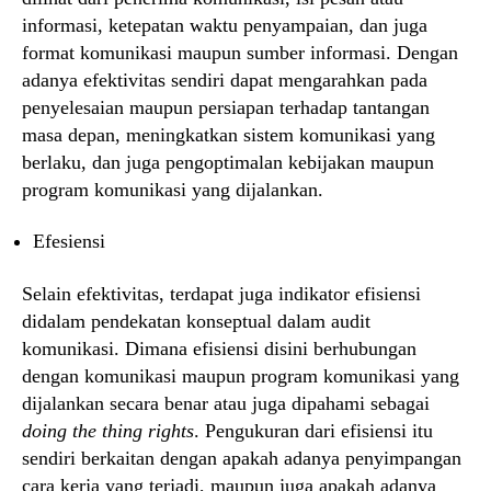
informasi, ketepatan waktu penyampaian, dan juga
format komunikasi maupun sumber informasi. Dengan
adanya efektivitas sendiri dapat mengarahkan pada
penyelesaian maupun persiapan terhadap tantangan
masa depan, meningkatkan sistem komunikasi yang
berlaku, dan juga pengoptimalan kebijakan maupun
program komunikasi yang dijalankan.
Efesiensi
Selain efektivitas, terdapat juga indikator efisiensi
didalam pendekatan konseptual dalam audit
komunikasi. Dimana efisiensi disini berhubungan
dengan komunikasi maupun program komunikasi yang
dijalankan secara benar atau juga dipahami sebagai
doing the thing rights
. Pengukuran dari efisiensi itu
sendiri berkaitan dengan apakah adanya penyimpangan
cara kerja yang terjadi, maupun juga apakah adanya