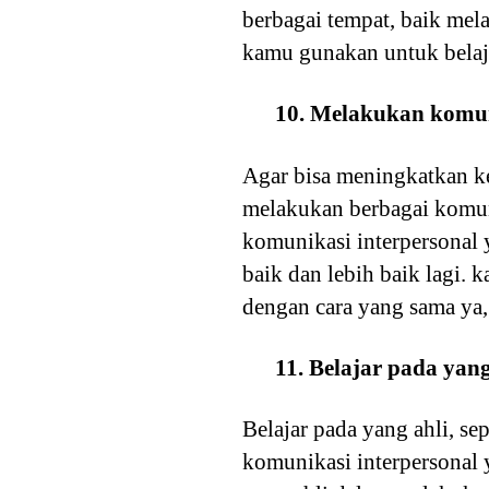
berbagai tempat, baik mel
kamu gunakan untuk belaj
10. Melakukan komuni
Agar bisa meningkatkan ke
melakukan berbagai komun
komunikasi interpersonal 
baik dan lebih baik lagi.
dengan cara yang sama ya,
11. Belajar pada yang
Belajar pada yang ahli, se
komunikasi interpersonal