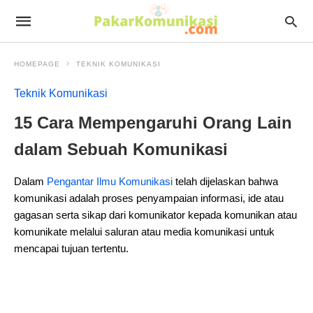
HOMEPAGE
TEKNIK KOMUNIKASI
Teknik Komunikasi
15 Cara Mempengaruhi Orang Lain
dalam Sebuah Komunikasi
Dalam
Pengantar Ilmu Komunikasi
telah dijelaskan bahwa
komunikasi adalah proses penyampaian informasi, ide atau
gagasan serta sikap dari komunikator kepada komunikan atau
komunikate melalui saluran atau media komunikasi untuk
mencapai tujuan tertentu.