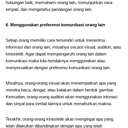
hubungan baik, memahami orang lain, menunjukkan rasa
empati, dan mengetahui pandangan orang lain.
6. Menggunakan preferensi komunikasi orang lain
Setiap orang memiliki cara tersendiri untuk menerima
informasi dari orang lain, misalnya secara visual, auditori, atau
kinestetik. Agar dapat mempengaruhi orang lain dalam
komunikasi maka kita hendaknya menggunakan atau
menyesuaikan dengan preferensi komunikasi orang lain.
Misalnya, orang-orang visual akan menempatkan apa yang
mereka baca, dengar, atau katakan dalam bentuk gambar.
Kemudian, orang-orang auditori akan menggunakan intonasi
dan sinyal para-verbal lainnya untuk menafsirkan makna.
Terakhir, orang-orang kinestetik akan mengingat apa yang
telah dilakukan dibandingkan dengan apa yang telah