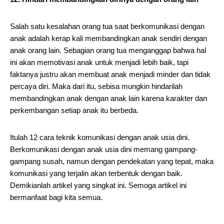
Salah satu kesalahan orang tua saat berkomunikasi dengan
anak adalah kerap kali membandingkan anak sendiri dengan
anak orang lain. Sebagian orang tua menganggap bahwa hal
ini akan memotivasi anak untuk menjadi lebih baik, tapi
faktanya justru akan membuat anak menjadi minder dan tidak
percaya diri. Maka dari itu, sebisa mungkin hindarilah
membandingkan anak dengan anak lain karena karakter dan
perkembangan setiap anak itu berbeda.
Itulah 12 cara teknik komunikasi dengan anak usia dini.
Berkomunikasi dengan anak usia dini memang gampang-
gampang susah, namun dengan pendekatan yang tepat, maka
komunikasi yang terjalin akan terbentuk dengan baik.
Demikianlah artikel yang singkat ini. Semoga artikel ini
bermanfaat bagi kita semua.