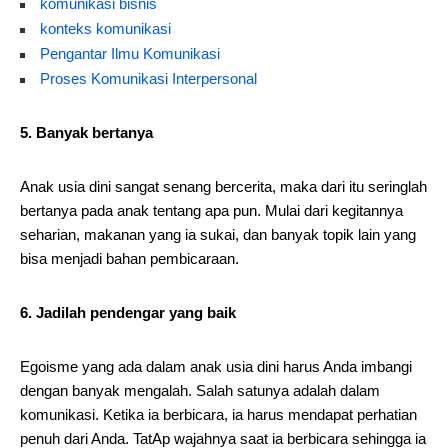
komunikasi bisnis
konteks komunikasi
Pengantar Ilmu Komunikasi
Proses Komunikasi Interpersonal
5. Banyak bertanya
Anak usia dini sangat senang bercerita, maka dari itu seringlah
bertanya pada anak tentang apa pun. Mulai dari kegitannya
seharian, makanan yang ia sukai, dan banyak topik lain yang
bisa menjadi bahan pembicaraan.
6. Jadilah pendengar yang baik
Egoisme yang ada dalam anak usia dini harus Anda imbangi
dengan banyak mengalah. Salah satunya adalah dalam
komunikasi. Ketika ia berbicara, ia harus mendapat perhatian
penuh dari Anda. TatAp wajahnya saat ia berbicara sehingga ia