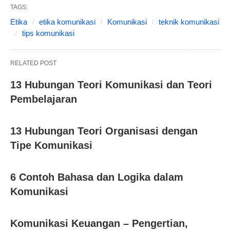
TAGS:
Etika
etika komunikasi
Komunikasi
teknik komunikasi
tips komunikasi
RELATED POST
13 Hubungan Teori Komunikasi dan Teori
Pembelajaran
13 Hubungan Teori Organisasi dengan
Tipe Komunikasi
6 Contoh Bahasa dan Logika dalam
Komunikasi
Komunikasi Keuangan – Pengertian,