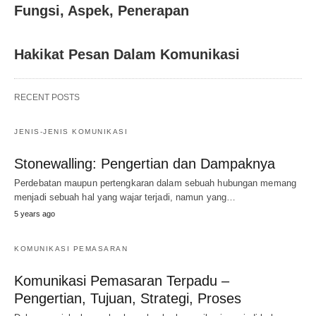
Fungsi, Aspek, Penerapan
Hakikat Pesan Dalam Komunikasi
RECENT POSTS
JENIS-JENIS KOMUNIKASI
Stonewalling: Pengertian dan Dampaknya
Perdebatan maupun pertengkaran dalam sebuah hubungan memang
menjadi sebuah hal yang wajar terjadi, namun yang…
5 years ago
KOMUNIKASI PEMASARAN
Komunikasi Pemasaran Terpadu –
Pengertian, Tujuan, Strategi, Proses