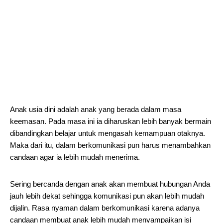
Anak usia dini adalah anak yang berada dalam masa
keemasan. Pada masa ini ia diharuskan lebih banyak bermain
dibandingkan belajar untuk mengasah kemampuan otaknya.
Maka dari itu, dalam berkomunikasi pun harus menambahkan
candaan agar ia lebih mudah menerima.
Sering bercanda dengan anak akan membuat hubungan Anda
jauh lebih dekat sehingga komunikasi pun akan lebih mudah
dijalin. Rasa nyaman dalam berkomunikasi karena adanya
candaan membuat anak lebih mudah menyampaikan isi