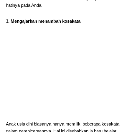
hatinya pada Anda.
3. Mengajarkan menambah kosakata
Anak usia dini biasanya hanya memiliki beberapa kosakata
dalam pembicaraannya. Hal ini disebabkan ia baru belajar