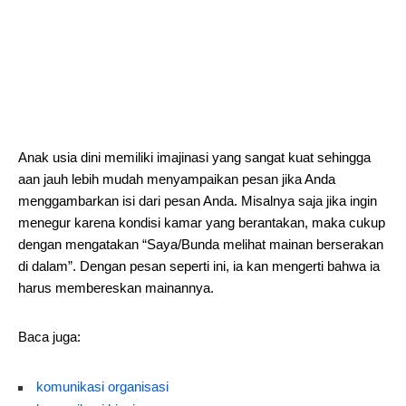
Anak usia dini memiliki imajinasi yang sangat kuat sehingga
aan jauh lebih mudah menyampaikan pesan jika Anda
menggambarkan isi dari pesan Anda. Misalnya saja jika ingin
menegur karena kondisi kamar yang berantakan, maka cukup
dengan mengatakan “Saya/Bunda melihat mainan berserakan
di dalam”. Dengan pesan seperti ini, ia kan mengerti bahwa ia
harus membereskan mainannya.
Baca juga:
komunikasi organisasi