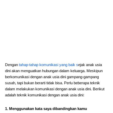
Dengan
tahap-tahap komunikasi yang baik s
ejak anak usia
dini akan menguatkan hubungan dalam keluarga. Meskipun
berkomunikasi dengan anak usia dini gampang-gampang
susah, tapi bukan berarti tidak bisa. Perlu beberapa teknik
dalam melakukan komunikasi dengan anak usia dini. Berikut
adalah teknik komunikasi dengan anak usia dini:
1. Menggunakan kata saya dibandingkan kamu