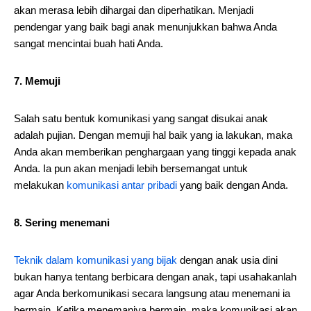
akan merasa lebih dihargai dan diperhatikan. Menjadi
pendengar yang baik bagi anak menunjukkan bahwa Anda
sangat mencintai buah hati Anda.
7. Memuji
Salah satu bentuk komunikasi yang sangat disukai anak
adalah pujian. Dengan memuji hal baik yang ia lakukan, maka
Anda akan memberikan penghargaan yang tinggi kepada anak
Anda. Ia pun akan menjadi lebih bersemangat untuk
melakukan
komunikasi antar pribadi
yang baik dengan Anda.
8. Sering menemani
Teknik dalam komunikasi yang bijak
dengan anak usia dini
bukan hanya tentang berbicara dengan anak, tapi usahakanlah
agar Anda berkomunikasi secara langsung atau menemani ia
bermain. Ketika menemaniya bermain, maka komunikasi akan