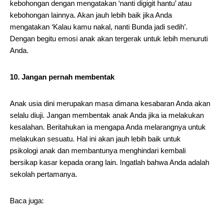
kebohongan dengan mengatakan ‘nanti digigit hantu’ atau
kebohongan lainnya. Akan jauh lebih baik jika Anda
mengatakan ‘Kalau kamu nakal, nanti Bunda jadi sedih’.
Dengan begitu emosi anak akan tergerak untuk lebih menuruti
Anda.
10. Jangan pernah membentak
Anak usia dini merupakan masa dimana kesabaran Anda akan
selalu diuji. Jangan membentak anak Anda jika ia melakukan
kesalahan. Beritahukan ia mengapa Anda melarangnya untuk
melakukan sesuatu. Hal ini akan jauh lebih baik untuk
psikologi anak dan membantunya menghindari kembali
bersikap kasar kepada orang lain. Ingatlah bahwa Anda adalah
sekolah pertamanya.
Baca juga: