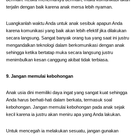
terjalin dengan baik karena anak mersa lebih nyaman.
Luangkanlah waktu Anda untuk anak sesibuk apapun Anda
karena komunikasi yang baik akan lebih efektif jika dilakukan
secara langsung. Sangat banyak orang tua yang saat ini justru
mengandalkan teknologi dalam berkomunikasi dengan anak
sehingga ketika bertatap muka secara langsung justru
menimbulkan kesan canggung akibat tidak terbiasa.
9. Jangan memulai kebohongan
Anak usia dini memiliki daya ingat yang sangat kuat sehingga
Anda harus berhati-hati dalam berkata, termasuk soal
kebohongan. Jangan memulai kebohongan pada anak sejak
kecil karena ia justru akan meniru apa yang Anda lakukan.
Untuk mencegah ia melakukan sesuatu, jangan gunakan