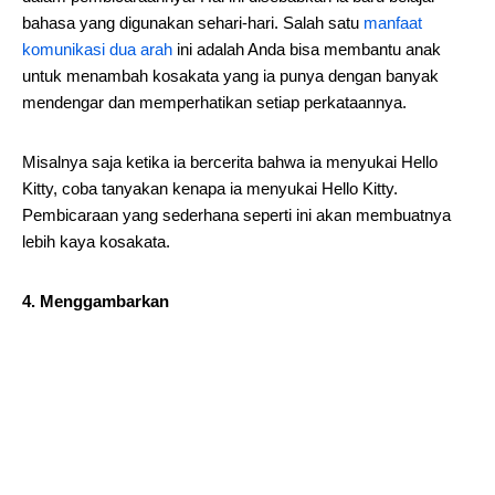
bahasa yang digunakan sehari-hari. Salah satu
manfaat
komunikasi dua arah
ini adalah Anda bisa membantu anak
untuk menambah kosakata yang ia punya dengan banyak
mendengar dan memperhatikan setiap perkataannya.
Misalnya saja ketika ia bercerita bahwa ia menyukai Hello
Kitty, coba tanyakan kenapa ia menyukai Hello Kitty.
Pembicaraan yang sederhana seperti ini akan membuatnya
lebih kaya kosakata.
4. Menggambarkan