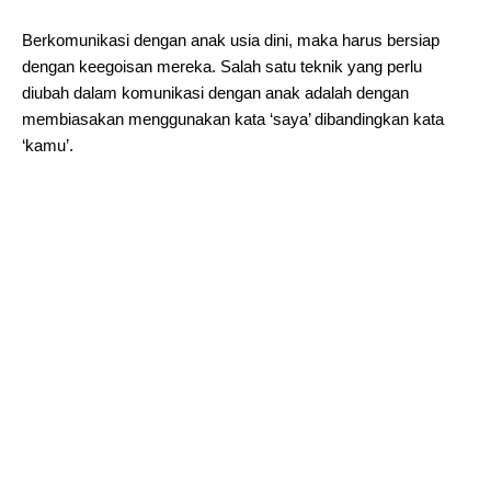
Berkomunikasi dengan anak usia dini, maka harus bersiap
dengan keegoisan mereka. Salah satu teknik yang perlu
diubah dalam komunikasi dengan anak adalah dengan
membiasakan menggunakan kata ‘saya’ dibandingkan kata
‘kamu’.