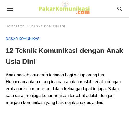
HOMEPAGE
DASAR KOMUNIKASI
DASAR KOMUNIKASI
12 Teknik Komunikasi dengan Anak
Usia Dini
Anak adalah anugerah terindah bagi setiap orang tua.
Hubungan antara orang tua dan anak haruslah terjalin dengan
erat agar keharmonisan dalam keluarga dapat terjaga. Salah
satu cara menjaga keharmonisan tersebut adalah dengan
menjaga komunikasi yang baik sejak anak usia dini.