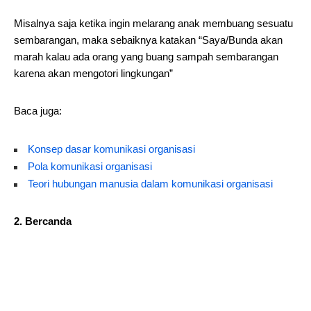
Misalnya saja ketika ingin melarang anak membuang sesuatu
sembarangan, maka sebaiknya katakan “Saya/Bunda akan
marah kalau ada orang yang buang sampah sembarangan
karena akan mengotori lingkungan”
Baca juga:
Konsep dasar komunikasi organisasi
Pola komunikasi organisasi
Teori hubungan manusia dalam komunikasi organisasi
2. Bercanda