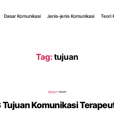
Dasar Komunikasi
Jenis-jenis Komunikasi
Teori
Tag:
tujuan
Home
»
tujuan
3 Tujuan Komunikasi Terapeut