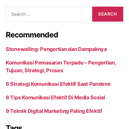
Search
for:
Recommended
Stonewalling: Pengertian dan Dampaknya
Komunikasi Pemasaran Terpadu – Pengertian,
Tujuan, Strategi, Proses
6 Strategi Komunikasi Efektif Saat Pandemi
8 Tips Komunikasi Efektif Di Media Sosial
9 Teknik Digital Marketing Paling Efektif
Tags