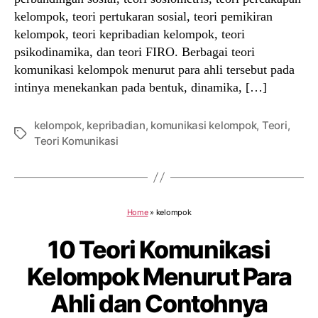
kelompok, teori pertukaran sosial, teori pemikiran
kelompok, teori kepribadian kelompok, teori
psikodinamika, dan teori FIRO. Berbagai teori
komunikasi kelompok menurut para ahli tersebut pada
intinya menekankan pada bentuk, dinamika, […]
kelompok
,
kepribadian
,
komunikasi kelompok
,
Teori
,
Tags
Teori Komunikasi
Home
»
kelompok
10 Teori Komunikasi
Kelompok Menurut Para
Ahli dan Contohnya