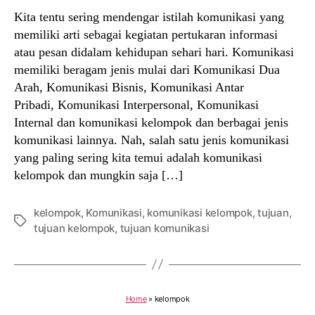
Kita tentu sering mendengar istilah komunikasi yang
memiliki arti sebagai kegiatan pertukaran informasi
atau pesan didalam kehidupan sehari hari. Komunikasi
memiliki beragam jenis mulai dari Komunikasi Dua
Arah, Komunikasi Bisnis, Komunikasi Antar
Pribadi, Komunikasi Interpersonal, Komunikasi
Internal dan komunikasi kelompok dan berbagai jenis
komunikasi lainnya. Nah, salah satu jenis komunikasi
yang paling sering kita temui adalah komunikasi
kelompok dan mungkin saja […]
kelompok
,
Komunikasi
,
komunikasi kelompok
,
tujuan
,
Tags
tujuan kelompok
,
tujuan komunikasi
Home
»
kelompok