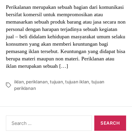
Perikalanan merupakan sebuah bagian dari komunikasi
bersifat komersil untuk mempromosikan atau
memasarkan sebuah produk barang atau jasa secara non
personal dengan harapan terjadinya sebuah kegiatan
jual – beli didalam kehidupan masyarakat umum selaku
konsumen yang akan memberi keuntungan bagi
pemasang iklan tersebut. Keuntungan yang didapat bisa
berupa materi maupun non materi. Periklanan atau
iklan merupakan sebuah […]
iklan
,
periklanan
,
tujuan
,
tujuan iklan
,
tujuan
Tags
periklanan
Search
for: