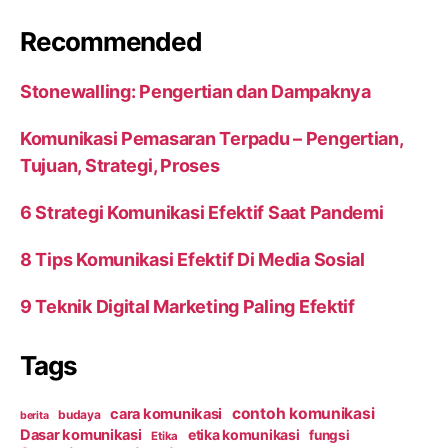
Recommended
Stonewalling: Pengertian dan Dampaknya
Komunikasi Pemasaran Terpadu – Pengertian,
Tujuan, Strategi, Proses
6 Strategi Komunikasi Efektif Saat Pandemi
8 Tips Komunikasi Efektif Di Media Sosial
9 Teknik Digital Marketing Paling Efektif
Tags
contoh komunikasi
cara komunikasi
budaya
berita
Dasar komunikasi
etika komunikasi
fungsi
Etika