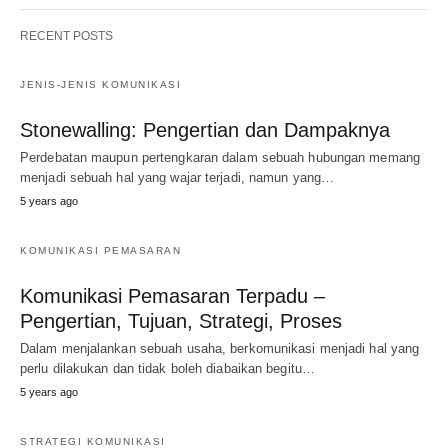
RECENT POSTS
JENIS-JENIS KOMUNIKASI
Stonewalling: Pengertian dan Dampaknya
Perdebatan maupun pertengkaran dalam sebuah hubungan memang
menjadi sebuah hal yang wajar terjadi, namun yang…
5 years ago
KOMUNIKASI PEMASARAN
Komunikasi Pemasaran Terpadu –
Pengertian, Tujuan, Strategi, Proses
Dalam menjalankan sebuah usaha, berkomunikasi menjadi hal yang
perlu dilakukan dan tidak boleh diabaikan begitu…
5 years ago
STRATEGI KOMUNIKASI