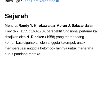
Baca juga :
Teori Pertukaran Sosial
Sejarah
Menurut
Randy Y. Hirokawa
dan
Abran J. Salazar
dalam
Frey dkk (1999 : 169-170), perspektif fungsional pertama kali
disajikan oleh
H. Riecken
(1958) yang memandang
komunikasi digunakan oleh anggota kelompok untuk
mempersuasi anggota kelompok lainnya untuk menerima
sudut pandang mereka.