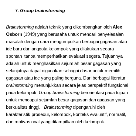
7.
Group brainstorming
Brainstorming
adalah teknik yang dikembangkan oleh
Alex
Osborn
(1949) yang berusaha untuk mencari penyelesaian
masalah dengan cara mengumpulkan berbagai gagasan atau
ide baru dari anggota kelompok yang dilakukan secara
spontan tanpa memperhatikan evaluasi segera. Tujuannya
adalah untuk menghasilkan sejumlah besar gagasan yang
selanjutnya dapat digunakan sebagai dasar untuk memilih
gagasan atau ide yang paling berguna. Dari berbagai literatur
brainstorming
menunjukkan secara jelas perspektif fungsional
pada kelompok.
Group brainstorming
berorientasi pada tujuan
untuk mencapai sejumlah besar gagasan dan gagasan yang
berkualitas tinggi.
Brainstorming
dipengaruhi oleh
karakteristik prosedur, kelompok, konteks evaluatif, normatif,
dan motivasional yang ditampilkan oleh kelompok.