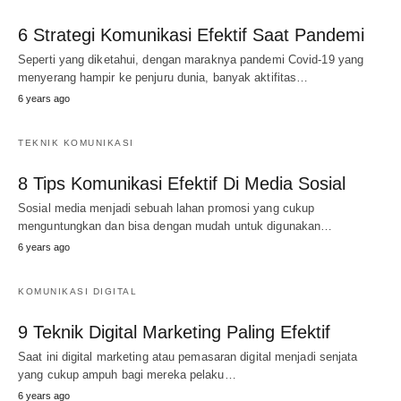
6 Strategi Komunikasi Efektif Saat Pandemi
Seperti yang diketahui, dengan maraknya pandemi Covid-19 yang
menyerang hampir ke penjuru dunia, banyak aktifitas…
6 years ago
TEKNIK KOMUNIKASI
8 Tips Komunikasi Efektif Di Media Sosial
Sosial media menjadi sebuah lahan promosi yang cukup
menguntungkan dan bisa dengan mudah untuk digunakan…
6 years ago
KOMUNIKASI DIGITAL
9 Teknik Digital Marketing Paling Efektif
Saat ini digital marketing atau pemasaran digital menjadi senjata
yang cukup ampuh bagi mereka pelaku…
6 years ago