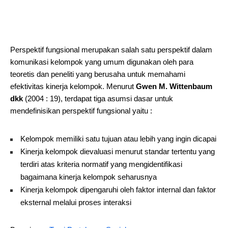
Perspektif fungsional merupakan salah satu perspektif dalam
komunikasi kelompok yang umum digunakan oleh para
teoretis dan peneliti yang berusaha untuk memahami
efektivitas kinerja kelompok. Menurut
Gwen M. Wittenbaum
dkk
(2004 : 19), terdapat tiga asumsi dasar untuk
mendefinisikan perspektif fungsional yaitu :
Kelompok memiliki satu tujuan atau lebih yang ingin dicapai
Kinerja kelompok dievaluasi menurut standar tertentu yang
terdiri atas kriteria normatif yang mengidentifikasi
bagaimana kinerja kelompok seharusnya
Kinerja kelompok dipengaruhi oleh faktor internal dan faktor
eksternal melalui proses interaksi