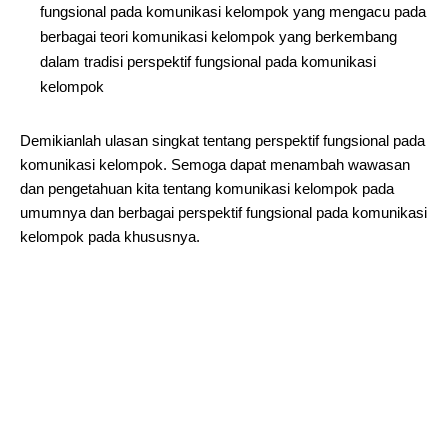
fungsional pada komunikasi kelompok yang mengacu pada
berbagai teori komunikasi kelompok yang berkembang
dalam tradisi perspektif fungsional pada komunikasi
kelompok
Demikianlah ulasan singkat tentang perspektif fungsional pada
komunikasi kelompok. Semoga dapat menambah wawasan
dan pengetahuan kita tentang komunikasi kelompok pada
umumnya dan berbagai perspektif fungsional pada komunikasi
kelompok pada khususnya.