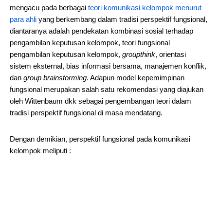
mengacu pada berbagai
teori komunikasi kelompok menurut
para ahli
yang berkembang dalam tradisi perspektif fungsional,
diantaranya adalah pendekatan kombinasi sosial terhadap
pengambilan keputusan kelompok, teori fungsional
pengambilan keputusan kelompok,
groupthink
, orientasi
sistem eksternal, bias informasi bersama, manajemen konflik,
dan
group brainstorming
. Adapun model kepemimpinan
fungsional merupakan salah satu rekomendasi yang diajukan
oleh Wittenbaum dkk sebagai pengembangan teori dalam
tradisi perspektif fungsional di masa mendatang.
Dengan demikian, perspektif fungsional pada komunikasi
kelompok meliputi :