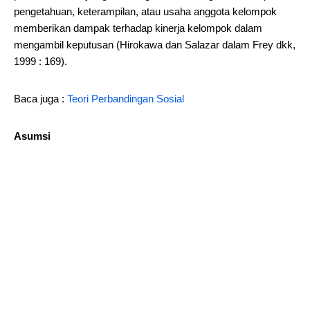
pengetahuan, keterampilan, atau usaha anggota kelompok
memberikan dampak terhadap kinerja kelompok dalam
mengambil keputusan (Hirokawa dan Salazar dalam Frey dkk,
1999 : 169).
Baca juga :
Teori Perbandingan Sosial
Asumsi