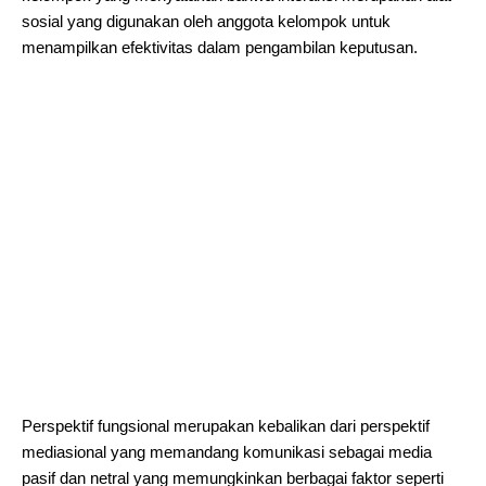
sosial yang digunakan oleh anggota kelompok untuk
menampilkan efektivitas dalam pengambilan keputusan.
Perspektif fungsional merupakan kebalikan dari perspektif
mediasional yang memandang komunikasi sebagai media
pasif dan netral yang memungkinkan berbagai faktor seperti