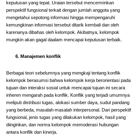
keputusan yang tepat. Uraian tersebut mencerminkan
perspektif fungsional terkait dengan jumlah anggota yang
mengetahui sepotong informasi hingga mempengaruhi
kemungkinan informasi tersebut ditarik kembali dan oleh
karenanya dibahas oleh kelompok. Akibatnya, kelompok
mungkin akan gagal daalam mencapai keputusan terbaik.
6. Manajemen konflik
Berbagai teori sebelumnya yang mengkaji tentang konflik
kelompok berasumsi bahwa kelompok kerja berorientasi pada
tujuan dan interaksi sosial untuk mencapai tujuan ini secara
inheren mengarah pada konflik. Konflik yang terjadi umumnya
meliputi distribusi tugas, alokasi sumber daya, sudut pandang
yang berbeda, masalah-masalah interpersonal. Dari perspektif
fungsional, jenis tugas yang dilakukan kelompok, hasil yang
diinginkan, dan norma kelompok memoderasi hubungan
antara konflik dan kinerja.