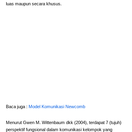
luas maupun secara khusus.
Baca juga :
Model Komunikasi Newcomb
Menurut Gwen M. Wittenbaum dkk (2004), terdapat 7 (tujuh)
perspektif fungsional dalam komunikasi kelompok yang