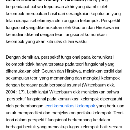
berpendapat bahwa keputusan akhir yang diambil oleh
kelompok merupakan hasil dari serangkaian keputusan yang
telah dicapai sebelumnya oleh anggota kelompok. Perspektif
fungsional yang dikemukakan oleh Gouran dan Hirokawa ini
kemudian dikenal dengan teori fungsional komunikasi
kelompok yang akan kita ulas di lain waktu.
Dengan demikian, perspektif fungsional pada komunikasi
kelompok tidak hanya terbatas pada teori fungsional yang
dikemukakan oleh Gouran dan Hirakwa, melainkan terdiri dari
sekumpulan teori yang memandang dan mengkaji kelompok
dengan berdasar pada berbagai asumsi (Wittenbaum dkk,
2004 : 17). Lebih lanjut Wittenbaum dkk menjelaskan bahwa
perspektif fungsional pada komunikasi kelompok dipengaruhi
oleh perkembangan
teori komunikasi kelompok
yang bertujuan
untuk memprediksi dan menjelaskan perilaku kelompok. Teori-
teori dalam perspektif fungsional berkembang ke dalam
berbagai bentuk yang mencakup tugas kelompok baik secara