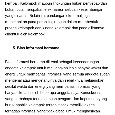
kembali. Kelompok maupun lingkungan bukan penyebab dan
bukan pula merupakan efek namun sebuah keseimbangan
yang dinamis. Selain itu, pandangan eksternal juga
menekankan pada peran lingkungan dalam membentuk
proses kelompok dan kinerja kelompok dan pada gilirannya
dibentuk oleh kelompok.
5. Bias informasi bersama
Bias informasi bersama dikenal sebagai kecenderungan
anggota kelompok untuk meluangkan lebih banyak waktu dan
energi untuk membahas informasi yang semua anggota sudah
mengenal atau mengetahuinya dan sebaliknya meluangkan
sedikit waktu dan energi yang membahas informasi yang
hanya diketahui oleh beberapa anggota saja. Konsekuensi
yang berbahaya terkait dengan pengambilan keputusan yang
buruk apabila kelompok tersebut tidak memiliki akses
terhadap informasi yang tidak dibagi untuk menghasilkan