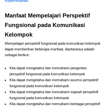
Kepemimpinan
Manfaat Mempelajari Perspektif
Fungsional pada Komunikasi
Kelompok
Mempelajari perspektif fungsional pada komunikasi kelompok
dapat memberikan beberapa manfaat, diantaranya adalah
sebagai berikut :
Kita dapat mengetahui dan memahami pengertian
perspektif fungsional pada komunikasi kelompok
Kita dapat mengetahui dan memahami asumsi perspektif
fungsional pada komunikasi kelompok
Kita dapat mengetahui dan memahami sejarah perspektif
fungsional pada komunikasi kelompok
Kita dapat mengetahui dan memahami berbagai perspektif