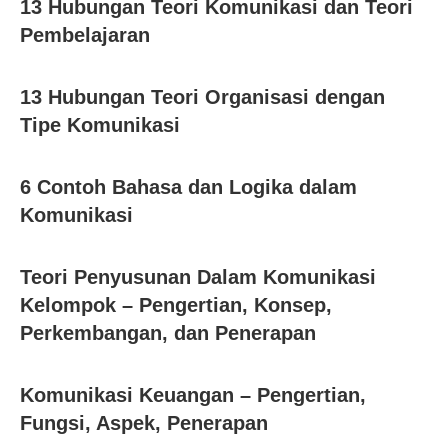
13 Hubungan Teori Komunikasi dan Teori
Pembelajaran
13 Hubungan Teori Organisasi dengan
Tipe Komunikasi
6 Contoh Bahasa dan Logika dalam
Komunikasi
Teori Penyusunan Dalam Komunikasi
Kelompok – Pengertian, Konsep,
Perkembangan, dan Penerapan
Komunikasi Keuangan – Pengertian,
Fungsi, Aspek, Penerapan