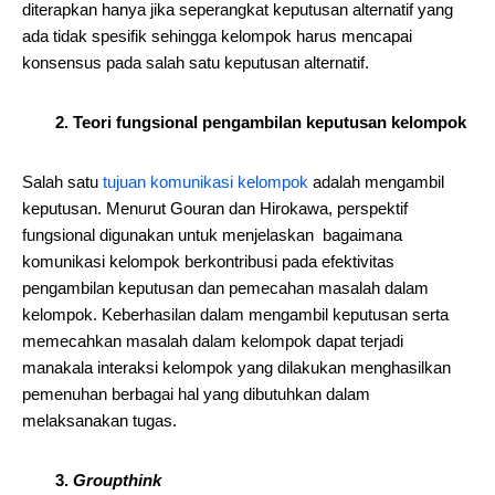
diterapkan hanya jika seperangkat keputusan alternatif yang
ada tidak spesifik sehingga kelompok harus mencapai
konsensus pada salah satu keputusan alternatif.
2. Teori fungsional pengambilan keputusan kelompok
Salah satu
tujuan komunikasi kelompok
adalah mengambil
keputusan. Menurut Gouran dan Hirokawa, perspektif
fungsional digunakan untuk menjelaskan bagaimana
komunikasi kelompok berkontribusi pada efektivitas
pengambilan keputusan dan pemecahan masalah dalam
kelompok. Keberhasilan dalam mengambil keputusan serta
memecahkan masalah dalam kelompok dapat terjadi
manakala interaksi kelompok yang dilakukan menghasilkan
pemenuhan berbagai hal yang dibutuhkan dalam
melaksanakan tugas.
3.
Groupthink