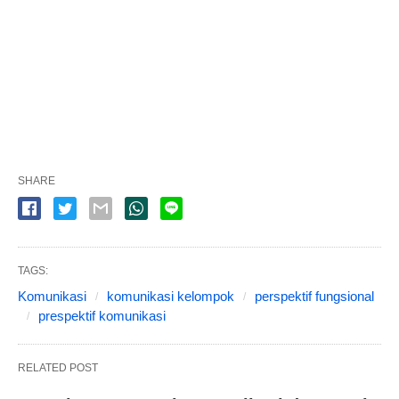
SHARE
TAGS:
Komunikasi
komunikasi kelompok
perspektif fungsional
prespektif komunikasi
RELATED POST