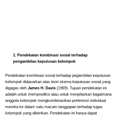
1. Pendekatan kombinasi sosial terhadap
pengambilan keputusan kelompok
Pendekatan kombinasi sosial terhadap pegambilan keputusan
kelompok didasarkan atas teori skema keputusan sosial yang
digagas oleh
James H. Davis
(1969). Tujuan pendekatan ini
adalah untuk memprediksi atau untuk menjelaskan bagaimana
anggota kelompok mengkombinasikan preferensi individual
mereka ke dalam satu macam tanggapan terhadap tugas
kelompok yang diberikan. Pendekatan ini hanya dapat