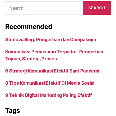
Search
for:
Recommended
Stonewalling: Pengertian dan Dampaknya
Komunikasi Pemasaran Terpadu – Pengertian,
Tujuan, Strategi, Proses
6 Strategi Komunikasi Efektif Saat Pandemi
8 Tips Komunikasi Efektif Di Media Sosial
9 Teknik Digital Marketing Paling Efektif
Tags