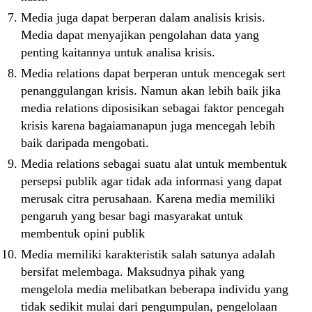
Media juga dapat berperan dalam analisis krisis.
Media dapat menyajikan pengolahan data yang
penting kaitannya untuk analisa krisis.
Media relations dapat berperan untuk mencegak sert
penanggulangan krisis. Namun akan lebih baik jika
media relations diposisikan sebagai faktor pencegah
krisis karena bagaiamanapun juga mencegah lebih
baik daripada mengobati.
Media relations sebagai suatu alat untuk membentuk
persepsi publik agar tidak ada informasi yang dapat
merusak citra perusahaan. Karena media memiliki
pengaruh yang besar bagi masyarakat untuk
membentuk opini publik
Media memiliki karakteristik salah satunya adalah
bersifat melembaga. Maksudnya pihak yang
mengelola media melibatkan beberapa individu yang
tidak sedikit mulai dari pengumpulan, pengelolaan