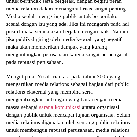
untuk bertindak serta bergerak, dengan begitu peran
media relation dalam menangani krisis sangat penting.
Media seolah menggring publik untuk berperilaku
sesuai dengan isu yang ada. Jika ini mengarah pada hal
positif maka semua akan berjalan dengan baik. Namun
jika publik digiring oleh media ke arah yang negatif
maka akan memberikan dampak yang kurang
menguntungkan perusahaan karena sangat berpengaruh
pada reputasi perusahaan.
Mengutip dar Yosal Iriantara pada tahun 2005 yang
mengartikan media relations sebagai bagian dari public
relations eksternal yang membina serta
mengembangkan hubungan yang baik dengan media
massa sebagai
sarana komunikasi
antara organisasi
dengan publik untuk mencapai tujuan organisasi. Selain
media relations digunakan oleh seorang public relations
untuk membangun reputasi perusahaan, media relations