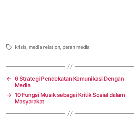
krisis
,
media relation
,
peran media
Tags
←
6 Strategi Pendekatan Komunikasi Dengan
Media
→
10 Fungsi Musik sebagai Kritik Sosial dalam
Masyarakat