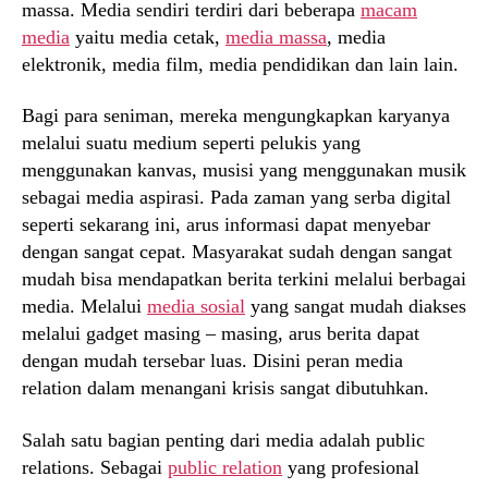
massa. Media sendiri terdiri dari beberapa
macam
media
yaitu media cetak,
media massa
, media
elektronik, media film, media pendidikan dan lain lain.
Bagi para seniman, mereka mengungkapkan karyanya
melalui suatu medium seperti pelukis yang
menggunakan kanvas, musisi yang menggunakan musik
sebagai media aspirasi. Pada zaman yang serba digital
seperti sekarang ini, arus informasi dapat menyebar
dengan sangat cepat. Masyarakat sudah dengan sangat
mudah bisa mendapatkan berita terkini melalui berbagai
media. Melalui
media sosial
yang sangat mudah diakses
melalui gadget masing – masing, arus berita dapat
dengan mudah tersebar luas. Disini peran media
relation dalam menangani krisis sangat dibutuhkan.
Salah satu bagian penting dari media adalah public
relations. Sebagai
public relation
yang profesional