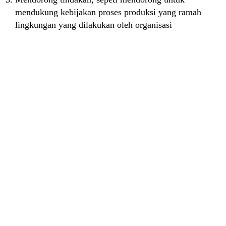
mendukung kebijakan proses produksi yang ramah
lingkungan yang dilakukan oleh organisasi