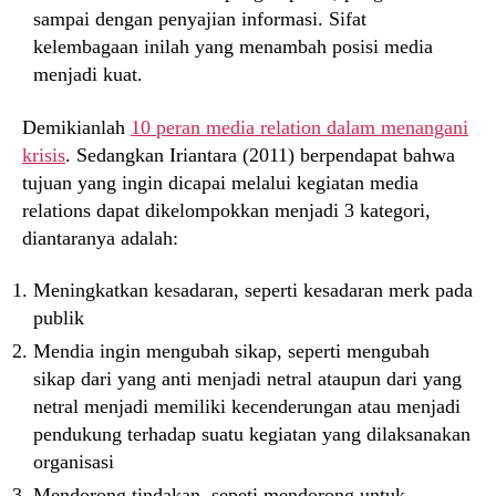
sampai dengan penyajian informasi. Sifat
kelembagaan inilah yang menambah posisi media
menjadi kuat.
Demikianlah
10 peran media relation dalam menangani
krisis
. Sedangkan Iriantara (2011) berpendapat bahwa
tujuan yang ingin dicapai melalui kegiatan media
relations dapat dikelompokkan menjadi 3 kategori,
diantaranya adalah:
Meningkatkan kesadaran, seperti kesadaran merk pada
publik
Mendia ingin mengubah sikap, seperti mengubah
sikap dari yang anti menjadi netral ataupun dari yang
netral menjadi memiliki kecenderungan atau menjadi
pendukung terhadap suatu kegiatan yang dilaksanakan
organisasi
Mendorong tindakan, sepeti mendorong untuk