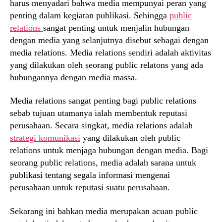
harus menyadari bahwa media mempunyai peran yang
penting dalam kegiatan publikasi. Sehingga
public
relations
sangat penting untuk menjalin hubungan
dengan media yang selanjutnya disebut sebagai dengan
media relations. Media relations sendiri adalah aktivitas
yang dilakukan oleh seorang public relatons yang ada
hubungannya dengan media massa.
Media relations sangat penting bagi public relations
sebab tujuan utamanya ialah membentuk reputasi
perusahaan. Secara singkat, media relations adalah
strategi komunikasi
yang dilakukan oleh public
relations untuk menjaga hubungan dengan media. Bagi
seorang public relations, media adalah sarana untuk
publikasi tentang segala informasi mengenai
perusahaan untuk reputasi suatu perusahaan.
Sekarang ini bahkan media merupakan acuan public