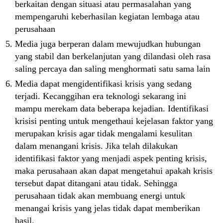
berkaitan dengan situasi atau permasalahan yang
mempengaruhi keberhasilan kegiatan lembaga atau
perusahaan
Media juga berperan dalam mewujudkan hubungan
yang stabil dan berkelanjutan yang dilandasi oleh rasa
saling percaya dan saling menghormati satu sama lain
Media dapat mengidentifikasi krisis yang sedang
terjadi. Kecanggihan era teknologi sekarang ini
mampu merekam data beberapa kejadian. Identifikasi
krisisi penting untuk mengethaui kejelasan faktor yang
merupakan krisis agar tidak mengalami kesulitan
dalam menangani krisis. Jika telah dilakukan
identifikasi faktor yang menjadi aspek penting krisis,
maka perusahaan akan dapat mengetahui apakah krisis
tersebut dapat ditangani atau tidak. Sehingga
perusahaan tidak akan membuang energi untuk
menangai krisis yang jelas tidak dapat memberikan
hasil.