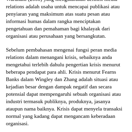
relations adalah usaha untuk mencapai publikasi atau
penyiaran yang maksimum atas suatu pesan atau
informasi humas dalam rangka menciptakan
pengetahuan dan pemahaman bagi khalayak dari
organisasi atau perusahaan yang bersangkutan.
Sebelum pembahasan mengenai fungsi peran media
relations dalam menangani krisis, sebaiknya anda
mengetahui terlebih dahulu pengertian krisis menurut
beberapa pendapat para ahli. Krisis menurut Fearns
Banks dalam Wingley dan Zhang adalah situasi atau
kejadian besar dengan dampak negatif dan secara
potensial dapat mempengaruhi sebuah organisasi atau
industri termasuk publiknya, produknya, jasanya
ataupun nama baiknya. Krisis dapat menyela transaksi
normal yang kadang dapat mengancam keberadaan
organisasi.