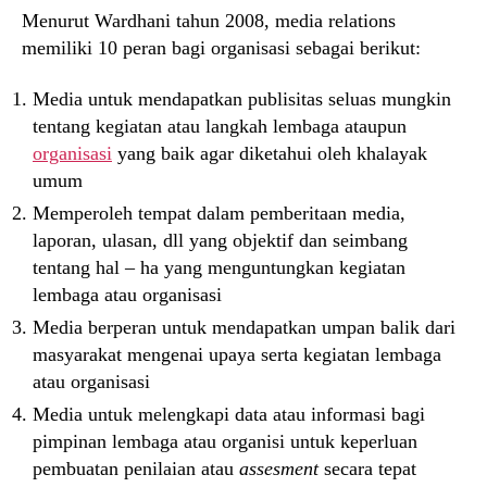
Menurut Wardhani tahun 2008, media relations
memiliki 10 peran bagi organisasi sebagai berikut:
Media untuk mendapatkan publisitas seluas mungkin
tentang kegiatan atau langkah lembaga ataupun
organisasi
yang baik agar diketahui oleh khalayak
umum
Memperoleh tempat dalam pemberitaan media,
laporan, ulasan, dll yang objektif dan seimbang
tentang hal – ha yang menguntungkan kegiatan
lembaga atau organisasi
Media berperan untuk mendapatkan umpan balik dari
masyarakat mengenai upaya serta kegiatan lembaga
atau organisasi
Media untuk melengkapi data atau informasi bagi
pimpinan lembaga atau organisi untuk keperluan
pembuatan penilaian atau
assesment
secara tepat