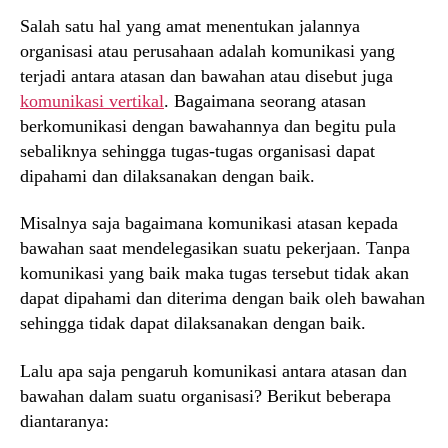
Salah satu hal yang amat menentukan jalannya
organisasi atau perusahaan adalah komunikasi yang
terjadi antara atasan dan bawahan atau disebut juga
komunikasi vertikal
. Bagaimana seorang atasan
berkomunikasi dengan bawahannya dan begitu pula
sebaliknya sehingga tugas-tugas organisasi dapat
dipahami dan dilaksanakan dengan baik.
Misalnya saja bagaimana komunikasi atasan kepada
bawahan saat mendelegasikan suatu pekerjaan. Tanpa
komunikasi yang baik maka tugas tersebut tidak akan
dapat dipahami dan diterima dengan baik oleh bawahan
sehingga tidak dapat dilaksanakan dengan baik.
Lalu apa saja pengaruh komunikasi antara atasan dan
bawahan dalam suatu organisasi? Berikut beberapa
diantaranya: