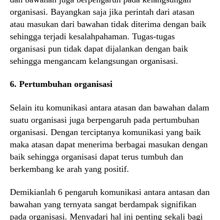
organisasi. Bayangkan saja jika perintah dari atasan
atau masukan dari bawahan tidak diterima dengan baik
sehingga terjadi kesalahpahaman. Tugas-tugas
organisasi pun tidak dapat dijalankan dengan baik
sehingga mengancam kelangsungan organisasi.
6. Pertumbuhan organisasi
Selain itu komunikasi antara atasan dan bawahan dalam
suatu organisasi juga berpengaruh pada pertumbuhan
organisasi. Dengan terciptanya komunikasi yang baik
maka atasan dapat menerima berbagai masukan dengan
baik sehingga organisasi dapat terus tumbuh dan
berkembang ke arah yang positif.
Demikianlah 6 pengaruh komunikasi antara antasan dan
bawahan yang ternyata sangat berdampak signifikan
pada organisasi. Menyadari hal ini penting sekali bagi