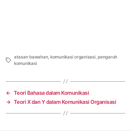
atasan bawahan
,
komunikasi organisasi
,
pengaruh
Tags
komunikasi
←
Teori Bahasa dalam Komunikasi
→
Teori X dan Y dalam Komunikasi Organisasi