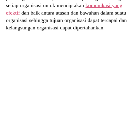
setiap organisasi untuk menciptakan
komunikasi yang
efektif
dan baik antara atasan dan bawahan dalam suatu
organisasi sehingga tujuan organisasi dapat tercapai dan
kelangsungan organisasi dapat dipertahankan.