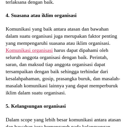
terlaksana dengan baik.
4. Suasana atau iklim organisasi
Komunikasi yang baik antara atasan dan bawahan
dalam suatu organisasi juga merupakan faktor penting
yang mempengaruhi suasana atau iklim organisasi.
Komunikasi organisasi
harus dapat dipahami oleh
seluruh anggota organisasi dengan baik. Perintah,
saran, dan maksud tiap anggota organisasi dapat
tersampaikan dengan baik sehingga terhindar dari
kesalahpahaman, gosip, prasangka buruk, dan masalah-
masalah komunikasi lainnya yang dapat memperburuk
iklim dalam suatu organisasi.
5. Kelangsungan organisasi
Dalam scope yang lebih besar komunikasi antara atasan
dan bawahan juga berpengaruh pada kelangsungan