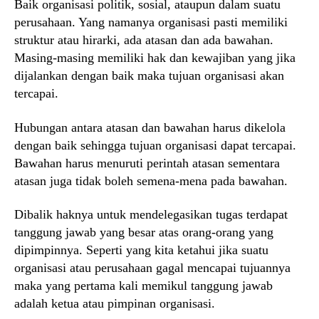
Baik organisasi politik, sosial, ataupun dalam suatu
perusahaan. Yang namanya organisasi pasti memiliki
struktur atau hirarki, ada atasan dan ada bawahan.
Masing-masing memiliki hak dan kewajiban yang jika
dijalankan dengan baik maka tujuan organisasi akan
tercapai.
Hubungan antara atasan dan bawahan harus dikelola
dengan baik sehingga tujuan organisasi dapat tercapai.
Bawahan harus menuruti perintah atasan sementara
atasan juga tidak boleh semena-mena pada bawahan.
Dibalik haknya untuk mendelegasikan tugas terdapat
tanggung jawab yang besar atas orang-orang yang
dipimpinnya. Seperti yang kita ketahui jika suatu
organisasi atau perusahaan gagal mencapai tujuannya
maka yang pertama kali memikul tanggung jawab
adalah ketua atau pimpinan organisasi.