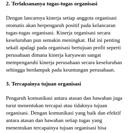
2. Terlaksananya tugas-tugas organisasi
Dengan lancarnya kinerja setiap anggota organisasi
otomatis akan berpengaruh positif pada kelancaran
tugas-tugas organisasi. Kinerja organisasi secara
keseluruhan pun semakin meningkat. Hal ini penting
sekali apalagi pada organisasi bertujuan profit seperti
perusahaan dimana kinerja karyawan sangat
mempengaruhi kinerja perusahaan secara keseluruhan
sehingga berdampak pada keuntungan perusahaan.
3. Tercapainya tujuan organisasi
Pengaruh komunikasi antara atasan dan bawahan juga
turut menentukan tercapai atau tidaknya tujuan
organisasi. Dengan komunikasi yang baik dan efektif
antara atasan dan bawahan setiap tugas yang
menentukan tercapainya tujuan organisasi bisa