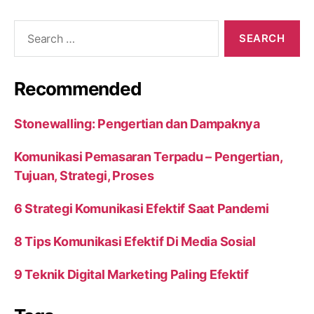
Search
for:
Recommended
Stonewalling: Pengertian dan Dampaknya
Komunikasi Pemasaran Terpadu – Pengertian,
Tujuan, Strategi, Proses
6 Strategi Komunikasi Efektif Saat Pandemi
8 Tips Komunikasi Efektif Di Media Sosial
9 Teknik Digital Marketing Paling Efektif