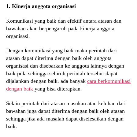
1. Kinerja anggota organisasi
Komunikasi yang baik dan efektif antara atasan dan
bawahan akan berpengaruh pada kinerja anggota
organisasi.
Dengan komunikasi yang baik maka perintah dari
atasan dapat diterima dengan baik oleh anggota
organisasi dan disebarkan ke anggota lainnya dengan
baik pula sehingga seluruh perintah tersebut dapat
dijalankan dengan baik. ada banyak
cara berkomunikasi
dengan baik
yang bisa diterapkan.
Selain perintah dari atasan masukan atau keluhan dari
bawahan juga dapat diterima dengan baik oleh atasan
sehingga jika ada masalah dapat diselesaikan dengan
baik.