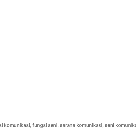
si komunikasi
,
fungsi seni
,
sarana komunikasi
,
seni komunik