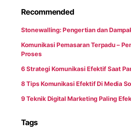
Recommended
Stonewalling: Pengertian dan Dampa
Komunikasi Pemasaran Terpadu – Peng
Proses
6 Strategi Komunikasi Efektif Saat P
8 Tips Komunikasi Efektif Di Media So
9 Teknik Digital Marketing Paling Efek
Tags