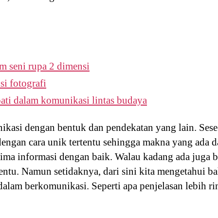
m seni rupa 2 dimensi
 fotografi
ati dalam komunikasi lintas budaya
ikasi dengan bentuk dan pendekatan yang lain. Ses
ngan cara unik tertentu sehingga makna yang ada d
rima informasi dengan baik. Walau kadang ada juga 
entu. Namun setidaknya, dari sini kita mengetahui 
dalam berkomunikasi. Seperti apa penjelasan lebih r