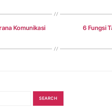
arana Komunikasi
6 Fungsi T