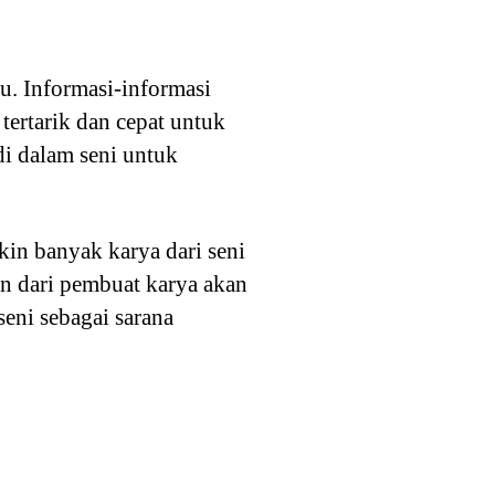
u. Informasi-informasi
tertarik dan cepat untuk
di dalam seni untuk
kin banyak karya dari seni
an dari pembuat karya akan
eni sebagai sarana