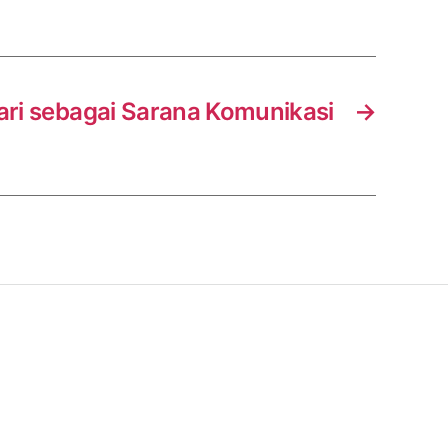
ari sebagai Sarana Komunikasi
→