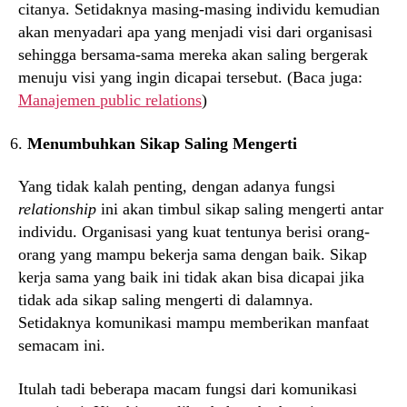
citanya. Setidaknya masing-masing individu kemudian
akan menyadari apa yang menjadi visi dari organisasi
sehingga bersama-sama mereka akan saling bergerak
menuju visi yang ingin dicapai tersebut. (Baca juga:
Manajemen public relations
)
Menumbuhkan Sikap Saling Mengerti
Yang tidak kalah penting, dengan adanya fungsi
relationship
ini akan timbul sikap saling mengerti antar
individu. Organisasi yang kuat tentunya berisi orang-
orang yang mampu bekerja sama dengan baik. Sikap
kerja sama yang baik ini tidak akan bisa dicapai jika
tidak ada sikap saling mengerti di dalamnya.
Setidaknya komunikasi mampu memberikan manfaat
semacam ini.
Itulah tadi beberapa macam fungsi dari komunikasi