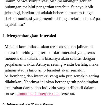
umum bahwa komunikasi bisa membangun sebuah
hubungan melalui pengertian tersebut. Supaya lebih
jelas lagi, berikut ini adalah beberapa macam fungsi
dari komunikasi yang memiliki fungsi relationship. Apa
sajakah itu?
Mengembangkan Interaksi
Melalui komunikasi, akan tercipta sebuah jalinan di
antara individu yang terlibat dari interaksi yang terus
menerus dilakukan. Ini biasanya akan selaras dengan
perjalanan waktu. Artinya, seiring waktu berlalu, maka
jalinan atau
relationship
tersebut akan semakin
berkembang dan interaksi yang ada pun semakin sering
dilakukan. Nantinya ini akan berpengaruh pada tingkat
keakraban dari setiap individu yang terlibat di dalam
proses
komunikasi interpersonal
tersebut.
Menguatkan Kerja Sama