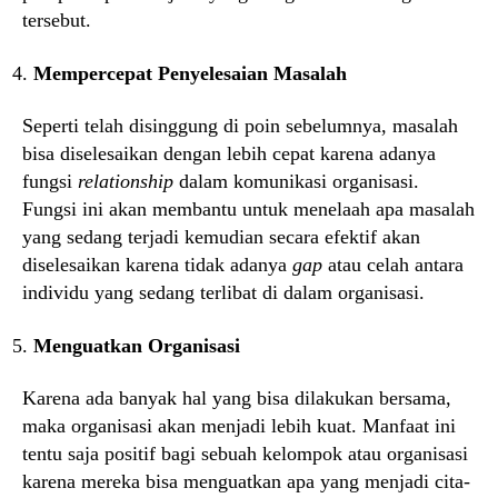
tersebut.
Mempercepat Penyelesaian Masalah
Seperti telah disinggung di poin sebelumnya, masalah
bisa diselesaikan dengan lebih cepat karena adanya
fungsi
relationship
dalam komunikasi organisasi.
Fungsi ini akan membantu untuk menelaah apa masalah
yang sedang terjadi kemudian secara efektif akan
diselesaikan karena tidak adanya
gap
atau celah antara
individu yang sedang terlibat di dalam organisasi.
Menguatkan Organisasi
Karena ada banyak hal yang bisa dilakukan bersama,
maka organisasi akan menjadi lebih kuat. Manfaat ini
tentu saja positif bagi sebuah kelompok atau organisasi
karena mereka bisa menguatkan apa yang menjadi cita-