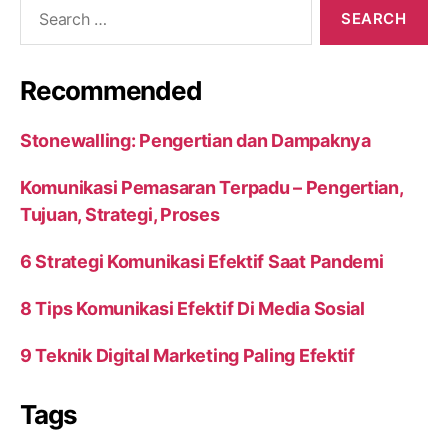
Search
for:
Recommended
Stonewalling: Pengertian dan Dampaknya
Komunikasi Pemasaran Terpadu – Pengertian,
Tujuan, Strategi, Proses
6 Strategi Komunikasi Efektif Saat Pandemi
8 Tips Komunikasi Efektif Di Media Sosial
9 Teknik Digital Marketing Paling Efektif
Tags