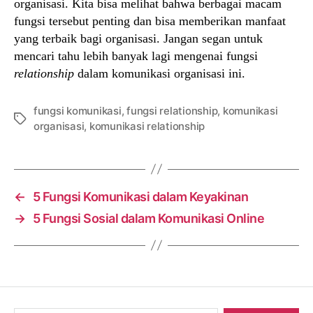
organisasi. Kita bisa melihat bahwa berbagai macam
fungsi tersebut penting dan bisa memberikan manfaat
yang terbaik bagi organisasi. Jangan segan untuk
mencari tahu lebih banyak lagi mengenai fungsi
relationship
dalam komunikasi organisasi ini.
fungsi komunikasi
,
fungsi relationship
,
komunikasi
Tags
organisasi
,
komunikasi relationship
←
5 Fungsi Komunikasi dalam Keyakinan
→
5 Fungsi Sosial dalam Komunikasi Online