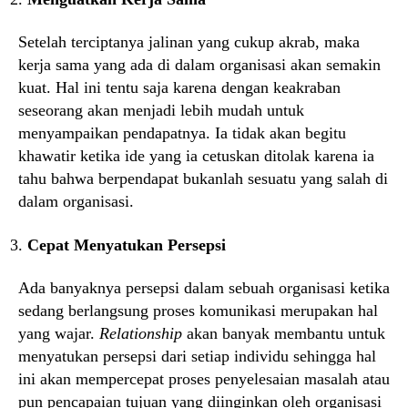
Setelah terciptanya jalinan yang cukup akrab, maka
kerja sama yang ada di dalam organisasi akan semakin
kuat. Hal ini tentu saja karena dengan keakraban
seseorang akan menjadi lebih mudah untuk
menyampaikan pendapatnya. Ia tidak akan begitu
khawatir ketika ide yang ia cetuskan ditolak karena ia
tahu bahwa berpendapat bukanlah sesuatu yang salah di
dalam organisasi.
Cepat Menyatukan Persepsi
Ada banyaknya persepsi dalam sebuah organisasi ketika
sedang berlangsung proses komunikasi merupakan hal
yang wajar.
Relationship
akan banyak membantu untuk
menyatukan persepsi dari setiap individu sehingga hal
ini akan mempercepat proses penyelesaian masalah atau
pun pencapaian tujuan yang diinginkan oleh organisasi