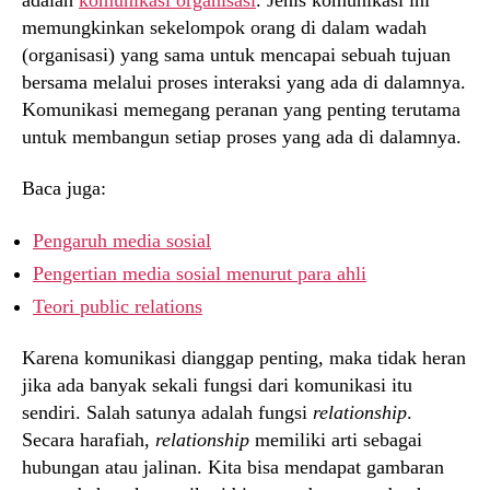
memungkinkan sekelompok orang di dalam wadah
(organisasi) yang sama untuk mencapai sebuah tujuan
bersama melalui proses interaksi yang ada di dalamnya.
Komunikasi memegang peranan yang penting terutama
untuk membangun setiap proses yang ada di dalamnya.
Baca juga:
Pengaruh media sosial
Pengertian media sosial menurut para ahli
Teori public relations
Karena komunikasi dianggap penting, maka tidak heran
jika ada banyak sekali fungsi dari komunikasi itu
sendiri. Salah satunya adalah fungsi
relationship
.
Secara harafiah,
relationship
memiliki arti sebagai
hubungan atau jalinan. Kita bisa mendapat gambaran