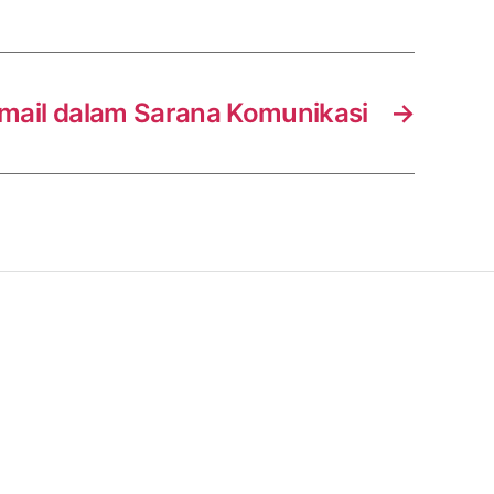
Email dalam Sarana Komunikasi
→