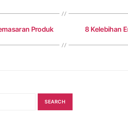
Pemasaran Produk
8 Kelebihan 