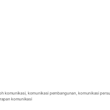
oh komunikasi
,
komunikasi pembangunan
,
komunikasi persu
rapan komunikasi