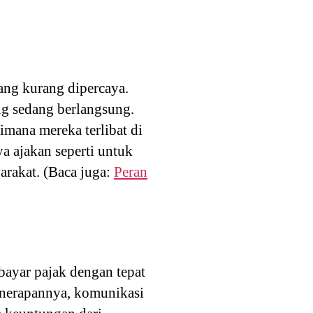
ng kurang dipercaya.
g sedang berlangsung.
imana mereka terlibat di
a ajakan seperti untuk
arakat. (Baca juga:
Peran
ayar pajak dengan tepat
nerapannya, komunikasi