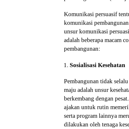
Komunikasi persuasif tent
komunikasi pembangunan
unsur komunikasi persuasi
adalah beberapa macam con
pembangunan:
Sosialisasi Kesehatan
Pembangunan tidak selalu 
maju adalah unsur kesehat
berkembang dengan pesat. 
ajakan untuk rutin memeri
serta program lainnya mer
dilakukan oleh tenaga ke