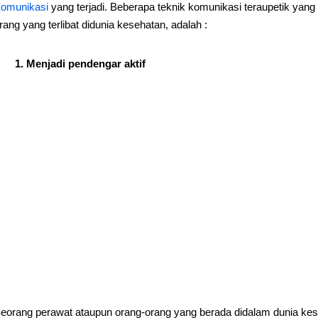
omunikasi
yang terjadi. Beberapa teknik komunikasi teraupetik yang 
rang yang terlibat didunia kesehatan, adalah :
1. Menjadi pendengar aktif
eorang perawat ataupun orang-orang yang berada didalam dunia ke