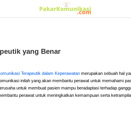
peutik yang Benar
omunikasi Terapeutik dalam Keperawatan
merupakan sebuah hal yan
omunikasi inilah yang akan membantu perawat untuk memahami pa
erusaha untuk membuat pasien mampu beradaptasi terhadap gangguan
embantu perawat untuk meningkatkan kemampuan serta ketrampila