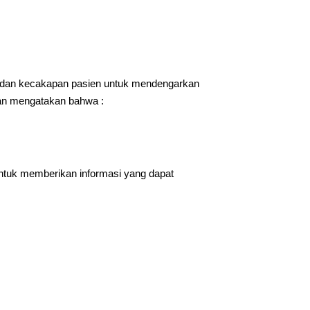
n dan kecakapan pasien untuk mendengarkan
an mengatakan bahwa :
untuk memberikan informasi yang dapat