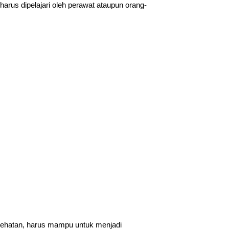
harus dipelajari oleh perawat ataupun orang-
sehatan, harus mampu untuk menjadi