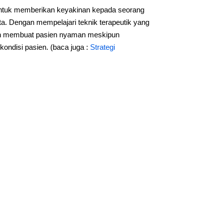
tuk memberikan keyakinan kepada seorang
ta. Dengan mempelajari teknik terapeutik yang
an membuat pasien nyaman meskipun
ondisi pasien. (baca juga :
Strategi