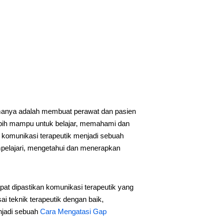
manya adalah membuat perawat dan pasien
ebih mampu untuk belajar, memahami dan
komunikasi terapeutik menjadi sebuah
pelajari, mengetahui dan menerapkan
at dipastikan komunikasi terapeutik yang
i teknik terapeutik dengan baik,
njadi sebuah
Cara Mengatasi Gap