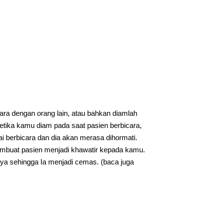
ara dengan orang lain, atau bahkan diamlah
Ketika kamu diam pada saat pasien berbicara,
berbicara dan dia akan merasa dihormati.
membuat pasien menjadi khawatir kepada kamu.
nya sehingga Ia menjadi cemas. (baca juga