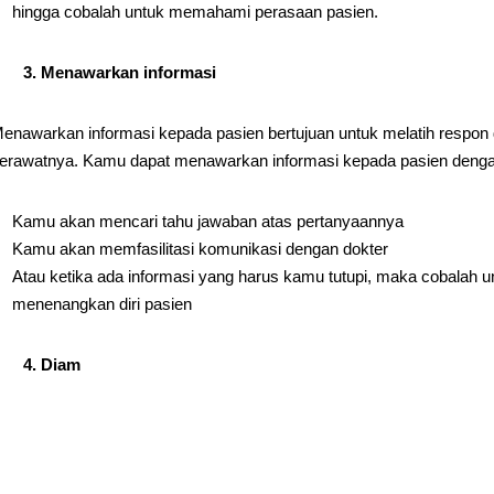
hingga cobalah untuk memahami perasaan pasien.
3. Menawarkan informasi
enawarkan informasi kepada pasien bertujuan untuk melatih respo
erawatnya. Kamu dapat menawarkan informasi kepada pasien deng
Kamu akan mencari tahu jawaban atas pertanyaannya
Kamu akan memfasilitasi komunikasi dengan dokter
Atau ketika ada informasi yang harus kamu tutupi, maka cobalah 
menenangkan diri pasien
4. Diam