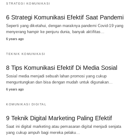
STRATEGI KOMUNIKASI
6 Strategi Komunikasi Efektif Saat Pandemi
Seperti yang diketahui, dengan maraknya pandemi Covid-19 yang
menyerang hampir ke penjuru dunia, banyak aktifitas…
6 years ago
TEKNIK KOMUNIKASI
8 Tips Komunikasi Efektif Di Media Sosial
Sosial media menjadi sebuah lahan promosi yang cukup
menguntungkan dan bisa dengan mudah untuk digunakan…
6 years ago
KOMUNIKASI DIGITAL
9 Teknik Digital Marketing Paling Efektif
Saat ini digital marketing atau pemasaran digital menjadi senjata
yang cukup ampuh bagi mereka pelaku…