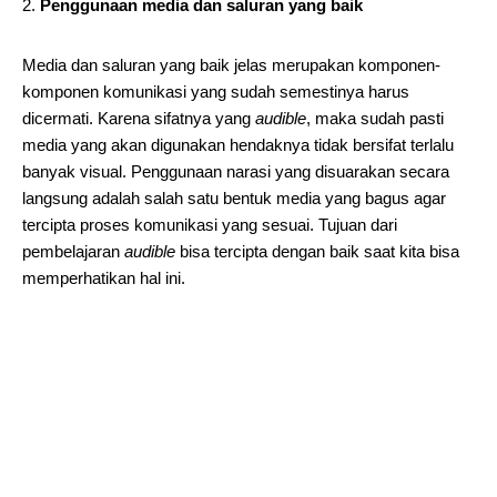
Penggunaan media dan saluran yang baik
Media dan saluran yang baik jelas merupakan komponen-
komponen komunikasi yang sudah semestinya harus
dicermati. Karena sifatnya yang
audible
, maka sudah pasti
media yang akan digunakan hendaknya tidak bersifat terlalu
banyak visual. Penggunaan narasi yang disuarakan secara
langsung adalah salah satu bentuk media yang bagus agar
tercipta proses komunikasi yang sesuai. Tujuan dari
pembelajaran
audible
bisa tercipta dengan baik saat kita bisa
memperhatikan hal ini.