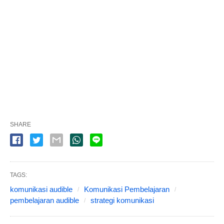
SHARE
TAGS:
komunikasi audible
Komunikasi Pembelajaran
pembelajaran audible
strategi komunikasi