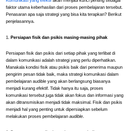
Komunikasi yang efektif
akan menjadi kunci penting sebagai
faktor utama keberhasilan dari proses pembelajaran tersebut.
Penasaran apa saja strategi yang bisa kita terapkan? Berikut
penjelasannya.
Persiapan fisik dan psikis masing-masing pihak
Persiapan fisik dan psikis dari setiap pihak yang terlibat di
dalam komunikasi adalah strategi yang perlu diperhatikan.
Manakala kondisi fisik atau psikis baik dari penerima maupun
pengirim pesan tidak baik, maka strategi komunikasi dalam
pembelajaran audible yang akan berlangsung biasanya
menjadi kurang efektif. Tidak hanya itu saja, proses
komunikasi tersebut juga tidak akan fokus dan informasi yang
akan ditransmisikan menjadi tidak maksimal. Fisik dan psikis
menjadi hal yang penting untuk dipersiapkan sebelum
melakukan proses pembelajaran
audible
.