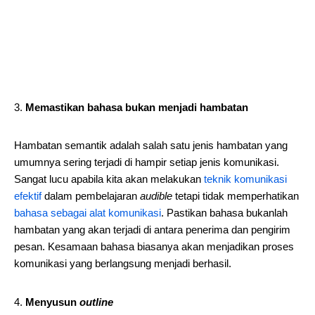
Memastikan bahasa bukan menjadi hambatan
Hambatan semantik adalah salah satu jenis hambatan yang
umumnya sering terjadi di hampir setiap jenis komunikasi.
Sangat lucu apabila kita akan melakukan
teknik komunikasi
efektif
dalam pembelajaran
audible
tetapi tidak memperhatikan
bahasa sebagai alat komunikasi
. Pastikan bahasa bukanlah
hambatan yang akan terjadi di antara penerima dan pengirim
pesan. Kesamaan bahasa biasanya akan menjadikan proses
komunikasi yang berlangsung menjadi berhasil.
Menyusun
outline