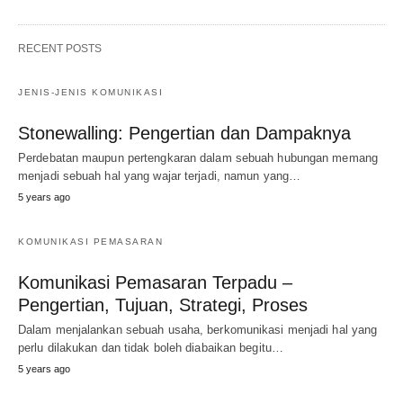
RECENT POSTS
JENIS-JENIS KOMUNIKASI
Stonewalling: Pengertian dan Dampaknya
Perdebatan maupun pertengkaran dalam sebuah hubungan memang
menjadi sebuah hal yang wajar terjadi, namun yang…
5 years ago
KOMUNIKASI PEMASARAN
Komunikasi Pemasaran Terpadu –
Pengertian, Tujuan, Strategi, Proses
Dalam menjalankan sebuah usaha, berkomunikasi menjadi hal yang
perlu dilakukan dan tidak boleh diabaikan begitu…
5 years ago