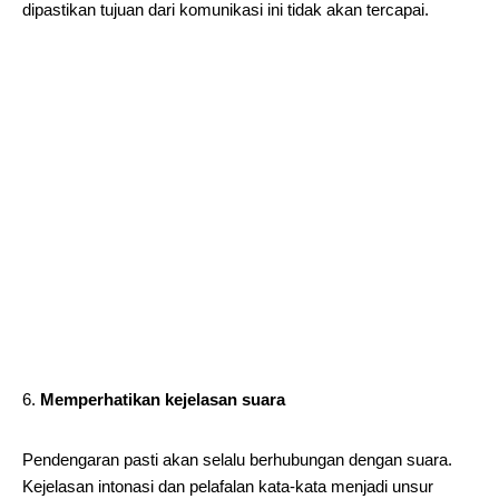
dipastikan tujuan dari komunikasi ini tidak akan tercapai.
Memperhatikan kejelasan suara
Pendengaran pasti akan selalu berhubungan dengan suara.
Kejelasan intonasi dan pelafalan kata-kata menjadi unsur