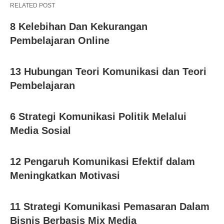
RELATED POST
8 Kelebihan Dan Kekurangan
Pembelajaran Online
13 Hubungan Teori Komunikasi dan Teori
Pembelajaran
6 Strategi Komunikasi Politik Melalui
Media Sosial
12 Pengaruh Komunikasi Efektif dalam
Meningkatkan Motivasi
11 Strategi Komunikasi Pemasaran Dalam
Bisnis Berbasis Mix Media