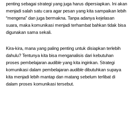
penting sebagai strategi yang juga harus dipersiapkan. Ini akan
menjadi salah satu cara agar pesan yang kita sampaikan lebih
“mengena” dan juga bermakna. Tanpa adanya kejelasan
suara, maka komunikasi menjadi terhambat bahkan tidak bisa
digunakan sama sekali.
Kira-kira, mana yang paling penting untuk disiapkan terlebih
dahulu? Tentunya kita bisa menganalisis dari kebutuhan
proses pembelajaran
audible
yang kita inginkan. Strategi
komunikasi dalam pembelajaran
audible
dibutuhkan supaya
kita menjadi lebih mantap dan matang sebelum terlibat di
dalam proses komunikasi tersebut.