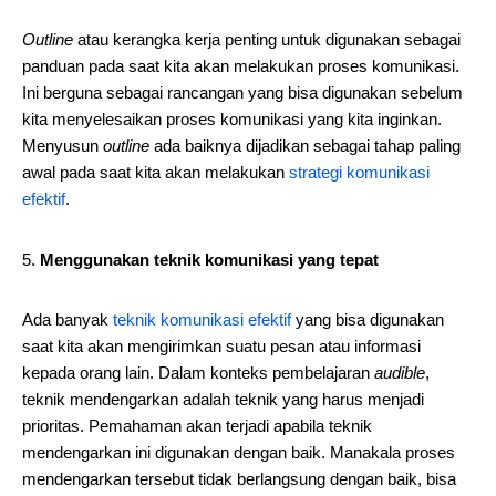
Outline
atau kerangka kerja penting untuk digunakan sebagai
panduan pada saat kita akan melakukan proses komunikasi.
Ini berguna sebagai rancangan yang bisa digunakan sebelum
kita menyelesaikan proses komunikasi yang kita inginkan.
Menyusun
outline
ada baiknya dijadikan sebagai tahap paling
awal pada saat kita akan melakukan
strategi komunikasi
efektif
.
Menggunakan teknik komunikasi yang tepat
Ada banyak
teknik komunikasi efektif
yang bisa digunakan
saat kita akan mengirimkan suatu pesan atau informasi
kepada orang lain. Dalam konteks pembelajaran
audible
,
teknik mendengarkan adalah teknik yang harus menjadi
prioritas. Pemahaman akan terjadi apabila teknik
mendengarkan ini digunakan dengan baik. Manakala proses
mendengarkan tersebut tidak berlangsung dengan baik, bisa