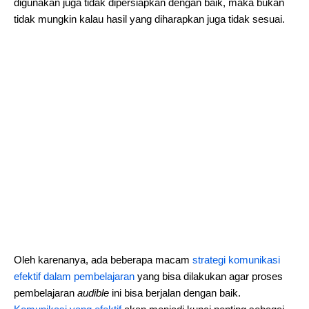
digunakan juga tidak dipersiapkan dengan baik, maka bukan
tidak mungkin kalau hasil yang diharapkan juga tidak sesuai.
Oleh karenanya, ada beberapa macam
strategi komunikasi
efektif dalam pembelajaran
yang bisa dilakukan agar proses
pembelajaran
audible
ini bisa berjalan dengan baik.