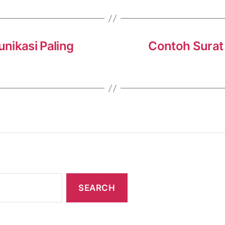
nikasi Paling
Contoh Surat