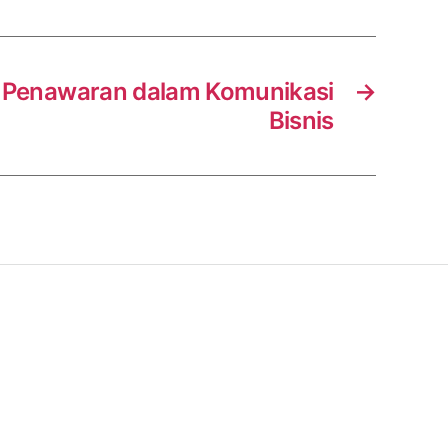
 Penawaran dalam Komunikasi
→
Bisnis