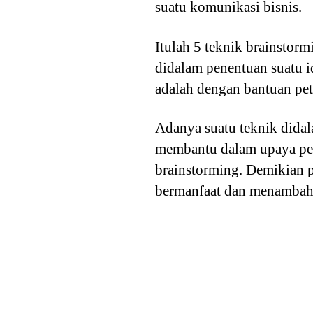
suatu komunikasi bisnis.
Itulah 5 teknik brainstor
didalam penentuan suatu i
adalah dengan bantuan pet
Adanya suatu teknik dida
membantu dalam upaya p
brainstorming. Demikian p
bermanfaat dan menambah