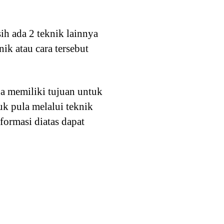
ih ada 2 teknik lainnya
ik atau cara tersebut
a memiliki tujuan untuk
uk pula melalui teknik
formasi diatas dapat