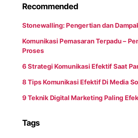
Recommended
Stonewalling: Pengertian dan Dampa
Komunikasi Pemasaran Terpadu – Peng
Proses
6 Strategi Komunikasi Efektif Saat P
8 Tips Komunikasi Efektif Di Media So
9 Teknik Digital Marketing Paling Efek
Tags