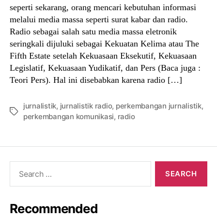
seperti sekarang, orang mencari kebutuhan informasi
melalui media massa seperti surat kabar dan radio.
Radio sebagai salah satu media massa eletronik
seringkali dijuluki sebagai Kekuatan Kelima atau The
Fifth Estate setelah Kekuasaan Eksekutif, Kekuasaan
Legislatif, Kekuasaan Yudikatif, dan Pers (Baca juga :
Teori Pers). Hal ini disebabkan karena radio […]
jurnalistik
,
jurnalistik radio
,
perkembangan jurnalistik
,
Tags
perkembangan komunikasi
,
radio
Search
for:
Recommended