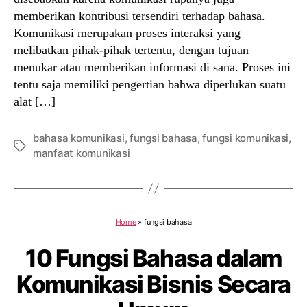
memberikan kontribusi tersendiri terhadap bahasa.
Komunikasi merupakan proses interaksi yang
melibatkan pihak-pihak tertentu, dengan tujuan
menukar atau memberikan informasi di sana. Proses ini
tentu saja memiliki pengertian bahwa diperlukan suatu
alat […]
bahasa komunikasi
,
fungsi bahasa
,
fungsi komunikasi
,
Tags
manfaat komunikasi
Home
»
fungsi bahasa
10 Fungsi Bahasa dalam
Komunikasi Bisnis Secara