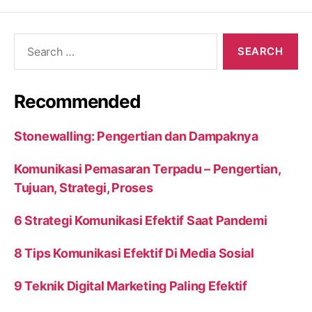
Search
for:
Recommended
Stonewalling: Pengertian dan Dampaknya
Komunikasi Pemasaran Terpadu – Pengertian,
Tujuan, Strategi, Proses
6 Strategi Komunikasi Efektif Saat Pandemi
8 Tips Komunikasi Efektif Di Media Sosial
9 Teknik Digital Marketing Paling Efektif