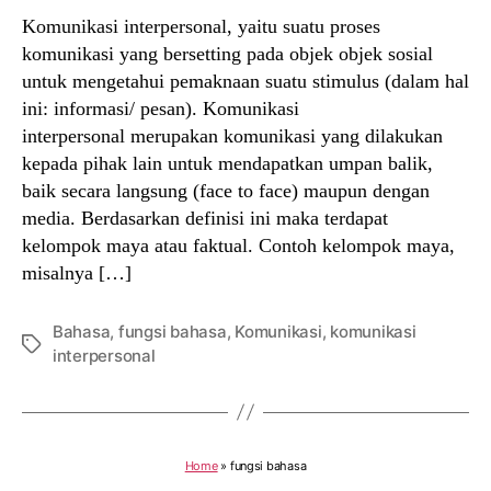
Komunikasi interpersonal, yaitu suatu proses
komunikasi yang bersetting pada objek objek sosial
untuk mengetahui pemaknaan suatu stimulus (dalam hal
ini: informasi/ pesan). Komunikasi
interpersonal merupakan komunikasi yang dilakukan
kepada pihak lain untuk mendapatkan umpan balik,
baik secara langsung (face to face) maupun dengan
media. Berdasarkan definisi ini maka terdapat
kelompok maya atau faktual. Contoh kelompok maya,
misalnya […]
Bahasa
,
fungsi bahasa
,
Komunikasi
,
komunikasi
Tags
interpersonal
Home
»
fungsi bahasa