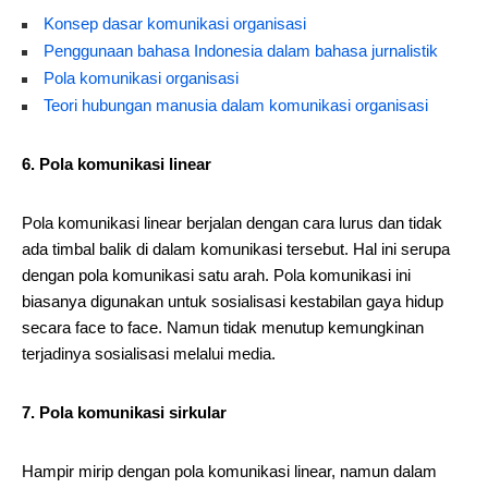
Konsep dasar komunikasi organisasi
Penggunaan bahasa Indonesia dalam bahasa jurnalistik
Pola komunikasi organisasi
Teori hubungan manusia dalam komunikasi organisasi
6. Pola komunikasi linear
Pola komunikasi linear berjalan dengan cara lurus dan tidak
ada timbal balik di dalam komunikasi tersebut. Hal ini serupa
dengan pola komunikasi satu arah. Pola komunikasi ini
biasanya digunakan untuk sosialisasi kestabilan gaya hidup
secara face to face. Namun tidak menutup kemungkinan
terjadinya sosialisasi melalui media.
7. Pola komunikasi sirkular
Hampir mirip dengan pola komunikasi linear, namun dalam