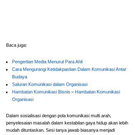
Baca juga:
Pengertian Media Menurut Para Ahli
Cara Mengurangi Ketidakpastian Dalam Komunikasi Antar
Budaya
Saluran Komunikasi dalam Organisasi
Hambatan Komunikasi Bisnis
–
Hambatan Komunikasi
Organisasi
Dalam sosialisasi dengan pola komunikasi multi arah,
penyelesaian masalah dalam kestabilan gaya hidup akan lebih
mudah dituntaskan. Sesi tanya jawab biasanya menjadi