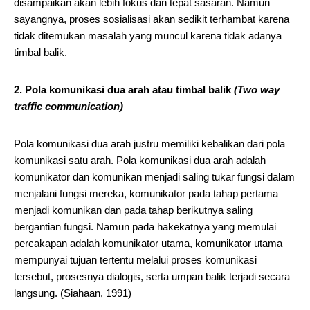
disampaikan akan lebih fokus dan tepat sasaran. Namun
sayangnya, proses sosialisasi akan sedikit terhambat karena
tidak ditemukan masalah yang muncul karena tidak adanya
timbal balik.
2. Pola komunikasi dua arah atau timbal balik
(Two way
traffic communication)
Pola komunikasi dua arah justru memiliki kebalikan dari pola
komunikasi satu arah. Pola komunikasi dua arah adalah
komunikator dan komunikan menjadi saling tukar fungsi dalam
menjalani fungsi mereka, komunikator pada tahap pertama
menjadi komunikan dan pada tahap berikutnya saling
bergantian fungsi. Namun pada hakekatnya yang memulai
percakapan adalah komunikator utama, komunikator utama
mempunyai tujuan tertentu melalui proses komunikasi
tersebut, prosesnya dialogis, serta umpan balik terjadi secara
langsung. (Siahaan, 1991)