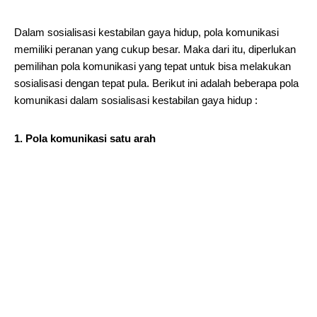
Dalam sosialisasi kestabilan gaya hidup, pola komunikasi
memiliki peranan yang cukup besar. Maka dari itu, diperlukan
pemilihan pola komunikasi yang tepat untuk bisa melakukan
sosialisasi dengan tepat pula. Berikut ini adalah beberapa pola
komunikasi dalam sosialisasi kestabilan gaya hidup :
1. Pola komunikasi satu arah