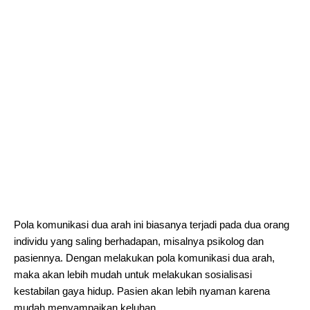
Pola komunikasi dua arah ini biasanya terjadi pada dua orang
individu yang saling berhadapan, misalnya psikolog dan
pasiennya. Dengan melakukan pola komunikasi dua arah,
maka akan lebih mudah untuk melakukan sosialisasi
kestabilan gaya hidup. Pasien akan lebih nyaman karena
mudah menyampaikan keluhan.