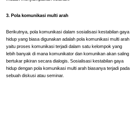
3. Pola komunikasi multi arah
Berikutnya, pola komunikasi dalam sosialisasi kestabilan gaya
hidup yang biasa digunakan adalah pola komunikasi multi arah
yaitu proses komunikasi terjadi dalam satu kelompok yang
lebih banyak di mana komunikator dan komunikan akan saling
bertukar pikiran secara dialogis. Sosialisasi kestabilan gaya
hidup dengan pola komunikasi multi arah biasanya terjadi pada
sebuah diskusi atau seminar.