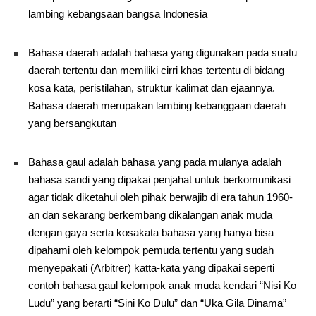
lambing kebangsaan bangsa Indonesia
Bahasa daerah adalah bahasa yang digunakan pada suatu
daerah tertentu dan memiliki cirri khas tertentu di bidang
kosa kata, peristilahan, struktur kalimat dan ejaannya.
Bahasa daerah merupakan lambing kebanggaan daerah
yang bersangkutan
Bahasa gaul adalah bahasa yang pada mulanya adalah
bahasa sandi yang dipakai penjahat untuk berkomunikasi
agar tidak diketahui oleh pihak berwajib di era tahun 1960-
an dan sekarang berkembang dikalangan anak muda
dengan gaya serta kosakata bahasa yang hanya bisa
dipahami oleh kelompok pemuda tertentu yang sudah
menyepakati (Arbitrer) katta-kata yang dipakai seperti
contoh bahasa gaul kelompok anak muda kendari “Nisi Ko
Ludu” yang berarti “Sini Ko Dulu” dan “Uka Gila Dinama”