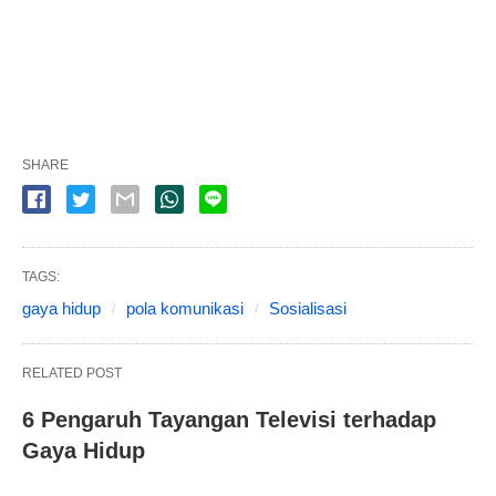
SHARE
TAGS:
gaya hidup
pola komunikasi
Sosialisasi
RELATED POST
6 Pengaruh Tayangan Televisi terhadap
Gaya Hidup