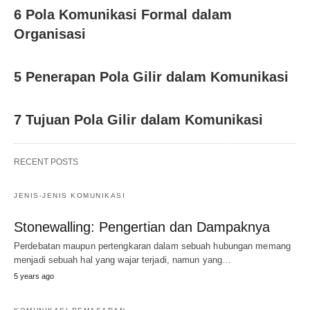
6 Pola Komunikasi Formal dalam
Organisasi
5 Penerapan Pola Gilir dalam Komunikasi
7 Tujuan Pola Gilir dalam Komunikasi
RECENT POSTS
JENIS-JENIS KOMUNIKASI
Stonewalling: Pengertian dan Dampaknya
Perdebatan maupun pertengkaran dalam sebuah hubungan memang
menjadi sebuah hal yang wajar terjadi, namun yang…
5 years ago