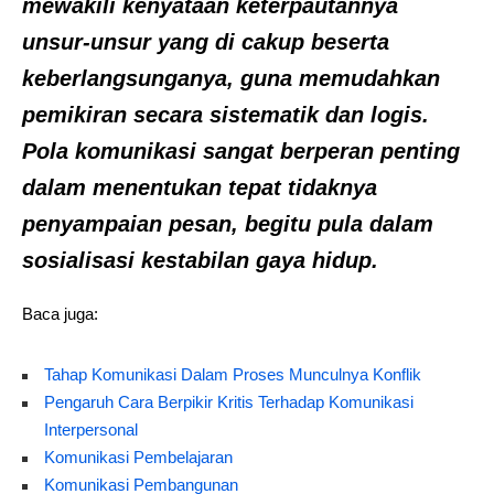
mewakili kenyataan keterpautannya
unsur-unsur yang di cakup beserta
keberlangsunganya, guna memudahkan
pemikiran secara sistematik dan logis.
Pola komunikasi sangat berperan penting
dalam menentukan tepat tidaknya
penyampaian pesan, begitu pula dalam
sosialisasi kestabilan gaya hidup.
Baca juga:
Tahap Komunikasi Dalam Proses Munculnya Konflik
Pengaruh Cara Berpikir Kritis Terhadap Komunikasi
Interpersonal
Komunikasi Pembelajaran
Komunikasi Pembangunan