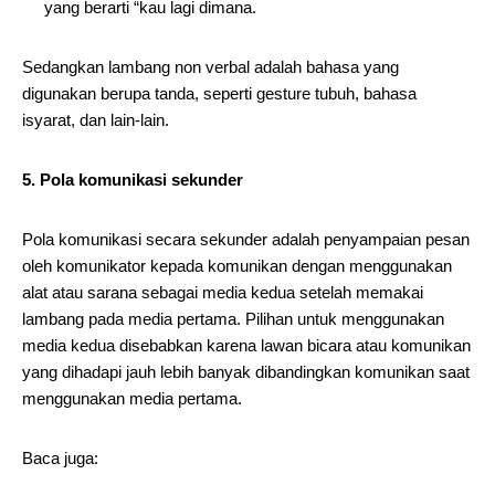
yang berarti “kau lagi dimana.
Sedangkan lambang non verbal adalah bahasa yang
digunakan berupa tanda, seperti gesture tubuh, bahasa
isyarat, dan lain-lain.
5. Pola komunikasi sekunder
Pola komunikasi secara sekunder adalah penyampaian pesan
oleh komunikator kepada komunikan dengan menggunakan
alat atau sarana sebagai media kedua setelah memakai
lambang pada media pertama. Pilihan untuk menggunakan
media kedua disebabkan karena lawan bicara atau komunikan
yang dihadapi jauh lebih banyak dibandingkan komunikan saat
menggunakan media pertama.
Baca juga: