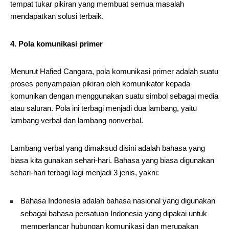
tempat tukar pikiran yang membuat semua masalah
mendapatkan solusi terbaik.
4. Pola komunikasi primer
Menurut Hafied Cangara, pola komunikasi primer adalah suatu
proses penyampaian pikiran oleh komunikator kepada
komunikan dengan menggunakan suatu simbol sebagai media
atau saluran. Pola ini terbagi menjadi dua lambang, yaitu
lambang verbal dan lambang nonverbal.
Lambang verbal yang dimaksud disini adalah bahasa yang
biasa kita gunakan sehari-hari. Bahasa yang biasa digunakan
sehari-hari terbagi lagi menjadi 3 jenis, yakni:
Bahasa Indonesia adalah bahasa nasional yang digunakan
sebagai bahasa persatuan Indonesia yang dipakai untuk
memperlancar hubungan komunikasi dan merupakan