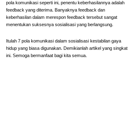
pola komunikasi seperti ini, penentu keberhasilannya adalah
feedback yang diterima. Banyaknya feedback dan
keberhasilan dalam merespon feedback tersebut sangat
menentukan suksesnya sosialisasi yang berlangsung.
Itulah 7 pola komunikasi dalam sosialisasi kestabilan gaya
hidup yang biasa digunakan. Demikianlah artikel yang singkat
ini. Semoga bermanfaat bagi kita semua.