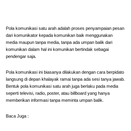
Pola komunikasi satu arah adalah proses penyampaian pesan
dari komunikator kepada komunikan baik menggunakan
media maupun tanpa media, tanpa ada umpan balik dari
komunikan dalam hal ini komunikan bertindak sebagai
pendengar saja.
Pola komunikasi ini biasanya dilakukan dengan cara berpidato
langsung di depan khalayak ramai tanpa ada sesi tanya jawab.
Bentuk pola komunikasi satu arah juga berlaku pada media
seperti televisi, radio, poster, atau billboard yang hanya
memberikan informasi tanpa meminta umpan balik.
Baca Juga :