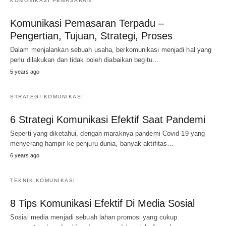
KOMUNIKASI PEMASARAN
Komunikasi Pemasaran Terpadu –
Pengertian, Tujuan, Strategi, Proses
Dalam menjalankan sebuah usaha, berkomunikasi menjadi hal yang
perlu dilakukan dan tidak boleh diabaikan begitu…
5 years ago
STRATEGI KOMUNIKASI
6 Strategi Komunikasi Efektif Saat Pandemi
Seperti yang diketahui, dengan maraknya pandemi Covid-19 yang
menyerang hampir ke penjuru dunia, banyak aktifitas…
6 years ago
TEKNIK KOMUNIKASI
8 Tips Komunikasi Efektif Di Media Sosial
Sosial media menjadi sebuah lahan promosi yang cukup