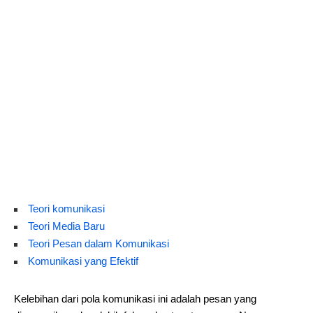
Teori komunikasi
Teori Media Baru
Teori Pesan dalam Komunikasi
Komunikasi yang Efektif
Kelebihan dari pola komunikasi ini adalah pesan yang