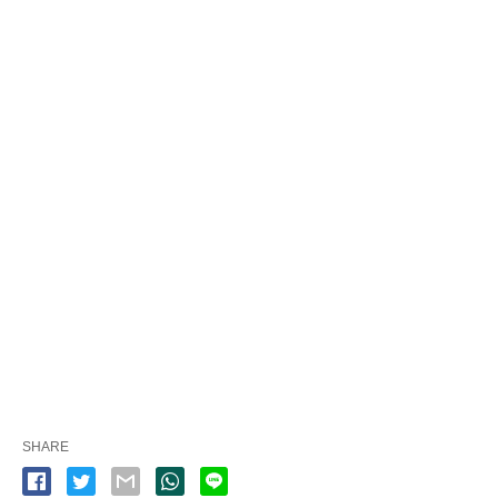
SHARE