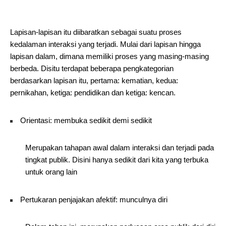
Lapisan-lapisan itu diibaratkan sebagai suatu proses
kedalaman interaksi yang terjadi. Mulai dari lapisan hingga
lapisan dalam, dimana memiliki proses yang masing-masing
berbeda. Disitu terdapat beberapa pengkategorian
berdasarkan lapisan itu, pertama: kematian, kedua:
pernikahan, ketiga: pendidikan dan ketiga: kencan.
Orientasi: membuka sedikit demi sedikit
Merupakan tahapan awal dalam interaksi dan terjadi pada
tingkat publik. Disini hanya sedikit dari kita yang terbuka
untuk orang lain
Pertukaran penjajakan afektif: munculnya diri