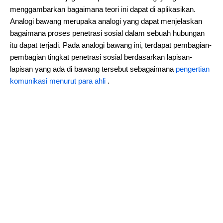
menggambarkan bagaimana teori ini dapat di aplikasikan.
Analogi bawang merupaka analogi yang dapat menjelaskan
bagaimana proses penetrasi sosial dalam sebuah hubungan
itu dapat terjadi. Pada analogi bawang ini, terdapat pembagian-
pembagian tingkat penetrasi sosial berdasarkan lapisan-
lapisan yang ada di bawang tersebut sebagaimana
pengertian
komunikasi menurut para ahli
.