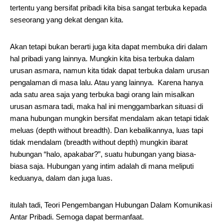
tertentu yang bersifat pribadi kita bisa sangat terbuka kepada
seseorang yang dekat dengan kita.
Akan tetapi bukan berarti juga kita dapat membuka diri dalam
hal pribadi yang lainnya. Mungkin kita bisa terbuka dalam
urusan asmara, namun kita tidak dapat terbuka dalam urusan
pengalaman di masa lalu. Atau yang lainnya. Karena hanya
ada satu area saja yang terbuka bagi orang lain misalkan
urusan asmara tadi, maka hal ini menggambarkan situasi di
mana hubungan mungkin bersifat mendalam akan tetapi tidak
meluas (depth without breadth). Dan kebalikannya, luas tapi
tidak mendalam (breadth without depth) mungkin ibarat
hubungan “halo, apakabar?”, suatu hubungan yang biasa-
biasa saja. Hubungan yang intim adalah di mana meliputi
keduanya, dalam dan juga luas.
itulah tadi, Teori Pengembangan Hubungan Dalam Komunikasi
Antar Pribadi. Semoga dapat bermanfaat.