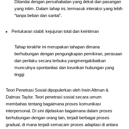
Ditandai dengan persahabatan yang dekat dan pasangan
yang intim. Dalam tahap ini, termasuk interaksi yang lebih
“tanpa beban dan santai”.
Pertukaran stabil: kejujuran total dan keintiman
Tahap terakhir ini merupakan tahapan dimana
berhubungan dengan pengungkapan pemikiran, perasaan
dan perilaku secara terbuka yangmengakibatkan
munculnya spontanitas dan keunikan hubungan yang
tinggi
Teori Penetrasi Sosial dipopulerkan oleh Irwin Altman &
Dalmas Taylor. Teori penetrasi sosial secara umum
membahas tentang bagaimana proses komunikasi
interpersonal. Di sini dijelaskan bagaimana dalam proses
berhubungan dengan orang lain, terjadi berbagai proses
gradual, di mana terjadi semacam proses adaptasi di antara