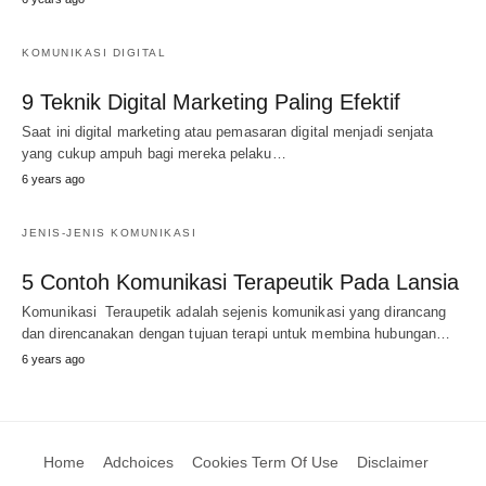
KOMUNIKASI DIGITAL
9 Teknik Digital Marketing Paling Efektif
Saat ini digital marketing atau pemasaran digital menjadi senjata
yang cukup ampuh bagi mereka pelaku…
6 years ago
JENIS-JENIS KOMUNIKASI
5 Contoh Komunikasi Terapeutik Pada Lansia
Komunikasi Teraupetik adalah sejenis komunikasi yang dirancang
dan direncanakan dengan tujuan terapi untuk membina hubungan…
6 years ago
Home
Adchoices
Cookies Term Of Use
Disclaimer