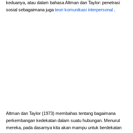
keduanya, atau dalam bahasa Altman dan Taylor: penetrasi
sosial sebagaimana juga
teori komunikasi interpersonal
.
Altman dan Taylor (1973) membahas tentang bagaimana
perkembangan kedekatan dalam suatu hubungan. Menurut
mereka, pada dasarnya kita akan mampu untuk berdekatan