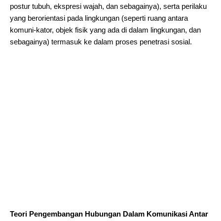
postur tubuh, ekspresi wajah, dan sebagainya), serta perilaku
yang berorientasi pada lingkungan (seperti ruang antara
komuni-kator, objek fisik yang ada di dalam lingkungan, dan
sebagainya) termasuk ke dalam proses penetrasi sosial.
Teori Pengembangan Hubungan Dalam Komunikasi Antar