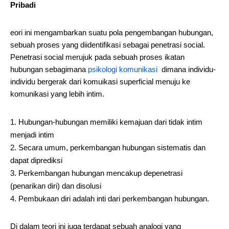
Pribadi
eori ini mengambarkan suatu pola pengembangan hubungan,
sebuah proses yang diidentifikasi sebagai penetrasi social.
Penetrasi social merujuk pada sebuah proses ikatan
hubungan sebagimana
psikologi komunikasi
dimana individu-
individu bergerak dari komuikasi superficial menuju ke
komunikasi yang lebih intim.
Hubungan-hubungan memiliki kemajuan dari tidak intim
menjadi intim
Secara umum, perkembangan hubungan sistematis dan
dapat diprediksi
Perkembangan hubungan mencakup depenetrasi
(penarikan diri) dan disolusi
Pembukaan diri adalah inti dari perkembangan hubungan.
Di dalam teori ini juga terdapat sebuah analogi yang