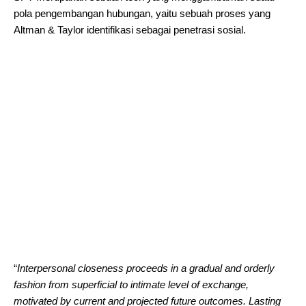
pola pengembangan hubungan, yaitu sebuah proses yang
Altman & Taylor identifikasi sebagai penetrasi sosial.
“
Interpersonal closeness proceeds in a gradual and orderly
fashion from superficial to intimate level of exchange,
motivated by current and projected future outcomes. Lasting