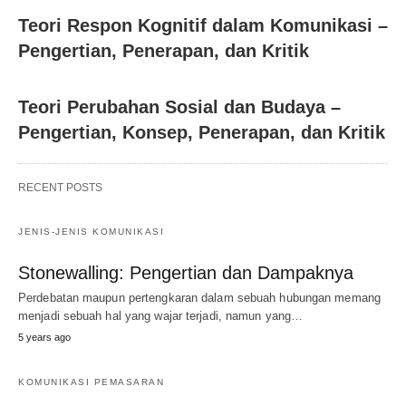
Teori Respon Kognitif dalam Komunikasi –
Pengertian, Penerapan, dan Kritik
Teori Perubahan Sosial dan Budaya –
Pengertian, Konsep, Penerapan, dan Kritik
RECENT POSTS
JENIS-JENIS KOMUNIKASI
Stonewalling: Pengertian dan Dampaknya
Perdebatan maupun pertengkaran dalam sebuah hubungan memang
menjadi sebuah hal yang wajar terjadi, namun yang…
5 years ago
KOMUNIKASI PEMASARAN