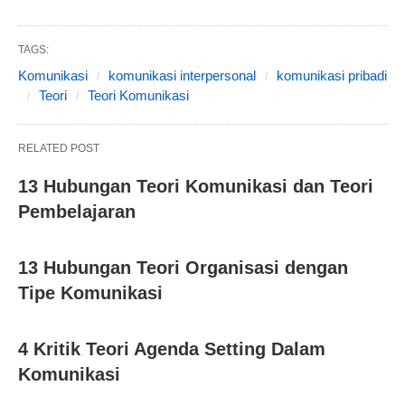
TAGS:
Komunikasi
komunikasi interpersonal
komunikasi pribadi
Teori
Teori Komunikasi
RELATED POST
13 Hubungan Teori Komunikasi dan Teori
Pembelajaran
13 Hubungan Teori Organisasi dengan
Tipe Komunikasi
4 Kritik Teori Agenda Setting Dalam
Komunikasi