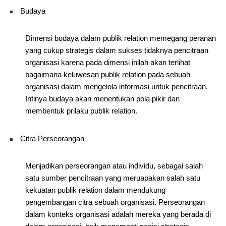
Budaya
Dimensi budaya dalam publik relation memegang peranan
yang cukup strategis dalam sukses tidaknya pencitraan
organisasi karena pada dimensi inilah akan terlihat
bagaimana keluwesan publik relation pada sebuah
organisasi dalam mengelola informasi untuk pencitraan.
Intinya budaya akan menentukan pola pikir dan
membentuk prilaku publik relation.
Citra Perseorangan
Menjadikan perseorangan atau individu, sebagai salah
satu sumber pencitraan yang meruapakan salah satu
kekuatan publik relation dalam mendukung
pengembangan citra sebuah organisasi. Perseorangan
dalam konteks organisasi adalah mereka yang berada di