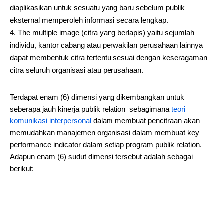
diaplikasikan untuk sesuatu yang baru sebelum publik
eksternal memperoleh informasi secara lengkap.
The multiple image (citra yang berlapis) yaitu sejumlah
individu, kantor cabang atau perwakilan perusahaan lainnya
dapat membentuk citra tertentu sesuai dengan keseragaman
citra seluruh organisasi atau perusahaan.
Terdapat enam (6) dimensi yang dikembangkan untuk
seberapa jauh kinerja publik relation sebagimana
teori
komunikasi interpersonal
dalam membuat pencitraan akan
memudahkan manajemen organisasi dalam membuat key
performance indicator dalam setiap program publik relation.
Adapun enam (6) sudut dimensi tersebut adalah sebagai
berikut: