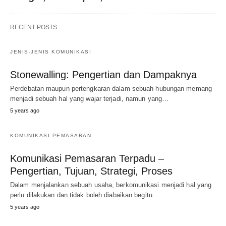
RECENT POSTS
JENIS-JENIS KOMUNIKASI
Stonewalling: Pengertian dan Dampaknya
Perdebatan maupun pertengkaran dalam sebuah hubungan memang
menjadi sebuah hal yang wajar terjadi, namun yang…
5 years ago
KOMUNIKASI PEMASARAN
Komunikasi Pemasaran Terpadu –
Pengertian, Tujuan, Strategi, Proses
Dalam menjalankan sebuah usaha, berkomunikasi menjadi hal yang
perlu dilakukan dan tidak boleh diabaikan begitu…
5 years ago