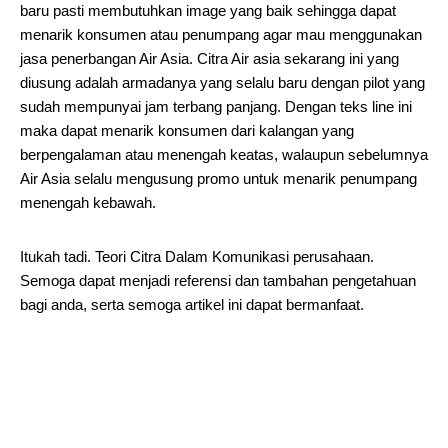
baru pasti membutuhkan image yang baik sehingga dapat
menarik konsumen atau penumpang agar mau menggunakan
jasa penerbangan Air Asia. Citra Air asia sekarang ini yang
diusung adalah armadanya yang selalu baru dengan pilot yang
sudah mempunyai jam terbang panjang. Dengan teks line ini
maka dapat menarik konsumen dari kalangan yang
berpengalaman atau menengah keatas, walaupun sebelumnya
Air Asia selalu mengusung promo untuk menarik penumpang
menengah kebawah.
Itukah tadi. Teori Citra Dalam Komunikasi perusahaan.
Semoga dapat menjadi referensi dan tambahan pengetahuan
bagi anda, serta semoga artikel ini dapat bermanfaat.