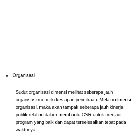
Organisasi
Sudut organisasi dimensi melihat seberapa jauh
organisasi memiliki kesiapan pencitraan. Melalui dimensi
organisasi, maka akan tampak seberapa jauh kinerja
publik relation dalam membantu CSR untuk menjadi
program yang baik dan dapat terselesaikan tepat pada
waktunya