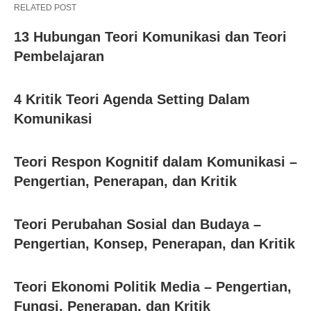
RELATED POST
13 Hubungan Teori Komunikasi dan Teori
Pembelajaran
4 Kritik Teori Agenda Setting Dalam
Komunikasi
Teori Respon Kognitif dalam Komunikasi –
Pengertian, Penerapan, dan Kritik
Teori Perubahan Sosial dan Budaya –
Pengertian, Konsep, Penerapan, dan Kritik
Teori Ekonomi Politik Media – Pengertian,
Fungsi, Penerapan, dan Kritik