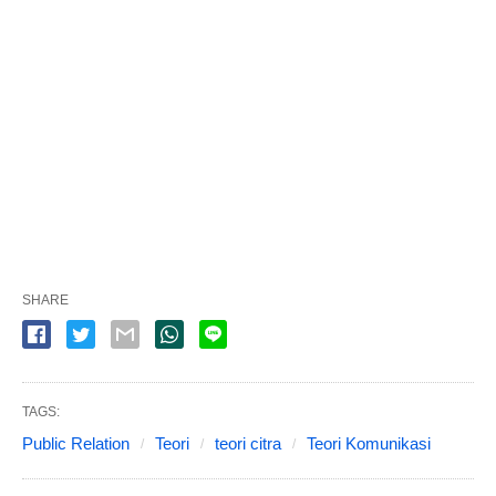
SHARE
TAGS:
Public Relation
Teori
teori citra
Teori Komunikasi