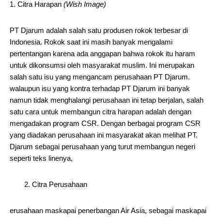
Citra Harapan
(Wish Image)
PT Djarum adalah salah satu produsen rokok terbesar di
Indonesia. Rokok saat ini masih banyak mengalami
pertentangan karena ada anggapan bahwa rokok itu haram
untuk dikonsumsi oleh masyarakat muslim. Ini merupakan
salah satu isu yang mengancam perusahaan PT Djarum.
walaupun isu yang kontra terhadap PT Djarum ini banyak
namun tidak menghalangi perusahaan ini tetap berjalan, salah
satu cara untuk membangun citra harapan adalah dengan
mengadakan program CSR. Dengan berbagai program CSR
yang diadakan perusahaan ini masyarakat akan melihat PT.
Djarum sebagai perusahaan yang turut membangun negeri
seperti teks linenya,
2. Citra Perusahaan
erusahaan maskapai penerbangan Air Asia, sebagai maskapai