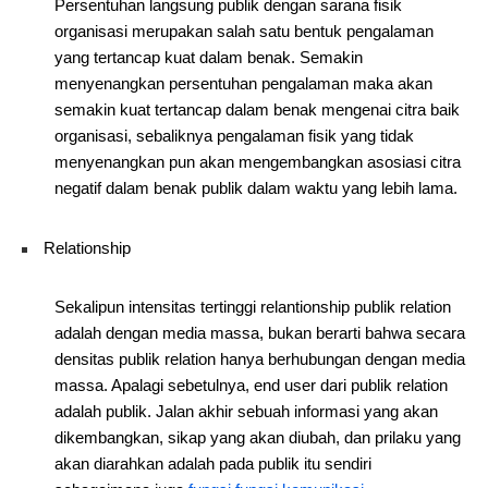
Persentuhan langsung publik dengan sarana fisik
organisasi merupakan salah satu bentuk pengalaman
yang tertancap kuat dalam benak. Semakin
menyenangkan persentuhan pengalaman maka akan
semakin kuat tertancap dalam benak mengenai citra baik
organisasi, sebaliknya pengalaman fisik yang tidak
menyenangkan pun akan mengembangkan asosiasi citra
negatif dalam benak publik dalam waktu yang lebih lama.
Relationship
Sekalipun intensitas tertinggi relantionship publik relation
adalah dengan media massa, bukan berarti bahwa secara
densitas publik relation hanya berhubungan dengan media
massa. Apalagi sebetulnya, end user dari publik relation
adalah publik. Jalan akhir sebuah informasi yang akan
dikembangkan, sikap yang akan diubah, dan prilaku yang
akan diarahkan adalah pada publik itu sendiri