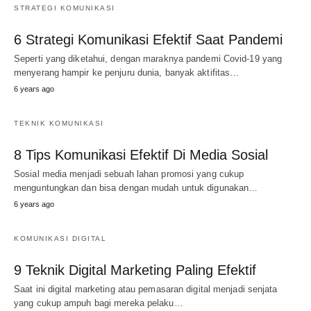
STRATEGI KOMUNIKASI
6 Strategi Komunikasi Efektif Saat Pandemi
Seperti yang diketahui, dengan maraknya pandemi Covid-19 yang
menyerang hampir ke penjuru dunia, banyak aktifitas…
6 years ago
TEKNIK KOMUNIKASI
8 Tips Komunikasi Efektif Di Media Sosial
Sosial media menjadi sebuah lahan promosi yang cukup
menguntungkan dan bisa dengan mudah untuk digunakan…
6 years ago
KOMUNIKASI DIGITAL
9 Teknik Digital Marketing Paling Efektif
Saat ini digital marketing atau pemasaran digital menjadi senjata
yang cukup ampuh bagi mereka pelaku…