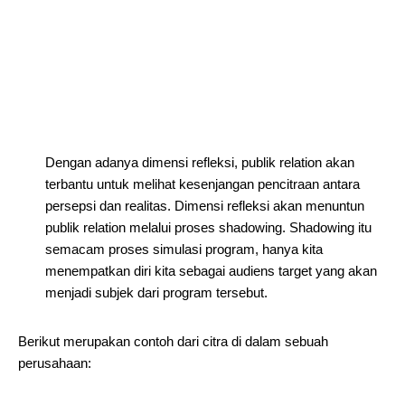
Dengan adanya dimensi refleksi, publik relation akan
terbantu untuk melihat kesenjangan pencitraan antara
persepsi dan realitas. Dimensi refleksi akan menuntun
publik relation melalui proses shadowing. Shadowing itu
semacam proses simulasi program, hanya kita
menempatkan diri kita sebagai audiens target yang akan
menjadi subjek dari program tersebut.
Berikut merupakan contoh dari citra di dalam sebuah
perusahaan: