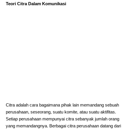
Teori Citra Dalam Komunikasi
Citra adalah cara bagaimana pihak lain memandang sebuah
perusahaan, seseorang, suatu komite, atau suatu aktifitas.
Setiap perusahaan mempunyai citra sebanyak jumlah orang
yang memandangnya. Berbagai citra perusahaan datang dari