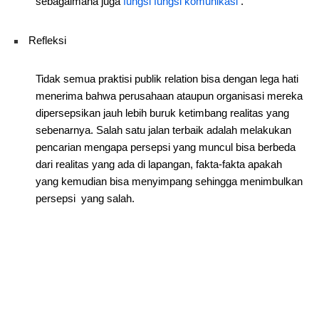
sebagaimana juga
fungsi fungsi komunikasi
.
Refleksi
Tidak semua praktisi publik relation bisa dengan lega hati
menerima bahwa perusahaan ataupun organisasi mereka
dipersepsikan jauh lebih buruk ketimbang realitas yang
sebenarnya. Salah satu jalan terbaik adalah melakukan
pencarian mengapa persepsi yang muncul bisa berbeda
dari realitas yang ada di lapangan, fakta-fakta apakah
yang kemudian bisa menyimpang sehingga menimbulkan
persepsi yang salah.