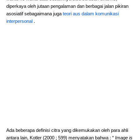
diperkaya oleh jutaan pengalaman dan berbagai jalan pikiran
asosiatif sebagaimana juga
teori aus dalam komunikasi
interpersonal
.
Ada beberapa definisi citra yang dikemukakan oleh para ahli
antara lain, Kotler (2000 ; 599) menyatakan bahwa : “
Image is