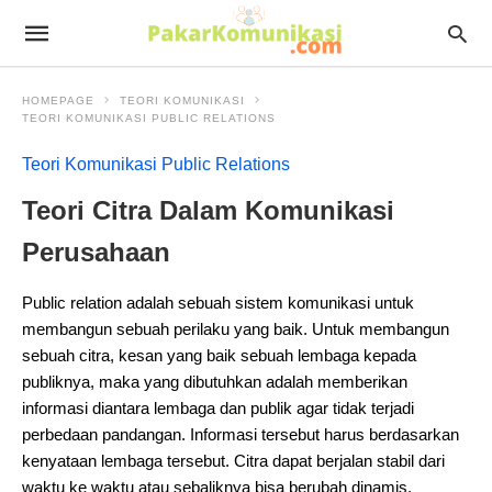
HOMEPAGE
TEORI KOMUNIKASI
TEORI KOMUNIKASI PUBLIC RELATIONS
Teori Komunikasi Public Relations
Teori Citra Dalam Komunikasi
Perusahaan
Public relation adalah sebuah sistem komunikasi untuk
membangun sebuah perilaku yang baik. Untuk membangun
sebuah citra, kesan yang baik sebuah lembaga kepada
publiknya, maka yang dibutuhkan adalah memberikan
informasi diantara lembaga dan publik agar tidak terjadi
perbedaan pandangan. Informasi tersebut harus berdasarkan
kenyataan lembaga tersebut. Citra dapat berjalan stabil dari
waktu ke waktu atau sebaliknya bisa berubah dinamis,