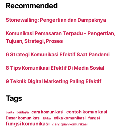
Recommended
Stonewalling: Pengertian dan Dampaknya
Komunikasi Pemasaran Terpadu – Pengertian,
Tujuan, Strategi, Proses
6 Strategi Komunikasi Efektif Saat Pandemi
8 Tips Komunikasi Efektif Di Media Sosial
9 Teknik Digital Marketing Paling Efektif
Tags
contoh komunikasi
cara komunikasi
budaya
berita
Dasar komunikasi
etika komunikasi
fungsi
Etika
fungsi komunikasi
gangguan komunikasi.