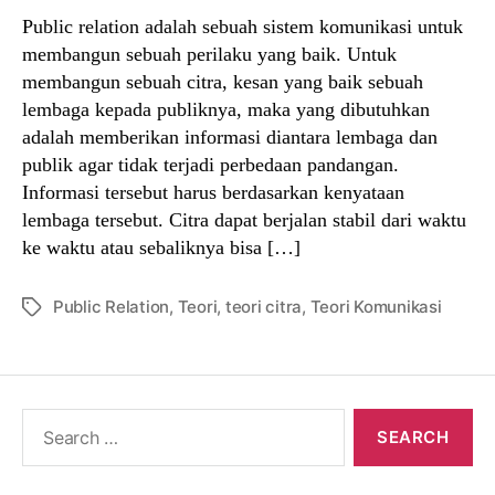
Public relation adalah sebuah sistem komunikasi untuk
membangun sebuah perilaku yang baik. Untuk
membangun sebuah citra, kesan yang baik sebuah
lembaga kepada publiknya, maka yang dibutuhkan
adalah memberikan informasi diantara lembaga dan
publik agar tidak terjadi perbedaan pandangan.
Informasi tersebut harus berdasarkan kenyataan
lembaga tersebut. Citra dapat berjalan stabil dari waktu
ke waktu atau sebaliknya bisa […]
Public Relation
,
Teori
,
teori citra
,
Teori Komunikasi
Tags
Search
for: