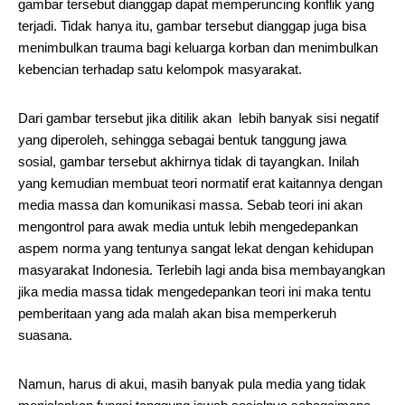
gambar tersebut dianggap dapat memperuncing konflik yang
terjadi. Tidak hanya itu, gambar tersebut dianggap juga bisa
menimbulkan trauma bagi keluarga korban dan menimbulkan
kebencian terhadap satu kelompok masyarakat.
Dari gambar tersebut jika ditilik akan lebih banyak sisi negatif
yang diperoleh, sehingga sebagai bentuk tanggung jawa
sosial, gambar tersebut akhirnya tidak di tayangkan. Inilah
yang kemudian membuat teori normatif erat kaitannya dengan
media massa dan komunikasi massa. Sebab teori ini akan
mengontrol para awak media untuk lebih mengedepankan
aspem norma yang tentunya sangat lekat dengan kehidupan
masyarakat Indonesia. Terlebih lagi anda bisa membayangkan
jika media massa tidak mengedepankan teori ini maka tentu
pemberitaan yang ada malah akan bisa memperkeruh
suasana.
Namun, harus di akui, masih banyak pula media yang tidak