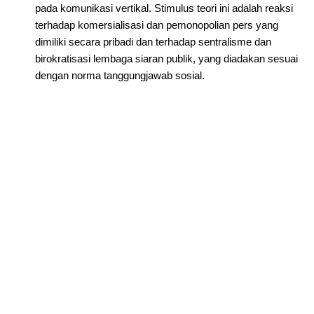
pada komunikasi vertikal. Stimulus teori ini adalah reaksi
terhadap komersialisasi dan pemonopolian pers yang
dimiliki secara pribadi dan terhadap sentralisme dan
birokratisasi lembaga siaran publik, yang diadakan sesuai
dengan norma tanggungjawab sosial.