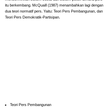
itu berkembang. McQuaill (1987) menambahkan lagi dengan
dua teori normatif pers. Yaitu: Teori Pers Pembangunan, dan
Teori Pers Demokratik-Partisipan.
Teori Pers Pembangunan