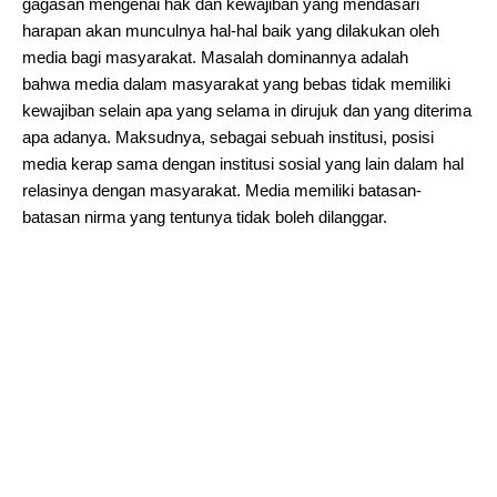
gagasan mengenai hak dan kewajiban yang mendasari
harapan akan munculnya hal-hal baik yang dilakukan oleh
media bagi masyarakat. Masalah dominannya adalah
bahwa media dalam masyarakat yang bebas tidak memiliki
kewajiban selain apa yang selama in dirujuk dan yang diterima
apa adanya. Maksudnya, sebagai sebuah institusi, posisi
media kerap sama dengan institusi sosial yang lain dalam hal
relasinya dengan masyarakat. Media memiliki batasan-
batasan nirma yang tentunya tidak boleh dilanggar.