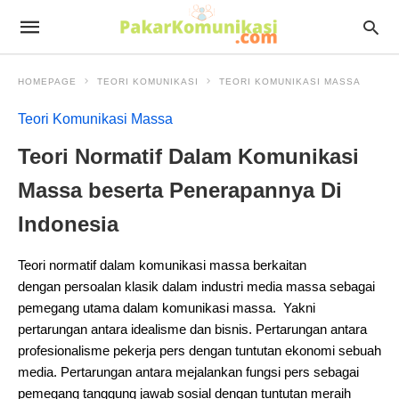
HOMEPAGE
TEORI KOMUNIKASI
TEORI KOMUNIKASI MASSA
Teori Komunikasi Massa
Teori Normatif Dalam Komunikasi
Massa beserta Penerapannya Di
Indonesia
Teori normatif dalam komunikasi massa berkaitan
dengan persoalan klasik dalam industri media massa sebagai
pemegang utama dalam komunikasi massa. Yakni
pertarungan antara idealisme dan bisnis. Pertarungan antara
profesionalisme pekerja pers dengan tuntutan ekonomi sebuah
media. Pertarungan antara mejalankan fungsi pers sebagai
pemegang tanggung jawab sosial dengan tuntutan meraih