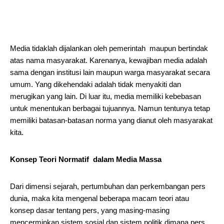
Media tidaklah dijalankan oleh pemerintah maupun bertindak
atas nama masyarakat. Karenanya, kewajiban media adalah
sama dengan institusi lain maupun warga masyarakat secara
umum. Yang dikehendaki adalah tidak menyakiti dan
merugikan yang lain. Di luar itu, media memiliki kebebasan
untuk menentukan berbagai tujuannya. Namun tentunya tetap
memiliki batasan-batasan norma yang dianut oleh masyarakat
kita.
Konsep Teori Normatif dalam Media Massa
Dari dimensi sejarah, pertumbuhan dan perkembangan pers
dunia, maka kita mengenal beberapa macam teori atau
konsep dasar tentang pers, yang masing-masing
mencerminkan sistem sosial dan sistem politik dimana pers