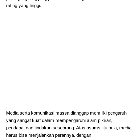
rating yang tinggi.
Media serta komunikasi massa dianggap memiliki pengaruh
yang sangat kuat dalam mempengaruhi alam pikiran,
pendapat dan tindakan seseorang. Atas asumsi itu pula, media
harus bisa menjalankan perannya, dengan