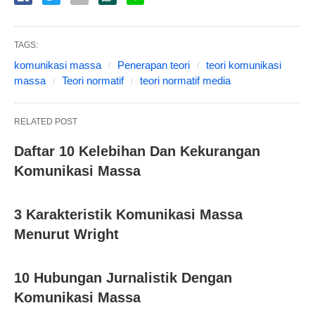
TAGS:
komunikasi massa
Penerapan teori
teori komunikasi
massa
Teori normatif
teori normatif media
RELATED POST
Daftar 10 Kelebihan Dan Kekurangan
Komunikasi Massa
3 Karakteristik Komunikasi Massa
Menurut Wright
10 Hubungan Jurnalistik Dengan
Komunikasi Massa