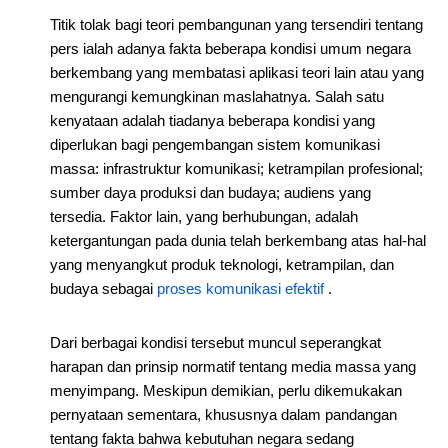
Titik tolak bagi teori pembangunan yang tersendiri tentang
pers ialah adanya fakta beberapa kondisi umum negara
berkembang yang membatasi aplikasi teori lain atau yang
mengurangi kemungkinan maslahatnya. Salah satu
kenyataan adalah tiadanya beberapa kondisi yang
diperlukan bagi pengembangan sistem komunikasi
massa: infrastruktur komunikasi; ketrampilan profesional;
sumber daya produksi dan budaya; audiens yang
tersedia. Faktor lain, yang berhubungan, adalah
ketergantungan pada dunia telah berkembang atas hal-hal
yang menyangkut produk teknologi, ketrampilan, dan
budaya sebagai
proses komunikasi efektif
.
Dari berbagai kondisi tersebut muncul seperangkat
harapan dan prinsip normatif tentang media massa yang
menyimpang. Meskipun demikian, perlu dikemukakan
pernyataan sementara, khususnya dalam pandangan
tentang fakta bahwa kebutuhan negara sedang