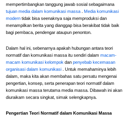
mempertimbangkan tanggung jawab sosial sebagaimana
tujuan media dalam komunikasi massa
.
Media komunikasi
modern
tidak bisa seenaknya saja memproduksi dan
menampilkan berita yang dianggap bisa berakibat tidak baik
bagi pembaca, pendengar ataupun penonton.
Dalam hal ini, sebenarnya apakah hubungan antara teori
normatif dan komunikasi massa itu sendiri dalam
macam-
macam komunikasi kelompok
dan
penyebab kecemasan
organisasi dalam komunikasi
. Untuk memahaminya lebih
dalam, maka kita akan membahas satu persatu mengenai
pengertian, konsep, serta penerapan teori normatif dalam
komunikasi massa terutama media massa. Dibawah ini akan
diuraikam secara singkat, simak selengkapnya.
Pengertian Teori Normatif dalam Komunikasi Massa