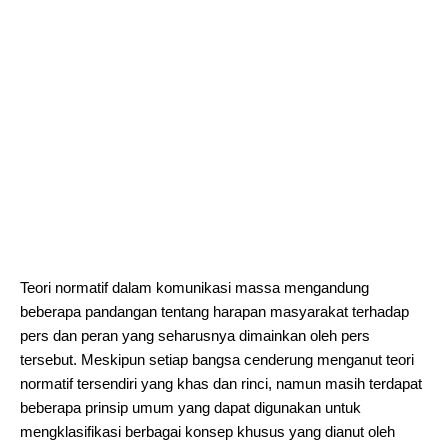
Teori normatif dalam komunikasi massa mengandung
beberapa pandangan tentang harapan masyarakat terhadap
pers dan peran yang seharusnya dimainkan oleh pers
tersebut. Meskipun setiap bangsa cenderung menganut teori
normatif tersendiri yang khas dan rinci, namun masih terdapat
beberapa prinsip umum yang dapat digunakan untuk
mengklasifikasi berbagai konsep khusus yang dianut oleh