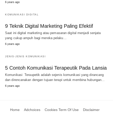
6 years ago
KOMUNIKASI DIGITAL
9 Teknik Digital Marketing Paling Efektif
Saat ini digital marketing atau pemasaran digital menjadi senjata
yang cukup ampuh bagi mereka pelaku…
6 years ago
JENIS-JENIS KOMUNIKASI
5 Contoh Komunikasi Terapeutik Pada Lansia
Komunikasi Teraupetik adalah sejenis komunikasi yang dirancang
dan direncanakan dengan tujuan terapi untuk membina hubungan…
6 years ago
Home
Adchoices
Cookies Term Of Use
Disclaimer