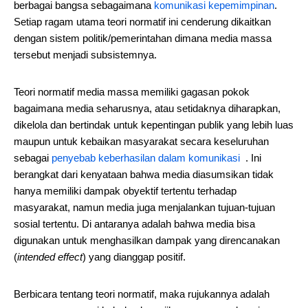
berbagai bangsa sebagaimana
komunikasi kepemimpinan
.
Setiap ragam utama teori normatif ini cenderung dikaitkan
dengan sistem politik/pemerintahan dimana media massa
tersebut menjadi subsistemnya.
Teori normatif media massa memiliki gagasan pokok
bagaimana media seharusnya, atau setidaknya diharapkan,
dikelola dan bertindak untuk kepentingan publik yang lebih luas
maupun untuk kebaikan masyarakat secara keseluruhan
sebagai
penyebab keberhasilan dalam komunikasi
. Ini
berangkat dari kenyataan bahwa media diasumsikan tidak
hanya memiliki dampak obyektif tertentu terhadap
masyarakat, namun media juga menjalankan tujuan-tujuan
sosial tertentu. Di antaranya adalah bahwa media bisa
digunakan untuk menghasilkan dampak yang direncanakan
(
intended effect
) yang dianggap positif.
Berbicara tentang teori normatif, maka rujukannya adalah