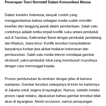
Penerapan Teori Normatif Dalam Komunikasi Massa
Dalam konteks Indonesia, banyak contoh yang
menggambarkan bahwa sebagian media sudah memiliki
kearifan dan tanggung jawab dalam pemberitaan. Salah satu
contohnya adalah ketika terjadi konflik suku antara penduduk
asli di Sambas, Kalimantan Barat dengan penduduk pendatang
dari Madura, Jawa timur. Konflik tersebut menyebabkan
banyaknya korban jiwa akibat tindakan kekerasan dan
pembunuhan. Salah satu media televisi mendapat gambar
eksklusif, yakni penduduk lokal yang membunuh musuhnya
dengan cara memenggal kepala.
Proses pembunuhan itu terekam dengan jelas di kamera
wartawan. Gambar tersebut selanjutnya di kirim ke kantornya
di Jakarta untuk segera di tayangkan. Namun, setelah melalui
proses rapat redaksi, diputuskan bahwa gambar tersebut tidak
akan di tayangkan. Meski exclusive, namun penayangan