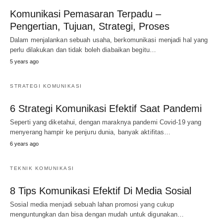
Komunikasi Pemasaran Terpadu –
Pengertian, Tujuan, Strategi, Proses
Dalam menjalankan sebuah usaha, berkomunikasi menjadi hal yang
perlu dilakukan dan tidak boleh diabaikan begitu…
5 years ago
STRATEGI KOMUNIKASI
6 Strategi Komunikasi Efektif Saat Pandemi
Seperti yang diketahui, dengan maraknya pandemi Covid-19 yang
menyerang hampir ke penjuru dunia, banyak aktifitas…
6 years ago
TEKNIK KOMUNIKASI
8 Tips Komunikasi Efektif Di Media Sosial
Sosial media menjadi sebuah lahan promosi yang cukup
menguntungkan dan bisa dengan mudah untuk digunakan…