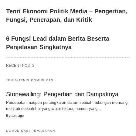
Teori Ekonomi Politik Media – Pengertian,
Fungsi, Penerapan, dan Kritik
6 Fungsi Lead dalam Berita Beserta
Penjelasan Singkatnya
RECENT POSTS
JENIS-JENIS KOMUNIKASI
Stonewalling: Pengertian dan Dampaknya
Perdebatan maupun pertengkaran dalam sebuah hubungan memang
menjadi sebuah hal yang wajar terjadi, namun yang…
5 years ago
KOMUNIKASI PEMASARAN