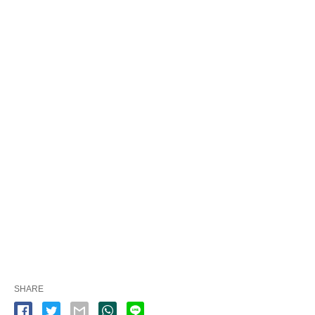
SHARE