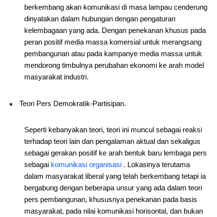
berkembang akan komunikasi di masa lampau cenderung
dinyatakan dalam hubungan dengan pengaturan
kelembagaan yang ada. Dengan penekanan khusus pada
peran positif media massa komersial untuk merangsang
pembangunan atau pada kampanye media massa untuk
mendorong timbulnya perubahan ekonomi ke arah model
masyarakat industri.
Teori Pers Demokratik-Partisipan.
Seperti kebanyakan teori, teori ini muncul sebagai reaksi
terhadap teori lain dan pengalaman aktual dan sekaligus
sebagai gerakan positif ke arah bentuk baru lembaga pers
sebagai
komunikasi organisasi
. Lokasinya terutama
dalam masyarakat liberal yang telah berkembang tetapi ia
bergabung dengan beberapa unsur yang ada dalam teori
pers pembangunan, khususnya penekanan pada basis
masyarakat, pada nilai komunikasi horisontal, dan bukan