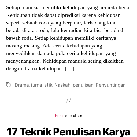
Setiap manusia memiliki kehidupan yang berbeda-beda.
Kehidupan tidak dapat diprediksi karena kehidupan
seperti sebuah roda yang berputar, terkadang kita
berada di atas roda, lalu kemudian kita bisa berada di
bawah roda. Setiap kehidupan memiliki ceritanya
masing-masing. Ada cerita kehidupan yang
menyedihkan dan ada pula cerita kehidupan yang
menyenangkan. Kehidupan manusia sering dikaitkan
dengan drama kehidupan. […]
Drama
,
jurnalistik
,
Naskah
,
penulisan
,
Penyuntingan
Tags
Home
»
penulisan
17 Teknik Penulisan Karya