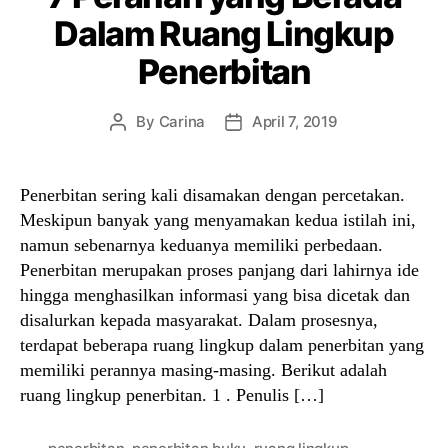
Dalam Ruang Lingkup
Penerbitan
By
Carina
April 7, 2019
Post
Post
author
date
Penerbitan sering kali disamakan dengan percetakan.
Meskipun banyak yang menyamakan kedua istilah ini,
namun sebenarnya keduanya memiliki perbedaan.
Penerbitan merupakan proses panjang dari lahirnya ide
hingga menghasilkan informasi yang bisa dicetak dan
disalurkan kepada masyarakat. Dalam prosesnya,
terdapat beberapa ruang lingkup dalam penerbitan yang
memiliki perannya masing-masing. Berikut adalah
ruang lingkup penerbitan. 1 . Penulis […]