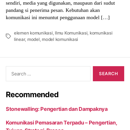
sendiri, media yang digunakan, maupaun dari sudut
pandang si penerima pesan. Kebutuhan akan
komunikasi ini menuntut penggunaan model […]
elemen komunikasi
,
Ilmu Komunikasi
,
komunikasi
Tags
linear
,
model
,
model komunikasi
Search
for:
Recommended
Stonewalling: Pengertian dan Dampaknya
Komunikasi Pemasaran Terpadu – Pengertian,