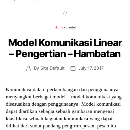
Home
»
model
Model Komunikasi Linear
– Pengertian – Hambatan
By
Site Default
July 17, 2017
Post
Post
author
date
Komunikasi dalam perkembangan dan penggunaanya
menyangkut berbagai model – model komunikasi yang
disesuaikan dengan penggunaanya. Model komunikasi
dapat diartikan sebagia sebuah gambaran mengenai
klasifikasi sebuah kegiatan komunikasi yang dapat
dilihat dari sudut pandang pengirim pesan, pesan itu