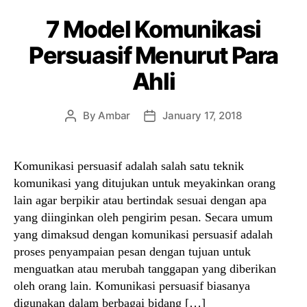
7 Model Komunikasi
Persuasif Menurut Para
Ahli
By
Ambar
January 17, 2018
Post
Post
author
date
Komunikasi persuasif adalah salah satu teknik
komunikasi yang ditujukan untuk meyakinkan orang
lain agar berpikir atau bertindak sesuai dengan apa
yang diinginkan oleh pengirim pesan. Secara umum
yang dimaksud dengan komunikasi persuasif adalah
proses penyampaian pesan dengan tujuan untuk
menguatkan atau merubah tanggapan yang diberikan
oleh orang lain. Komunikasi persuasif biasanya
digunakan dalam berbagai bidang […]