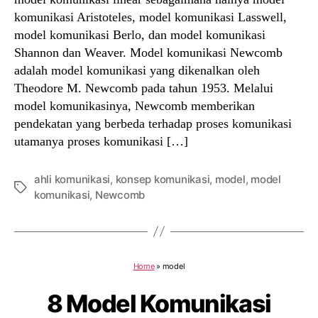
komunikasi Aristoteles, model komunikasi Lasswell,
model komunikasi Berlo, dan model komunikasi
Shannon dan Weaver. Model komunikasi Newcomb
adalah model komunikasi yang dikenalkan oleh
Theodore M. Newcomb pada tahun 1953. Melalui
model komunikasinya, Newcomb memberikan
pendekatan yang berbeda terhadap proses komunikasi
utamanya proses komunikasi […]
ahli komunikasi
,
konsep komunikasi
,
model
,
model
Tags
komunikasi
,
Newcomb
Home
»
model
8 Model Komunikasi