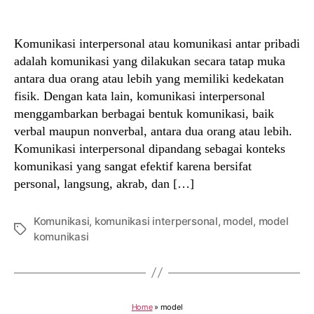
author
date
Komunikasi interpersonal atau komunikasi antar pribadi
adalah komunikasi yang dilakukan secara tatap muka
antara dua orang atau lebih yang memiliki kedekatan
fisik. Dengan kata lain, komunikasi interpersonal
menggambarkan berbagai bentuk komunikasi, baik
verbal maupun nonverbal, antara dua orang atau lebih.
Komunikasi interpersonal dipandang sebagai konteks
komunikasi yang sangat efektif karena bersifat
personal, langsung, akrab, dan […]
Komunikasi
,
komunikasi interpersonal
,
model
,
model
Tags
komunikasi
Home
»
model