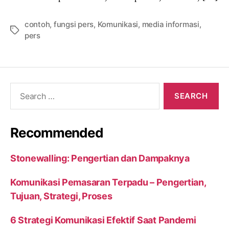
contoh
,
fungsi pers
,
Komunikasi
,
media informasi
,
Tags
pers
Search
for:
Recommended
Stonewalling: Pengertian dan Dampaknya
Komunikasi Pemasaran Terpadu – Pengertian,
Tujuan, Strategi, Proses
6 Strategi Komunikasi Efektif Saat Pandemi